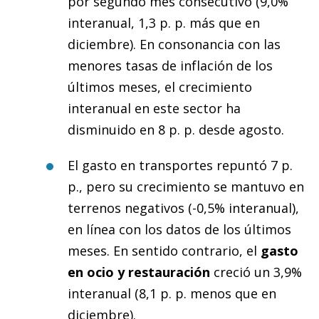
por segundo mes consecutivo (9,0%
interanual, 1,3 p. p. más que en
diciembre). En consonancia con las
menores tasas de inflación de los
últimos meses, el crecimiento
interanual en este sector ha
disminuido en 8 p. p. desde agosto.
El gasto en transportes repuntó 7 p.
p., pero su crecimiento se mantuvo en
terrenos negativos (-0,5% interanual),
en línea con los datos de los últimos
meses. En sentido contrario, el
gasto
en ocio y restauración
creció un 3,9%
interanual (8,1 p. p. menos que en
diciembre).