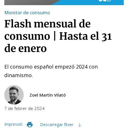
Monitor de consumo
Flash mensual de
consumo | Hasta el 31
de enero
El consumo español empezó 2024 con
dinamismo.
Zoel Martín Vilató
7 de febrer de 2024
Impressió
Descarregar fitxer