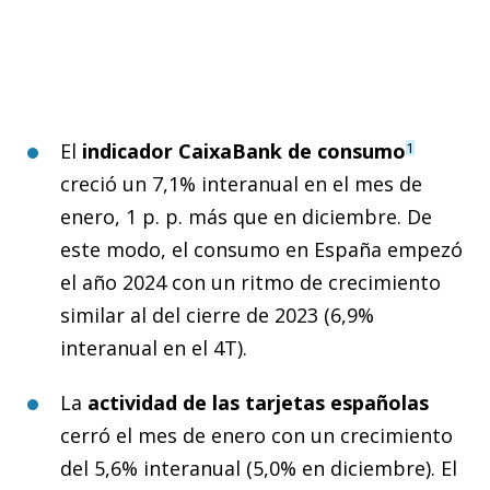
El
indicador CaixaBank de consumo
1
creció un 7,1% interanual en el mes de
enero, 1 p. p. más que en diciembre. De
este modo, el consumo en España empezó
el año 2024 con un ritmo de crecimiento
similar al del cierre de 2023 (6,9%
interanual en el 4T).
La
actividad de las tarjetas españolas
cerró el mes de enero con un crecimiento
del 5,6% interanual (5,0% en diciembre). El