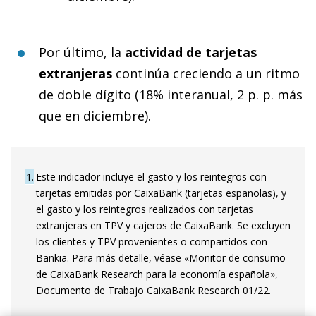
Por último, la
actividad de tarjetas
extranjeras
continúa creciendo a un ritmo
de doble dígito (18% interanual, 2 p. p. más
que en diciembre).
1
Este indicador incluye el gasto y los reintegros con
tarjetas emitidas por CaixaBank (tarjetas españolas), y
el gasto y los reintegros realizados con tarjetas
extranjeras en TPV y cajeros de CaixaBank. Se excluyen
los clientes y TPV provenientes o compartidos con
Bankia. Para más detalle, véase «Monitor de consumo
de CaixaBank Research para la economía española»,
Documento de Trabajo CaixaBank Research 01/22.