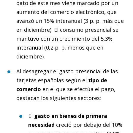
dato de este mes viene marcado por un
aumento del comercio electrónico, que
avanzó un 15% interanual (3 p. p. más que
en diciembre). El consumo presencial se
mantuvo con un crecimiento del 5,3%
interanual (0,2 p. p. menos que en
diciembre).
Al desagregar el gasto presencial de las
tarjetas españolas según el
tipo de
comercio
en el que se efectúa el pago,
destacan los siguientes sectores:
El
gasto en
bienes de primera
necesidad
creció por debajo del 10%