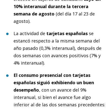
10% interanual durante la tercera
semana de agosto
(del día 17 al 23 de
agosto).
La actividad de
tarjetas españolas
se
estancó respecto a la misma semana del
año pasado (0,3% interanual), después de
dos semanas con avances positivos (7% y
4% interanual).
El consumo presencial con tarjetas
españolas siguió exhibiendo un buen
desempeño
, con un avance del 9%
interanual, si bien el avance fue algo
inferior al de las dos semanas precedentes: