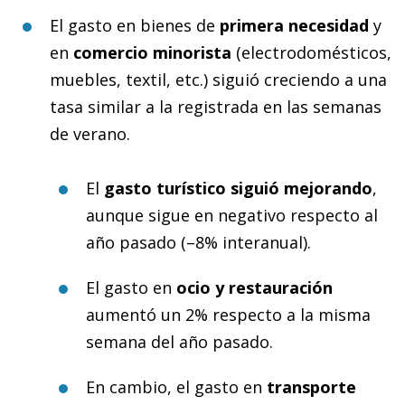
El gasto en bienes de
primera necesidad
y
en
comercio minorista
(electrodomésticos,
muebles, textil, etc.) siguió creciendo a una
tasa similar a la registrada en las semanas
de verano.
El
gasto turístico siguió mejorando
,
aunque sigue en negativo respecto al
año pasado
(–8% interanual).
El gasto en
ocio y restauración
aumentó un 2% respecto a la misma
semana del año pasado.
En cambio, el gasto en
transporte