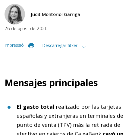
Judit Montoriol Garriga
26 de agost de 2020
Impressió
Descarregar fitxer
Mensajes principales
El gasto total
realizado por las tarjetas
españolas y extranjeras en terminales de
punto de venta (TPV) más la retirada de
efectivo en cajeros de CaixaBank
cayó un