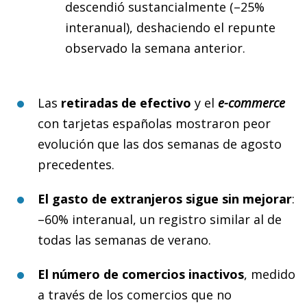
descendió sustancialmente (–25%
interanual), deshaciendo el repunte
observado la semana anterior.
Las
retiradas de efectivo
y el
e-commerce
con tarjetas españolas mostraron peor
evolución que las dos semanas de agosto
precedentes.
El gasto de extranjeros sigue sin mejorar
:
–60% interanual, un registro similar al de
todas las semanas de verano.
El número de comercios inactivos
, medido
a través de los comercios que no