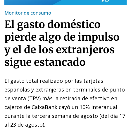
Monitor de consumo
El gasto doméstico
pierde algo de impulso
y el de los extranjeros
sigue estancado
El gasto total realizado por las tarjetas
españolas y extranjeras en terminales de punto
de venta (TPV) más la retirada de efectivo en
cajeros de CaixaBank cayó un 10% interanual
durante la tercera semana de agosto (del día 17
al 23 de agosto).