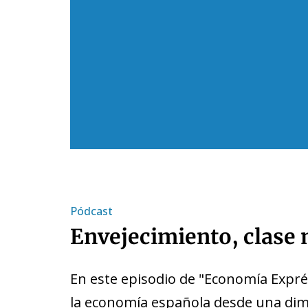
Pódcast
Envejecimiento, clase 
En este episodio de "Economía Expré
la economía española desde una dimen