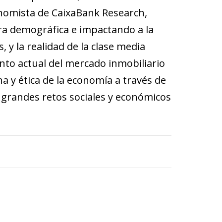
onomista de CaixaBank Research,
ra demográfica e impactando a la
, y la realidad de la clase media
to actual del mercado inmobiliario
 y ética de la economía a través de
 grandes retos sociales y económicos