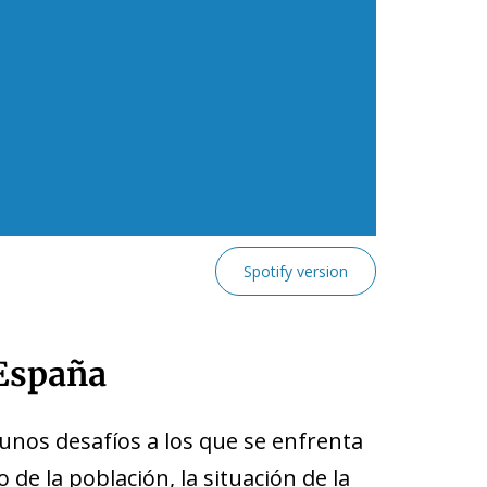
Spotify version
 España
unos desafíos a los que se enfrenta
de la población, la situación de la