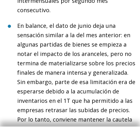
intermensuales por segundo mes
consecutivo.
En balance, el dato de junio deja una
sensación similar a la del mes anterior: en
algunas partidas de bienes se empieza a
notar el impacto de los aranceles, pero no
termina de materializarse sobre los precios
finales de manera intensa y generalizada.
Sin embargo, parte de esa limitación era de
esperarse debido a la acumulación de
inventarios en el 1T que ha permitido a las
empresas retrasar las subidas de precios.
Por lo tanto, conviene mantener la cautela
ya que el mayor impacto podría empezar a
notarse tras el verano cuando, de no