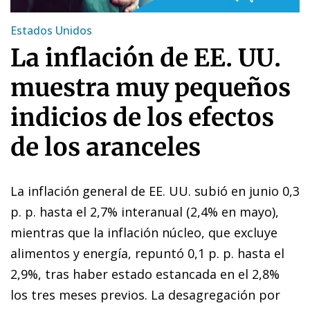
Estados Unidos
La inflación de EE. UU.
muestra muy pequeños
indicios de los efectos
de los aranceles
La inflación general de EE. UU. subió en junio 0,3
p. p. hasta el 2,7% interanual (2,4% en mayo),
mientras que la inflación núcleo, que excluye
alimentos y energía, repuntó 0,1 p. p. hasta el
2,9%, tras haber estado estancada en el 2,8%
los tres meses previos. La desagregación por