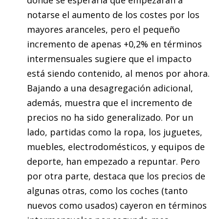
notarse el aumento de los costes por los
mayores aranceles, pero el pequeño
incremento de apenas +0,2% en términos
intermensuales sugiere que el impacto
está siendo contenido, al menos por ahora.
Bajando a una desagregación adicional,
además, muestra que el incremento de
precios no ha sido generalizado. Por un
lado, partidas como la ropa, los juguetes,
muebles, electrodomésticos, y equipos de
deporte, han empezado a repuntar. Pero
por otra parte, destaca que los precios de
algunas otras, como los coches (tanto
nuevos como usados) cayeron en términos