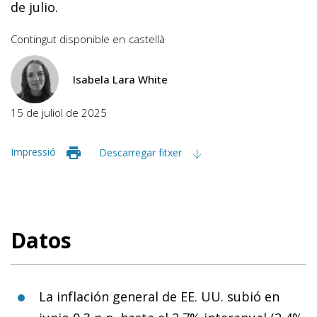
de julio.
Contingut disponible en
castellà
Isabela Lara White
15 de juliol de 2025
Impressió
Descarregar fitxer
Datos
La inflación general de EE. UU. subió en