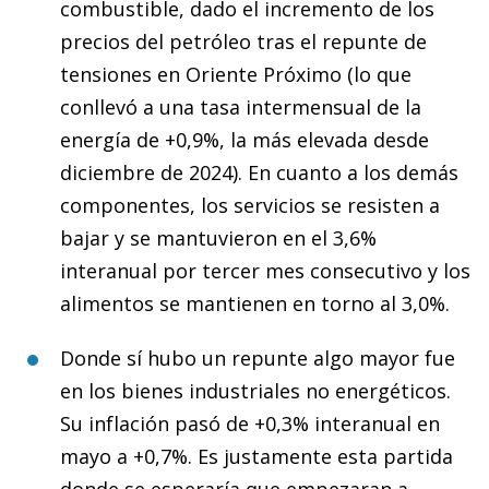
combustible, dado el incremento de los
precios del petróleo tras el repunte de
tensiones en Oriente Próximo (lo que
conllevó a una tasa intermensual de la
energía de +0,9%, la más elevada desde
diciembre de 2024). En cuanto a los demás
componentes, los servicios se resisten a
bajar y se mantuvieron en el 3,6%
interanual por tercer mes consecutivo y los
alimentos se mantienen en torno al 3,0%.
Donde sí hubo un repunte algo mayor fue
en los bienes industriales no energéticos.
Su inflación pasó de +0,3% interanual en
mayo a +0,7%. Es justamente esta partida
donde se esperaría que empezaran a