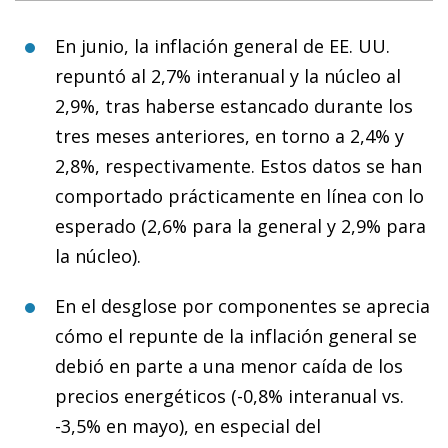
En junio, la inflación general de EE. UU.
repuntó al 2,7% interanual y la núcleo al
2,9%, tras haberse estancado durante los
tres meses anteriores, en torno a 2,4% y
2,8%, respectivamente. Estos datos se han
comportado prácticamente en línea con lo
esperado (2,6% para la general y 2,9% para
la núcleo).
En el desglose por componentes se aprecia
cómo el repunte de la inflación general se
debió en parte a una menor caída de los
precios energéticos (-0,8% interanual vs.
-3,5% en mayo), en especial del