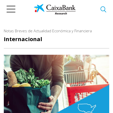
Vés
al
contingut
Notas Breves de Actualidad Económica y Financiera
Internacional