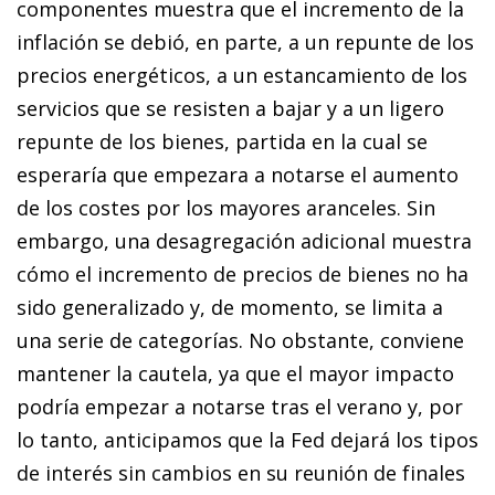
componentes muestra que el incremento de la
inflación se debió, en parte, a un repunte de los
precios energéticos, a un estancamiento de los
servicios que se resisten a bajar y a un ligero
repunte de los bienes, partida en la cual se
esperaría que empezara a notarse el aumento
de los costes por los mayores aranceles. Sin
embargo, una desagregación adicional muestra
cómo el incremento de precios de bienes no ha
sido generalizado y, de momento, se limita a
una serie de categorías. No obstante, conviene
mantener la cautela, ya que el mayor impacto
podría empezar a notarse tras el verano y, por
lo tanto, anticipamos que la Fed dejará los tipos
de interés sin cambios en su reunión de finales