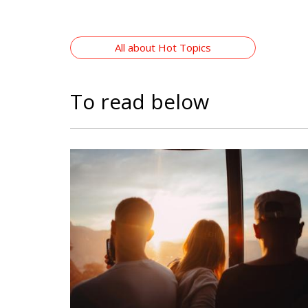
All about Hot Topics
To read below