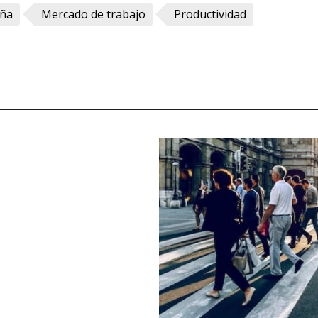
ña
Mercado de trabajo
Productividad