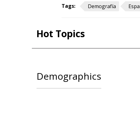
Tags:
Demografía
Espa
Hot Topics
Demographics