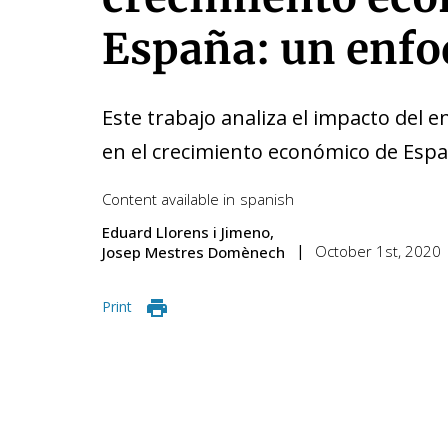
España: un enfo
Este trabajo analiza el impacto del 
en el crecimiento económico de Espa
Content available in
spanish
Eduard Llorens i Jimeno
October 1st, 2020
Josep Mestres Domènech
Print