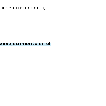
recimiento económico,
 envejecimiento en el