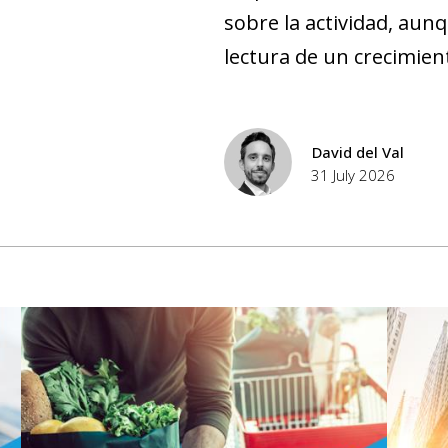
sobre la actividad, aunq
lectura de un crecimien
David del Val
31 July 2026