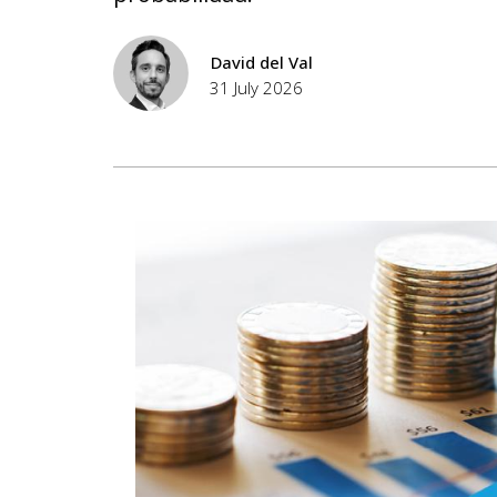
David del Val
31 July 2026