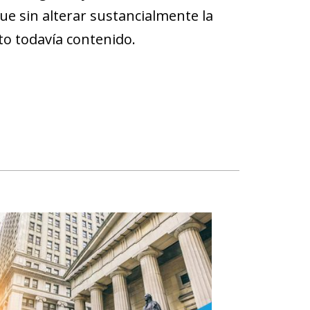
ue sin alterar sustancialmente la
to todavía contenido.