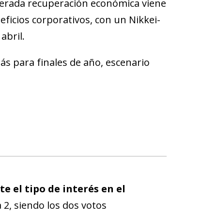
erada recuperación económica viene
ficios corporativos, con un Nikkei-
abril.
 para finales de año, escenario
 el tipo de interés en el
 2, siendo los dos votos