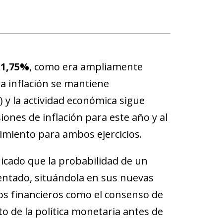
 1,75%
, como era ampliamente
 la inflación se mantiene
 y la actividad económica sigue
siones de inflación para este año y al
cimiento para ambos ejercicios.
icado que la probabilidad de un
ntado, situándola en sus nuevas
dos financieros como el consenso de
o de la política monetaria antes de