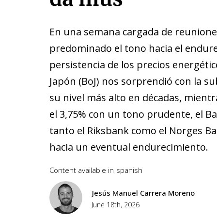
En una semana cargada de reuniones
predominado el tono hacia el endure
persistencia de los precios energétic
Japón (BoJ) nos sorprendió con la sub
su nivel más alto en décadas, mientra
el 3,75% con un tono prudente, el Ba
tanto el Riksbank como el Norges Ba
hacia un eventual endurecimiento.
Content available in
spanish
Jesús Manuel Carrera Moreno
June 18th, 2026