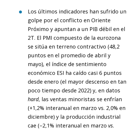
Los últimos indicadores han sufrido un
golpe por el conflicto en Oriente
Próximo y apuntan a un PIB débil en el
2T. El PMI compuesto de la eurozona
se sitúa en terreno contractivo (48,2
puntos en el promedio de abril y
mayo), el índice de sentimiento
económico ESI ha caído casi 6 puntos
desde enero (el mayor descenso en tan
poco tiempo desde 2022) y, en datos
hard
, las ventas minoristas se enfrían
(+1,2% interanual en marzo vs. 2,0% en
diciembre) y la producción industrial
cae (–2,1% interanual en marzo
vs.