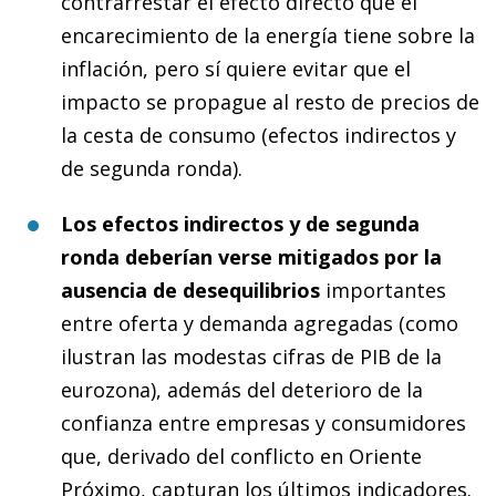
contrarrestar el efecto directo que el
encarecimiento de la energía tiene sobre la
inflación, pero sí quiere evitar que el
impacto se propague al resto de precios de
la cesta de consumo (efectos indirectos y
de segunda ronda).
Los efectos indirectos y de segunda
ronda deberían verse mitigados por la
ausencia de desequilibrios
importantes
entre oferta y demanda agregadas (como
ilustran las modestas cifras de PIB de la
eurozona), además del deterioro de la
confianza entre empresas y consumidores
que, derivado del conflicto en Oriente
Próximo, capturan los últimos indicadores.