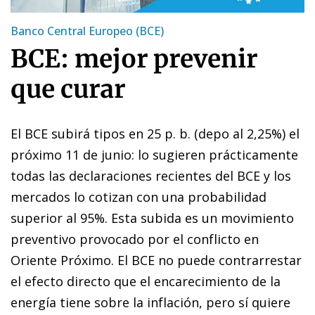
Banco Central Europeo (BCE)
BCE: mejor prevenir
que curar
El BCE subirá tipos en 25 p. b. (depo al 2,25%) el
próximo 11 de junio: lo sugieren prácticamente
todas las declaraciones recientes del BCE y los
mercados lo cotizan con una probabilidad
superior al 95%. Esta subida es un movimiento
preventivo provocado por el conflicto en
Oriente Próximo. El BCE no puede contrarrestar
el efecto directo que el encarecimiento de la
energía tiene sobre la inflación, pero sí quiere