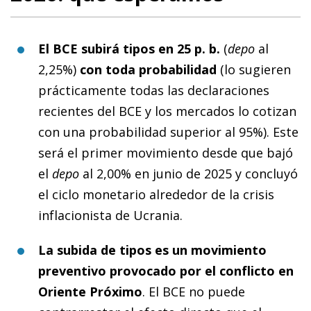
El BCE subirá tipos en 25 p. b.
(
depo
al
2,25%)
con toda probabilidad
(lo sugieren
prácticamente todas las declaraciones
recientes del BCE y los mercados lo cotizan
con una probabilidad superior al 95%). Este
será el primer movimiento desde que bajó
el
depo
al 2,00% en junio de 2025 y concluyó
el ciclo monetario alrededor de la crisis
inflacionista de Ucrania.
La subida de tipos es un movimiento
preventivo provocado por el conflicto en
Oriente Próximo
. El BCE no puede