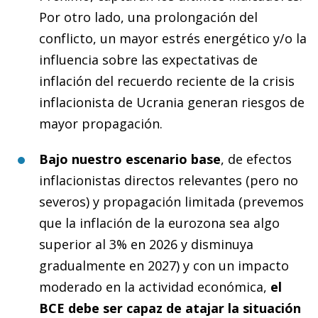
Por otro lado, una prolongación del
conflicto, un mayor estrés energético y/o la
influencia sobre las expectativas de
inflación del recuerdo reciente de la crisis
inflacionista de Ucrania generan riesgos de
mayor propagación.
Bajo nuestro escenario base
, de efectos
inflacionistas directos relevantes (pero no
severos) y propagación limitada (prevemos
que la inflación de la eurozona sea algo
superior al 3% en 2026 y disminuya
gradualmente en 2027) y con un impacto
moderado en la actividad económica,
el
BCE debe ser capaz de atajar la situación