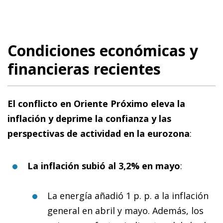
Condiciones económicas y
financieras recientes
El conflicto en Oriente Próximo eleva la
inflación y deprime la confianza y las
perspectivas de actividad en la eurozona
:
La inflación subió al 3,2% en mayo
:
La energía añadió 1 p. p. a la inflación
general en abril y mayo. Además, los