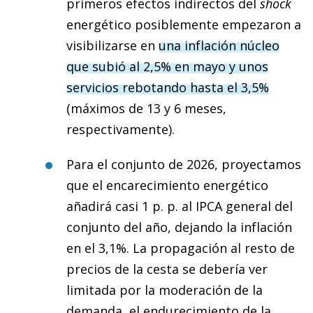
primeros efectos indirectos del
shock
energético posiblemente empezaron a
visibilizarse en
una inflación núcleo
que subió al 2,5% en mayo y unos
servicios rebotando hasta el 3,5%
(máximos de 13 y 6 meses,
respectivamente).
Para el conjunto de 2026, proyectamos
que el encarecimiento energético
añadirá casi 1 p. p. al IPCA general del
conjunto del año, dejando la inflación
en el 3,1%. La propagación al resto de
precios de la cesta se debería ver
limitada por la moderación de la
demanda, el endurecimiento de la