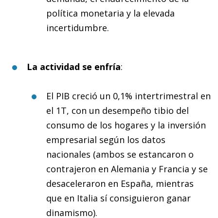
política monetaria y la elevada
incertidumbre.
La actividad se enfría
:
El PIB creció un 0,1% intertrimestral en
el 1T, con un desempeño tibio del
consumo de los hogares y la inversión
empresarial según los datos
nacionales (ambos se estancaron o
contrajeron en Alemania y Francia y se
desaceleraron en España, mientras
que en Italia sí consiguieron ganar
dinamismo).