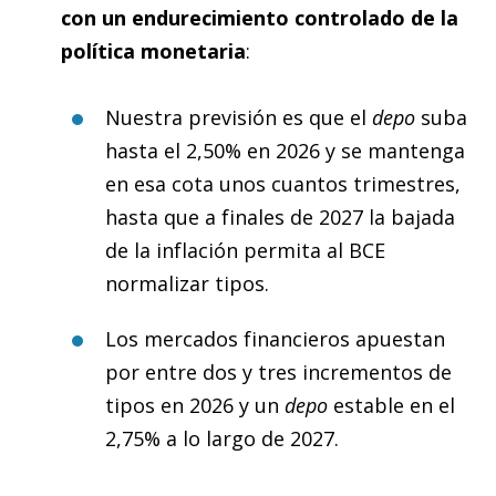
con un endurecimiento controlado de la
política monetaria
:
Nuestra previsión es que el
depo
suba
hasta el 2,50% en 2026 y se mantenga
en esa cota unos cuantos trimestres,
hasta que a finales de 2027 la bajada
de la inflación permita al BCE
normalizar tipos.
Los mercados financieros apuestan
por entre dos y tres incrementos de
tipos en 2026 y un
depo
estable en el
2,75% a lo largo de 2027.