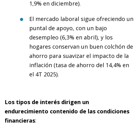
1,9% en diciembre).
El mercado laboral sigue ofreciendo un
puntal de apoyo, con un bajo
desempleo (6,3% en abril), y los
hogares conservan un buen colchón de
ahorro para suavizar el impacto de la
inflación (tasa de ahorro del 14,4% en
el 4T 2025).
Los tipos de interés dirigen un
endurecimiento contenido de las condiciones
financieras
: