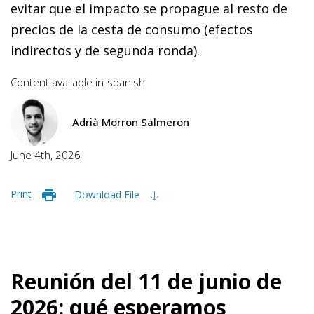
evitar que el impacto se propague al resto de
precios de la cesta de consumo (efectos
indirectos y de segunda ronda).
Content available in
spanish
Adrià Morron Salmeron
June 4th, 2026
Print
Download File
Reunión del 11 de junio de
2026: qué esperamos