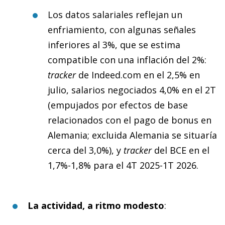
Los datos salariales reflejan un
enfriamiento, con algunas señales
inferiores al 3%, que se estima
compatible con una inflación del 2%:
tracker
de Indeed.com en el 2,5% en
julio, salarios negociados 4,0% en el 2T
(empujados por efectos de base
relacionados con el pago de bonus en
Alemania; excluida Alemania se situaría
cerca del 3,0%), y
tracker
del BCE en el
1,7%-1,8% para el 4T 2025-1T 2026.
La actividad, a ritmo modesto
: