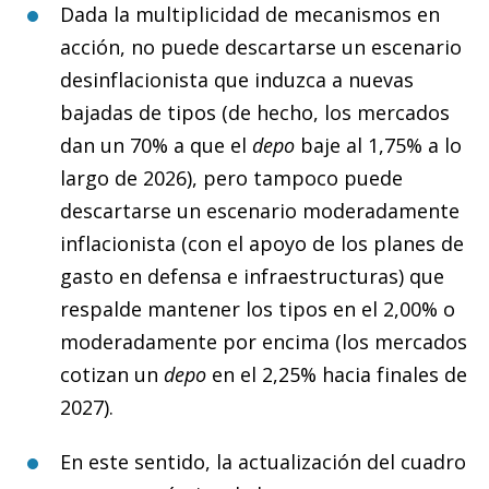
Dada la multiplicidad de mecanismos en
acción, no puede descartarse un escenario
desinflacionista que induzca a nuevas
bajadas de tipos (de hecho, los mercados
dan un 70% a que el
depo
baje al 1,75% a lo
largo de 2026), pero tampoco puede
descartarse un escenario moderadamente
inflacionista (con el apoyo de los planes de
gasto en defensa e infraestructuras) que
respalde mantener los tipos en el 2,00% o
moderadamente por encima (los mercados
cotizan un
depo
en el 2,25% hacia finales de
2027).
En este sentido, la actualización del cuadro