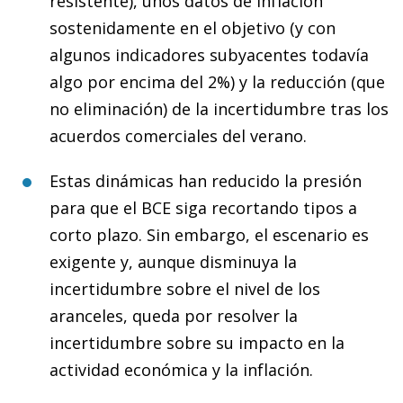
resistente), unos datos de inflación
sostenidamente en el objetivo (y con
algunos indicadores subyacentes todavía
algo por encima del 2%) y la reducción (que
no eliminación) de la incertidumbre tras los
acuerdos comerciales del verano.
Estas dinámicas han reducido la presión
para que el BCE siga recortando tipos a
corto plazo. Sin embargo, el escenario es
exigente y, aunque disminuya la
incertidumbre sobre el nivel de los
aranceles, queda por resolver la
incertidumbre sobre su impacto en la
actividad económica y la inflación.