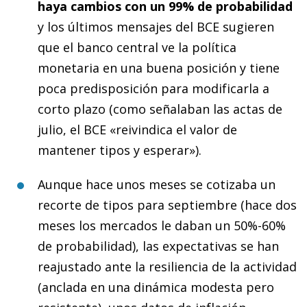
haya cambios con un 99% de probabilidad
y los últimos mensajes del BCE sugieren
que el banco central ve la política
monetaria en una buena posición y tiene
poca predisposición para modificarla a
corto plazo (como señalaban las actas de
julio, el BCE «reivindica el valor de
mantener tipos y esperar»).
Aunque hace unos meses se cotizaba un
recorte de tipos para septiembre (hace dos
meses los mercados le daban un 50%-60%
de probabilidad), las expectativas se han
reajustado ante la resiliencia de la actividad
(anclada en una dinámica modesta pero