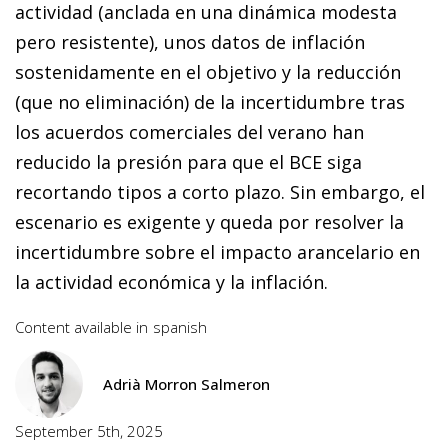
actividad (anclada en una dinámica modesta
pero resistente), unos datos de inflación
sostenidamente en el objetivo y la reducción
(que no eliminación) de la incertidumbre tras
los acuerdos comerciales del verano han
reducido la presión para que el BCE siga
recortando tipos a corto plazo. Sin embargo, el
escenario es exigente y queda por resolver la
incertidumbre sobre el impacto arancelario en
la actividad económica y la inflación.
Content available in
spanish
Adrià Morron Salmeron
September 5th, 2025