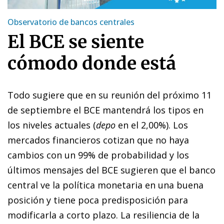
Observatorio de bancos centrales
El BCE se siente
cómodo donde está
Todo sugiere que en su reunión del próximo 11
de septiembre el BCE mantendrá los tipos en
los niveles actuales (
depo
en el 2,00%). Los
mercados financieros cotizan que no haya
cambios con un 99% de probabilidad y los
últimos mensajes del BCE sugieren que el banco
central ve la política monetaria en una buena
posición y tiene poca predisposición para
modificarla a corto plazo. La resiliencia de la