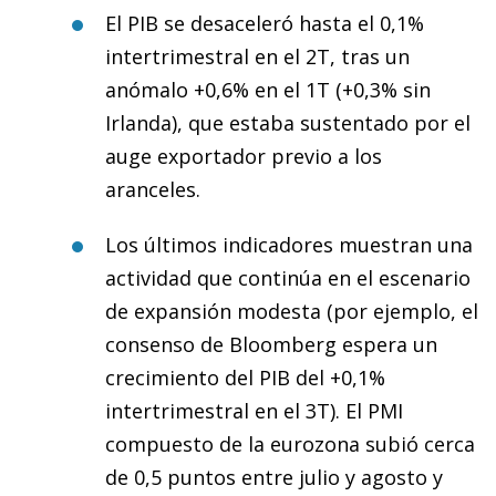
El PIB se desaceleró hasta el 0,1%
intertrimestral en el 2T, tras un
anómalo +0,6% en el 1T (+0,3% sin
Irlanda), que estaba sustentado por el
auge exportador previo a los
aranceles.
Los últimos indicadores muestran una
actividad que continúa en el escenario
de expansión modesta (por ejemplo, el
consenso de Bloomberg espera un
crecimiento del PIB del +0,1%
intertrimestral en el 3T). El PMI
compuesto de la eurozona subió cerca
de 0,5 puntos entre julio y agosto y