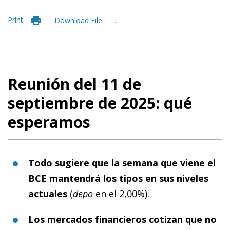
Print
Download File
Reunión del 11 de
septiembre de 2025: qué
esperamos
Todo sugiere que la semana que viene el
BCE mantendrá los tipos en sus niveles
actuales
(
depo
en el 2,00%).
Los mercados financieros cotizan que no