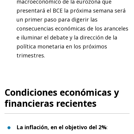
macroeconómico de la eurozona que
presentará el BCE la próxima semana será
un primer paso para digerir las
consecuencias económicas de los aranceles
e iluminar el debate y la dirección de la
política monetaria en los próximos
trimestres.
Condiciones económicas y
financieras recientes
La inflación, en el objetivo del 2%
: