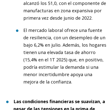
alcanzó los 51,0, con el componente de
manufacturas en zona expansiva por
primera vez desde junio de 2022.
El mercado laboral ofrece una fuente
de resiliencia, con un desempleo de un
bajo 6,2% en julio. Además, los hogares
tienen una elevada tasa de ahorro
(15,4% en el 1T 2025) que, en positivo,
podría estimular la demanda si una
menor incertidumbre apoya una
mejora de la confianza.
Las condiciones financieras se suavizan, a
pesar de las tensiones en la prima de