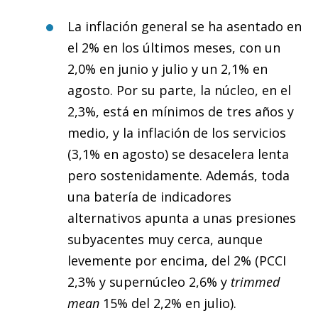
La inflación general se ha asentado en
el 2% en los últimos meses, con un
2,0% en junio y julio y un 2,1% en
agosto. Por su parte, la núcleo, en el
2,3%, está en mínimos de tres años y
medio, y la inflación de los servicios
(3,1% en agosto) se desacelera lenta
pero sostenidamente. Además, toda
una batería de indicadores
alternativos apunta a unas presiones
subyacentes muy cerca, aunque
levemente por encima, del 2% (PCCI
2,3% y supernúcleo 2,6% y
trimmed
mean
15% del 2,2% en julio).