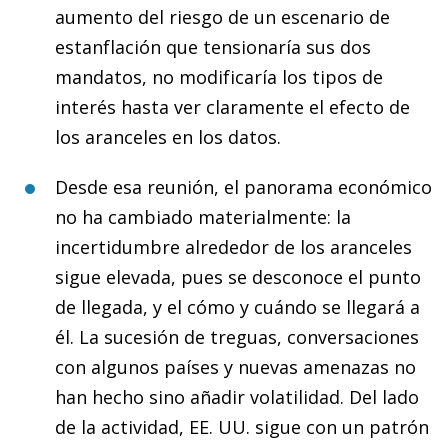
aumento del riesgo de un escenario de
estanflación que tensionaría sus dos
mandatos, no modificaría los tipos de
interés hasta ver claramente el efecto de
los aranceles en los datos.
Desde esa reunión, el panorama económico
no ha cambiado materialmente: la
incertidumbre alrededor de los aranceles
sigue elevada, pues se desconoce el punto
de llegada, y el cómo y cuándo se llegará a
él. La sucesión de treguas, conversaciones
con algunos países y nuevas amenazas no
han hecho sino añadir volatilidad. Del lado
de la actividad, EE. UU. sigue con un patrón