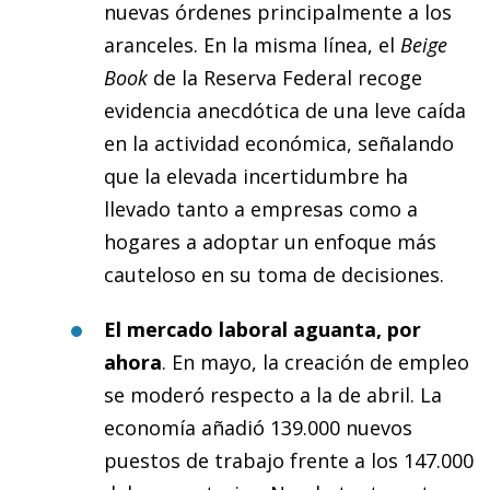
nuevas órdenes principalmente a los
aranceles. En la misma línea, el
Beige
Book
de la Reserva Federal recoge
evidencia anecdótica de una leve caída
en la actividad económica, señalando
que la elevada incertidumbre ha
llevado tanto a empresas como a
hogares a adoptar un enfoque más
cauteloso en su toma de decisiones.
El mercado laboral aguanta, por
ahora
. En mayo, la creación de empleo
se moderó respecto a la de abril. La
economía añadió 139.000 nuevos
puestos de trabajo frente a los 147.000