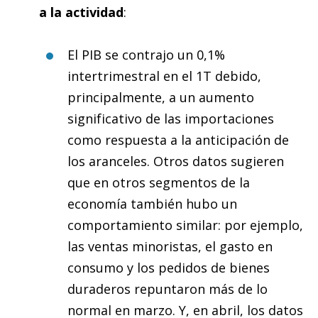
a la actividad
:
El PIB se contrajo un 0,1%
intertrimestral en el 1T debido,
principalmente, a un aumento
significativo de las importaciones
como respuesta a la anticipación de
los aranceles. Otros datos sugieren
que en otros segmentos de la
economía también hubo un
comportamiento similar: por ejemplo,
las ventas minoristas, el gasto en
consumo y los pedidos de bienes
duraderos repuntaron más de lo
normal en marzo. Y, en abril, los datos