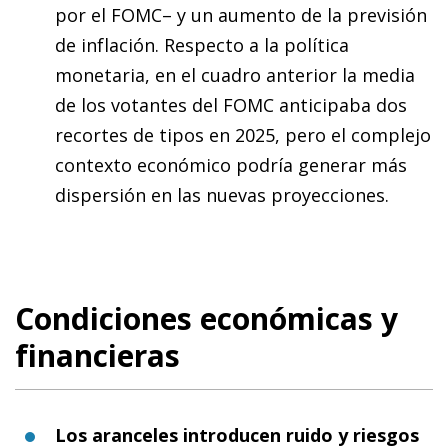
por el FOMC– y un aumento de la previsión
de inflación. Respecto a la política
monetaria, en el cuadro anterior la media
de los votantes del FOMC anticipaba dos
recortes de tipos en 2025, pero el complejo
contexto económico podría generar más
dispersión en las nuevas proyecciones.
Condiciones económicas y
financieras
Los aranceles introducen ruido y riesgos