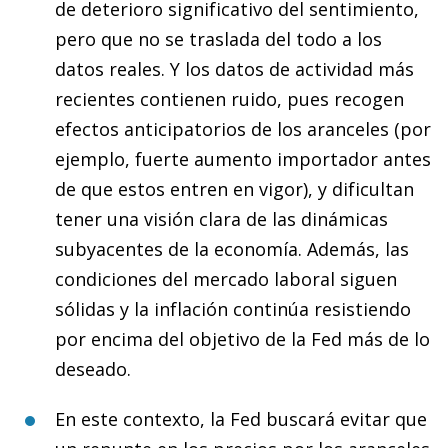
de deterioro significativo del sentimiento,
pero que no se traslada del todo a los
datos reales. Y los datos de actividad más
recientes contienen ruido, pues recogen
efectos anticipatorios de los aranceles (por
ejemplo, fuerte aumento importador antes
de que estos entren en vigor), y dificultan
tener una visión clara de las dinámicas
subyacentes de la economía. Además, las
condiciones del mercado laboral siguen
sólidas y la inflación continúa resistiendo
por encima del objetivo de la Fed más de lo
deseado.
En este contexto, la Fed buscará evitar que