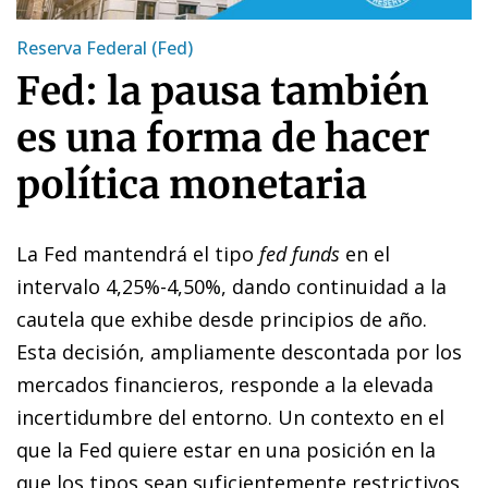
Reserva Federal (Fed)
Fed: la pausa también
es una forma de hacer
política monetaria
La Fed mantendrá el tipo
fed funds
en el
intervalo 4,25%-4,50%, dando continuidad a la
cautela que exhibe desde principios de año.
Esta decisión, ampliamente descontada por los
mercados financieros, responde a la elevada
incertidumbre del entorno. Un contexto en el
que la Fed quiere estar en una posición en la
que los tipos sean suficientemente restrictivos