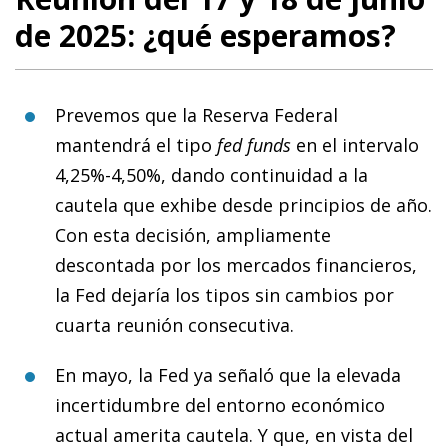
de 2025: ¿qué esperamos?
Prevemos que la Reserva Federal
mantendrá el tipo
fed funds
en el intervalo
4,25%-4,50%, dando continuidad a la
cautela que exhibe desde principios de año.
Con esta decisión, ampliamente
descontada por los mercados financieros,
la Fed dejaría los tipos sin cambios por
cuarta reunión consecutiva.
En mayo, la Fed ya señaló que la elevada
incertidumbre del entorno económico
actual amerita cautela. Y que, en vista del