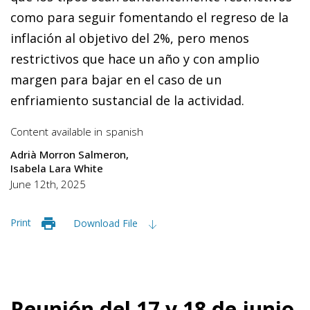
como para seguir fomentando el regreso de la
inflación al objetivo del 2%, pero menos
restrictivos que hace un año y con amplio
margen para bajar en el caso de un
enfriamiento sustancial de la actividad.
Content available in
spanish
Adrià Morron Salmeron
Isabela Lara White
June 12th, 2025
Print
Download File
Reunión del 17 y 18 de junio