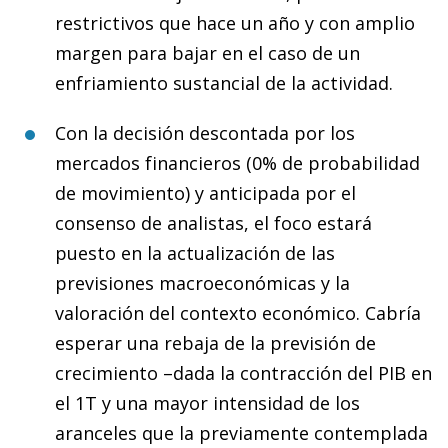
restrictivos que hace un año y con amplio
margen para bajar en el caso de un
enfriamiento sustancial de la actividad.
Con la decisión descontada por los
mercados financieros (0% de probabilidad
de movimiento) y anticipada por el
consenso de analistas, el foco estará
puesto en la actualización de las
previsiones macroeconómicas y la
valoración del contexto económico. Cabría
esperar una rebaja de la previsión de
crecimiento –dada la contracción del PIB en
el 1T y una mayor intensidad de los
aranceles que la previamente contemplada