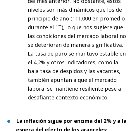
del mes anterior. No obstante, estos
niveles son más dinámicos que los de
principio de año (111.000 en promedio
durante el 1T), lo que nos sugiere que
las condiciones del mercado laboral no
se deterioran de manera significativa.
La tasa de paro se mantuvo estable en
el 4,2% y otros indicadores, como la
baja tasa de despidos y las vacantes,
también apuntan a que el mercado
laboral se mantiene resiliente pese al
desafiante contexto económico.
La inflación sigue por encima del 2% y a la
espera del efecto de los aranceles: