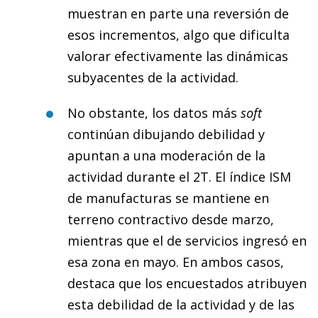
muestran en parte una reversión de
esos incrementos, algo que dificulta
valorar efectivamente las dinámicas
subyacentes de la actividad.
No obstante, los datos más
soft
continúan dibujando debilidad y
apuntan a una moderación de la
actividad durante el 2T. El índice ISM
de manufacturas se mantiene en
terreno contractivo desde marzo,
mientras que el de servicios ingresó en
esa zona en mayo. En ambos casos,
destaca que los encuestados atribuyen
esta debilidad de la actividad y de las