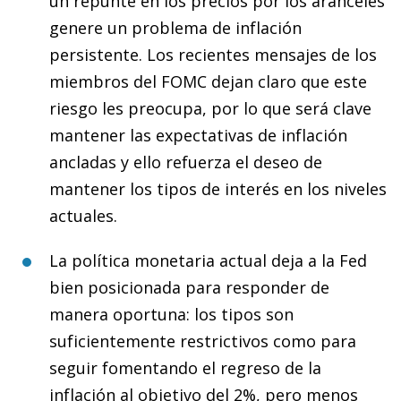
un repunte en los precios por los aranceles
genere un problema de inflación
persistente. Los recientes mensajes de los
miembros del FOMC dejan claro que este
riesgo les preocupa, por lo que será clave
mantener las expectativas de inflación
ancladas y ello refuerza el deseo de
mantener los tipos de interés en los niveles
actuales.
La política monetaria actual deja a la Fed
bien posicionada para responder de
manera oportuna: los tipos son
suficientemente restrictivos como para
seguir fomentando el regreso de la
inflación al objetivo del 2%, pero menos