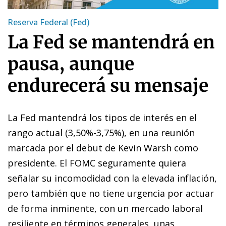
Reserva Federal (Fed)
La Fed se mantendrá en
pausa, aunque
endurecerá su mensaje
La Fed mantendrá los tipos de interés en el
rango actual (3,50%-3,75%), en una reunión
marcada por el debut de Kevin Warsh como
presidente. El FOMC seguramente quiera
señalar su incomodidad con la elevada inflación,
pero también que no tiene urgencia por actuar
de forma inminente, con un mercado laboral
resiliente en términos generales, unas