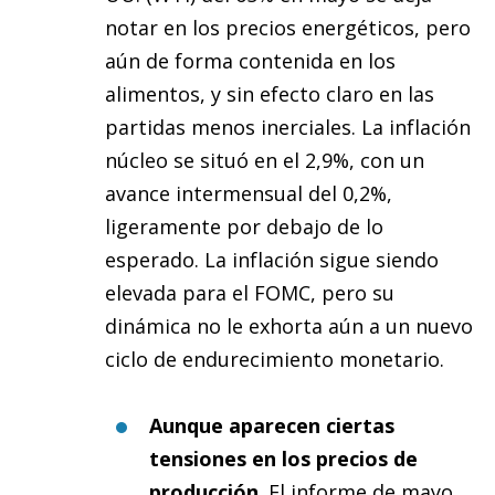
notar en los precios energéticos, pero
aún de forma contenida en los
alimentos, y sin efecto claro en las
partidas menos inerciales. La inflación
núcleo se situó en el 2,9%, con un
avance intermensual del 0,2%,
ligeramente por debajo de lo
esperado. La inflación sigue siendo
elevada para el FOMC, pero su
dinámica no le exhorta aún a un nuevo
ciclo de endurecimiento monetario.
Aunque aparecen ciertas
tensiones en los precios de
producción
. El informe de mayo