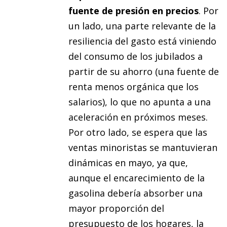
fuente de presión en precios
.
Por
un lado, una parte relevante de la
resiliencia del gasto está viniendo
del consumo de los jubilados a
partir de su ahorro (una fuente de
renta menos orgánica que los
salarios), lo que no apunta a una
aceleración en próximos meses.
Por otro lado, se espera que las
ventas minoristas se mantuvieran
dinámicas en mayo, ya que,
aunque el encarecimiento de la
gasolina debería absorber una
mayor proporción del
presupuesto de los hogares, la