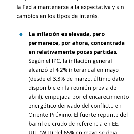
la Fed a mantenerse a la expectativa y sin
cambios en los tipos de interés.
La inflación es elevada, pero
permanece, por ahora, concentrada
en relativamente pocas partidas
.
Según el IPC, la inflación general
alcanzó el 4,2% interanual en mayo
(desde el 3,3% de marzo, último dato
disponible en la reunión previa de
abril), empujada por el encarecimiento
energético derivado del conflicto en
Oriente Próximo. El fuerte repunte del
barril de crudo de referencia en EE.
UU. (WTI) del 65% en mayo se deja