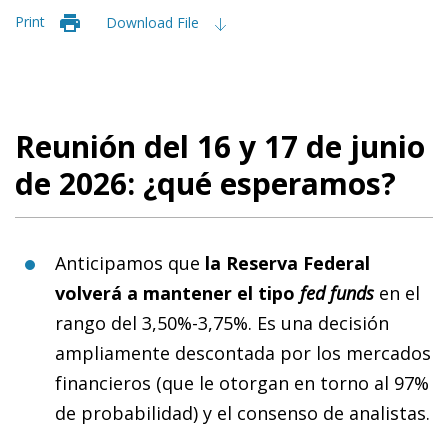
Print
Download File
Reunión del 16 y 17 de junio
de 2026: ¿qué esperamos?
Anticipamos que
la Reserva Federal
volverá a mantener
el tipo
fed funds
en el
rango del 3,50%-3,75%. Es una decisión
ampliamente descontada por los mercados
financieros (que le otorgan en torno al 97%
de probabilidad) y el consenso de analistas.