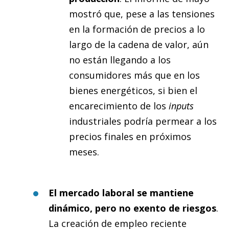
mostró que, pese a las tensiones
en la formación de precios a lo
largo de la cadena de valor, aún
no están llegando a los
consumidores más que en los
bienes energéticos, si bien el
encarecimiento de los
inputs
industriales podría permear a los
precios finales en próximos
meses.
El mercado laboral se mantiene
dinámico, pero no exento de riesgos
.
La creación de empleo reciente