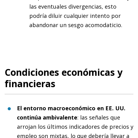
las eventuales divergencias, esto
podría diluir cualquier intento por
abandonar un sesgo acomodaticio.
Condiciones económicas y
financieras
El entorno macroeconómico en EE. UU.
continúa ambivalente
: las señales que
arrojan los últimos indicadores de precios y
empleo son mixtas, lo que debería llevar a