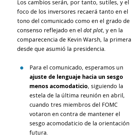
Los cambios serán, por tanto, sutiles, y el
foco de los inversores recaerá tanto en el
tono del comunicado como en el grado de
consenso reflejado en el
dot plot
, y en la
comparecencia de Kevin Warsh, la primera
desde que asumió la presidencia.
Para el comunicado, esperamos un
ajuste de lenguaje hacia un sesgo
menos acomodaticio
, siguiendo la
estela de la última reunión en abril,
cuando tres miembros del FOMC
votaron en contra de mantener el
sesgo acomodaticio de la orientación
futura.