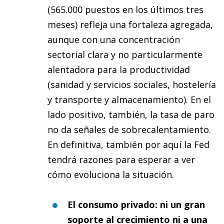
(565.000 puestos en los últimos tres
meses) refleja una fortaleza agregada,
aunque con una concentración
sectorial clara y no particularmente
alentadora para la productividad
(sanidad y servicios sociales, hostelería
y transporte y almacenamiento). En el
lado positivo, también, la tasa de paro
no da señales de sobrecalentamiento.
En definitiva, también por aquí la Fed
tendrá razones para esperar a ver
cómo evoluciona la situación.
El consumo privado: ni un gran
soporte al crecimiento ni a una