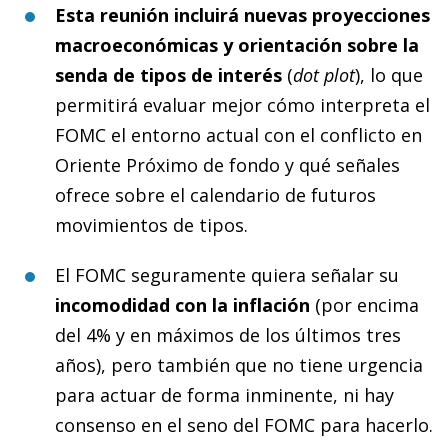
Esta reunión incluirá nuevas proyecciones
macroeconómicas y orientación sobre la
senda de tipos de interés
(
dot plot
), lo que
permitirá evaluar mejor cómo interpreta el
FOMC el entorno actual con el conflicto en
Oriente Próximo de fondo y qué señales
ofrece sobre el calendario de futuros
movimientos de tipos.
El FOMC seguramente quiera señalar su
incomodidad con la inflación
(por encima
del 4% y en máximos de los últimos tres
años), pero también que no tiene urgencia
para actuar de forma inminente, ni hay
consenso en el seno del FOMC para hacerlo.