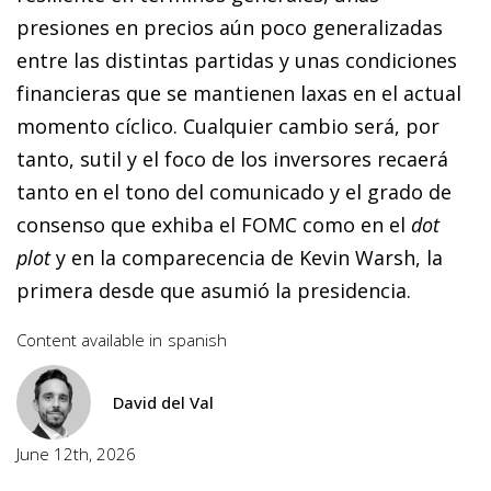
presiones en precios aún poco generalizadas
entre las distintas partidas y unas condiciones
financieras que se mantienen laxas en el actual
momento cíclico. Cualquier cambio será, por
tanto, sutil y el foco de los inversores recaerá
tanto en el tono del comunicado y el grado de
consenso que exhiba el FOMC como en el
dot
plot
y en la comparecencia de Kevin Warsh, la
primera desde que asumió la presidencia.
Content available in
spanish
David del Val
June 12th, 2026