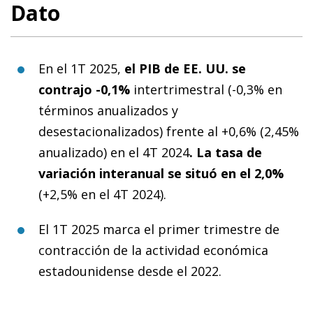
Dato
En el 1T 2025,
el PIB de EE. UU. se
contrajo -0,1%
intertrimestral (-0,3% en
términos anualizados y
desestacionalizados) frente al +0,6% (2,45%
anualizado) en el 4T 2024
.
La tasa de
variación interanual se situó en el 2,0%
(+2,5% en el 4T 2024).
El 1T 2025 marca el primer trimestre de
contracción de la actividad económica
estadounidense desde el 2022.