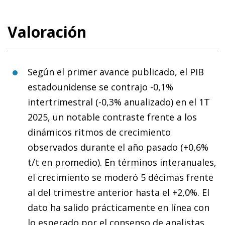
Valoración
Según el primer avance publicado, el PIB
estadounidense se contrajo -0,1%
intertrimestral (-0,3% anualizado) en el 1T
2025, un notable contraste frente a los
dinámicos ritmos de crecimiento
observados durante el año pasado (+0,6%
t/t en promedio). En términos interanuales,
el crecimiento se moderó 5 décimas frente
al del trimestre anterior hasta el +2,0%. El
dato ha salido prácticamente en línea con
lo esperado por el consenso de analistas.