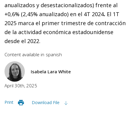
anualizados y desestacionalizados) frente al
+0,6% (2,45% anualizado) en el 4T 2024
.
El 1T
2025 marca el primer trimestre de contracción
de la actividad económica estadounidense
desde el 2022.
Content available in
spanish
Isabela Lara White
April 30th, 2025
Print
Download File