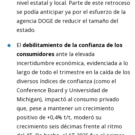
nivel estatal y local. Parte de este retroceso
se podía anticipar ya por el esfuerzo de la
agencia DOGE de reducir el tamaño del
estado.
El
debilitamiento de la confianza de los
consumidores
ante la elevada
incertidumbre económica, evidenciada a lo
largo de todo el trimestre en la caída de los
diversos índices de confianza (como el
Conference Board y Universidad de
Michigan), impactó al consumo privado
que, pese a mantener un crecimiento
positivo de +0,4% t/t, moderó su
crecimiento seis décimas frente al ritmo