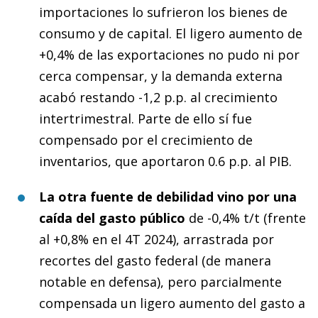
importaciones lo sufrieron los bienes de
consumo y de capital. El ligero aumento de
+0,4% de las exportaciones no pudo ni por
cerca compensar, y la demanda externa
acabó restando -1,2 p.p. al crecimiento
intertrimestral. Parte de ello sí fue
compensado por el crecimiento de
inventarios, que aportaron 0.6 p.p. al PIB.
La otra fuente de debilidad vino por una
caída del gasto público
de -0,4% t/t (frente
al +0,8% en el 4T 2024), arrastrada por
recortes del gasto federal (de manera
notable en defensa), pero parcialmente
compensada un ligero aumento del gasto a