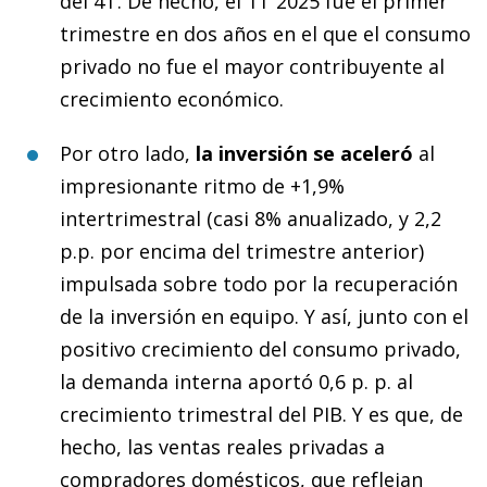
del 4T. De hecho, el 1T 2025 fue el primer
trimestre en dos años en el que el consumo
privado no fue el mayor contribuyente al
crecimiento económico.
Por otro lado,
la inversión se aceleró
al
impresionante ritmo de +1,9%
intertrimestral (casi 8% anualizado, y 2,2
p.p. por encima del trimestre anterior)
impulsada sobre todo por la recuperación
de la inversión en equipo. Y así, junto con el
positivo crecimiento del consumo privado,
la demanda interna aportó 0,6 p. p. al
crecimiento trimestral del PIB. Y es que, de
hecho, las ventas reales privadas a
compradores domésticos, que reflejan