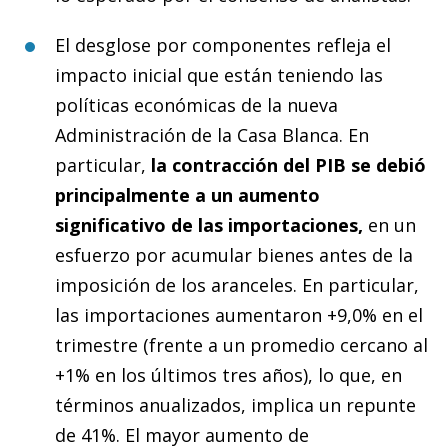
El desglose por componentes refleja el
impacto inicial que están teniendo las
políticas económicas de la nueva
Administración de la Casa Blanca. En
particular,
la contracción del PIB se debió
principalmente a un aumento
significativo de las importaciones,
en un
esfuerzo por acumular bienes antes de la
imposición de los aranceles. En particular,
las importaciones aumentaron +9,0% en el
trimestre (frente a un promedio cercano al
+1% en los últimos tres años), lo que, en
términos anualizados, implica un repunte
de 41%. El mayor aumento de