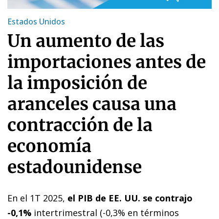
Estados Unidos
Un aumento de las
importaciones antes de
la imposición de
aranceles causa una
contracción de la
economía
estadounidense
En el 1T 2025,
el PIB de EE. UU. se contrajo
-0,1%
intertrimestral (-0,3% en términos