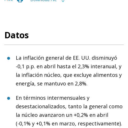
Datos
La inflación general de EE. UU. disminuyó
-0,1 p.p. en abril hasta el 2,3% interanual, y
la inflación núcleo, que excluye alimentos y
energía, se mantuvo en 2,8%.
En términos intermensuales
y
desestacionalizados, tanto la general como
la núcleo avanzaron un +0,2% en abril
(-0,1% y +0,1% en marzo, respectivamente).