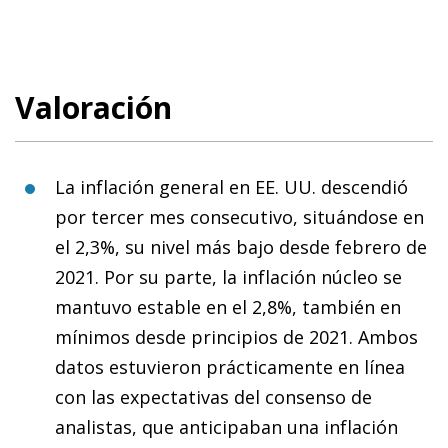
Valoración
La inflación general en EE. UU. descendió
por tercer mes consecutivo, situándose en
el 2,3%, su nivel más bajo desde febrero de
2021. Por su parte, la inflación núcleo se
mantuvo estable en el 2,8%, también en
mínimos desde principios de 2021. Ambos
datos estuvieron prácticamente en línea
con las expectativas del consenso de
analistas, que anticipaban una inflación