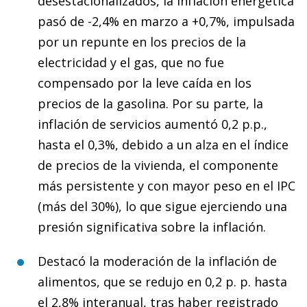
desestacionalizados, la inflación energética
pasó de -2,4% en marzo a +0,7%, impulsada
por un repunte en los precios de la
electricidad y el gas, que no fue
compensado por la leve caída en los
precios de la gasolina. Por su parte, la
inflación de servicios aumentó 0,2 p.p.,
hasta el 0,3%, debido a un alza en el índice
de precios de la vivienda, el componente
más persistente y con mayor peso en el IPC
(más del 30%), lo que sigue ejerciendo una
presión significativa sobre la inflación.
Destacó la moderación de la inflación de
alimentos, que se redujo en 0,2 p. p. hasta
el 2,8% interanual, tras haber registrado