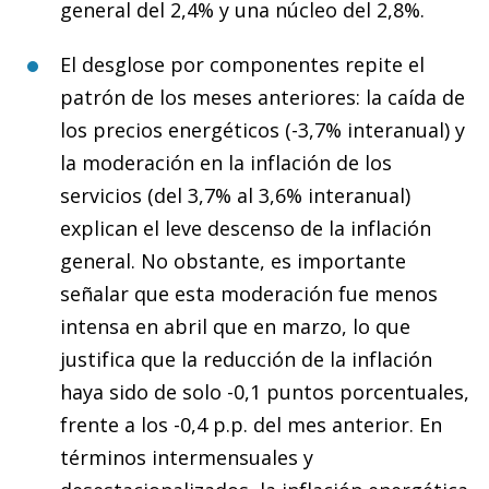
general del 2,4% y una núcleo del 2,8%.
El desglose por componentes repite el
patrón de los meses anteriores: la caída de
los precios energéticos (-3,7% interanual) y
la moderación en la inflación de los
servicios (del 3,7% al 3,6% interanual)
explican el leve descenso de la inflación
general. No obstante, es importante
señalar que esta moderación fue menos
intensa en abril que en marzo, lo que
justifica que la reducción de la inflación
haya sido de solo -0,1 puntos porcentuales,
frente a los -0,4 p.p. del mes anterior. En
términos intermensuales y