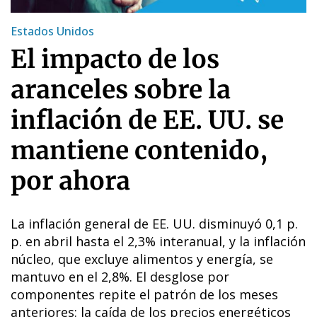
Estados Unidos
El impacto de los
aranceles sobre la
inflación de EE. UU. se
mantiene contenido,
por ahora
La inflación general de EE. UU. disminuyó 0,1 p.
p. en abril hasta el 2,3% interanual, y la inflación
núcleo, que excluye alimentos y energía, se
mantuvo en el 2,8%. El desglose por
componentes repite el patrón de los meses
anteriores: la caída de los precios energéticos