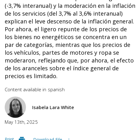
(-3,7% interanual) y la moderación en la inflación
de los servicios (del 3,7% al 3,6% interanual)
explican el leve descenso de la inflación general.
Por ahora, el ligero repunte de los precios de
los bienes no energéticos se concentra en un
par de categorías, mientras que los precios de
los vehículos, partes de motores y ropa se
moderaron, reflejando que, por ahora, el efecto
de los aranceles sobre el índice general de
precios es limitado.
Content available in
spanish
Isabela Lara White
May 13th, 2025
Print
Download File