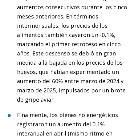
aumentos consecutivos durante los cinco
meses anteriores. En términos
intermensuales, los precios de los
alimentos también cayeron un -0,1%,
marcando el primer retroceso en cinco
años. Este descenso se debió en gran
medida a la bajada en los precios de los
huevos, que habían experimentado un
aumento del 60% entre marzo de 2024 y
marzo de 2025, impulsados por un brote
de gripe aviar.
Finalmente, los bienes no energéticos
registraron un aumento del 0,1%
interanual en abril (mismo ritmo en