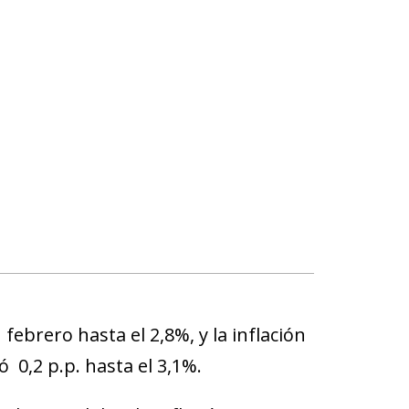
febrero hasta el 2,8%, y la inflación
 0,2 p.p. hasta el 3,1%.