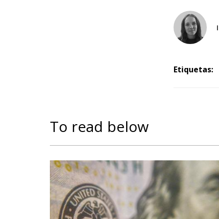
Etiquetas:
To read below