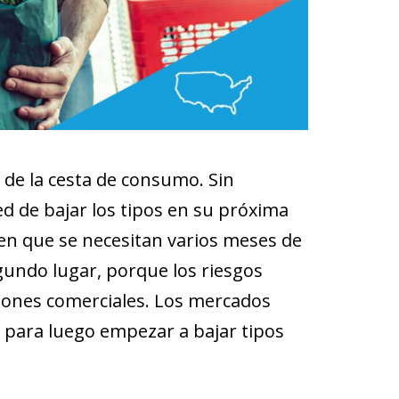
e de la cesta de consumo. Sin
d de bajar los tipos en su próxima
en que se necesitan varios meses de
egundo lugar, porque los riesgos
siones comerciales. Los mercados
 para luego empezar a bajar tipos