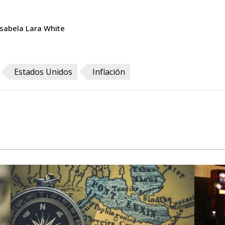
Isabela Lara White
Estados Unidos
Inflación