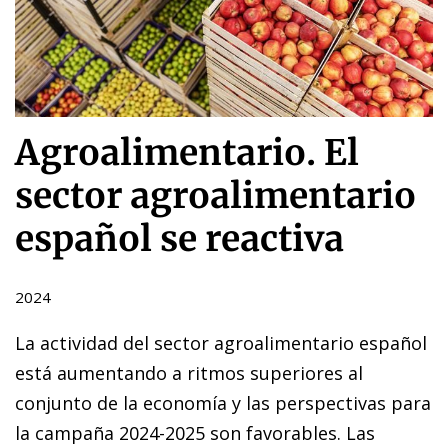
Agroalimentario. El
sector agroalimentario
español se reactiva
2024
La actividad del sector agroalimentario español
está aumentando a ritmos superiores al
conjunto de la economía y las perspectivas para
la campaña 2024-2025 son favorables. Las