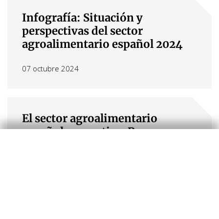
Infografía: Situación y
perspectivas del sector
agroalimentario español 2024
07 octubre 2024
El sector agroalimentario
español se reactiva. Resumen
ejecutivo
07 octubre 2024
El sector agroalimentario