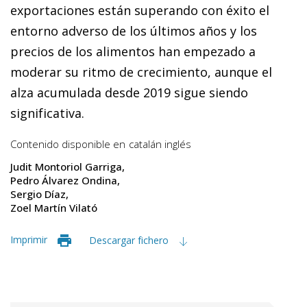
exportaciones están superando con éxito el
entorno adverso de los últimos años y los
precios de los alimentos han empezado a
moderar su ritmo de crecimiento, aunque el
alza acumulada desde 2019 sigue siendo
significativa.
Contenido disponible en
catalán
inglés
Judit Montoriol Garriga
Pedro Álvarez Ondina
Sergio Díaz
Zoel Martín Vilató
Imprimir
Descargar fichero