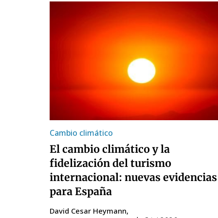
Cambio climático
El cambio climático y la
fidelización del turismo
internacional: nuevas evidencias
para España
David Cesar Heymann