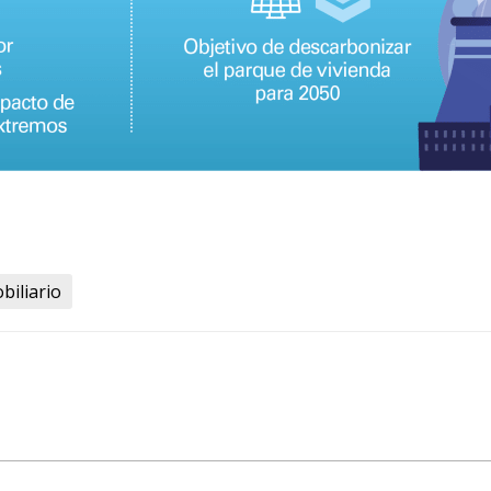
biliario