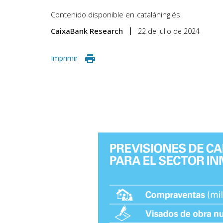
Contenido disponible en
catalán
inglés
CaixaBank Research
22 de julio de 2024
Imprimir