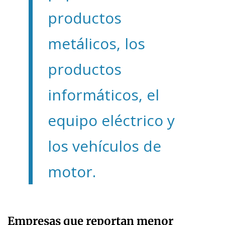
productos
metálicos, los
productos
informáticos, el
equipo eléctrico y
los vehículos de
motor.
Empresas que reportan menor