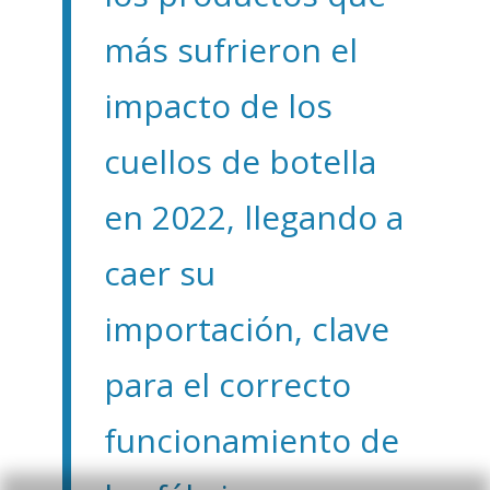
más sufrieron el
impacto de los
cuellos de botella
en 2022, llegando a
caer su
importación, clave
para el correcto
funcionamiento de