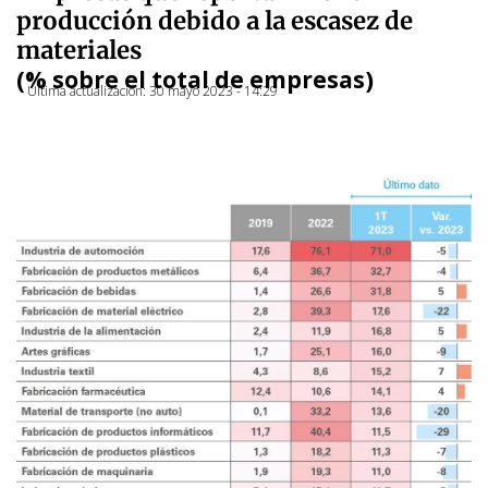
producción debido a la escasez de
materiales
(% sobre el total de empresas)
Última actualización: 30 mayo 2023 - 14:29