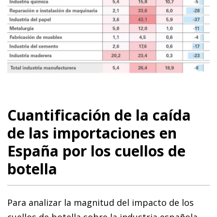
Cuantificación de la caída
de las importaciones en
España por los cuellos de
botella
Para analizar la magnitud del impacto de los
cuellos de botella sobre la industria española,