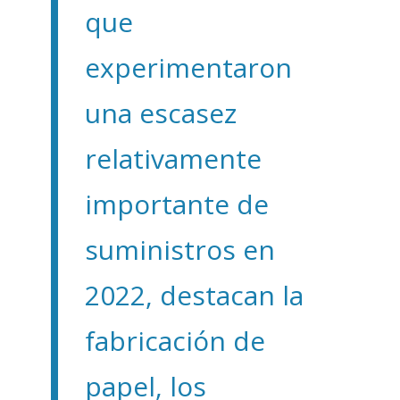
que
experimentaron
una escasez
relativamente
importante de
suministros en
2022, destacan la
fabricación de
papel, los