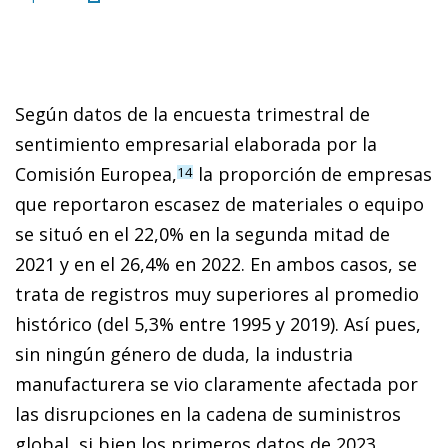
Según datos de la encuesta trimestral de
sentimiento empresarial elaborada por la
Comisión Europea,
la proporción de empresas
14
que reportaron escasez de materiales o equipo
se situó en el 22,0% en la segunda mitad de
2021 y en el 26,4% en 2022. En ambos casos, se
trata de registros muy superiores al promedio
histórico (del 5,3% entre 1995 y 2019). Así pues,
sin ningún género de duda, la industria
manufacturera se vio claramente afectada por
las disrupciones en la cadena de suministros
global, si bien los primeros datos de 2023