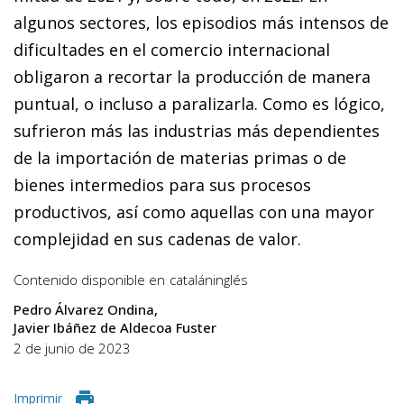
algunos sectores, los episodios más intensos de
dificultades en el comercio internacional
obligaron a recortar la producción de manera
puntual, o incluso a paralizarla. Como es lógico,
sufrieron más las industrias más dependientes
de la importación de materias primas o de
bienes intermedios para sus procesos
productivos, así como aquellas con una mayor
complejidad en sus cadenas de valor.
Contenido disponible en
catalán
inglés
Pedro Álvarez Ondina
Javier Ibáñez de Aldecoa Fuster
2 de junio de 2023
Imprimir