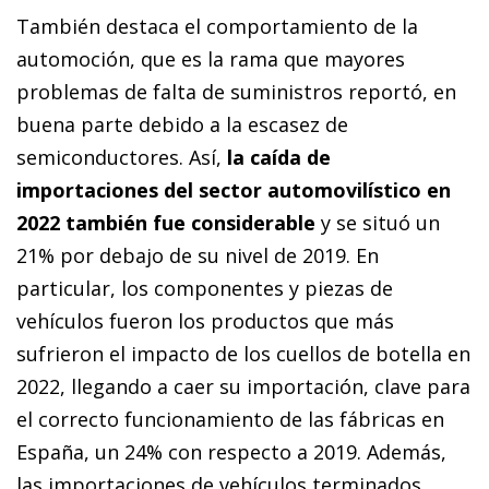
También destaca el comportamiento de la
automoción, que es la rama que mayores
problemas de falta de suministros reportó, en
buena parte debido a la escasez de
semiconductores. Así,
la caída de
importaciones del sector automovilístico en
2022 también fue considerable
y se situó un
21% por debajo de su nivel de 2019. En
particular, los componentes y piezas de
vehículos fueron los productos que más
sufrieron el impacto de los cuellos de botella en
2022, llegando a caer su importación, clave para
el correcto funcionamiento de las fábricas en
España, un 24% con respecto a 2019. Además,
las importaciones de vehículos terminados