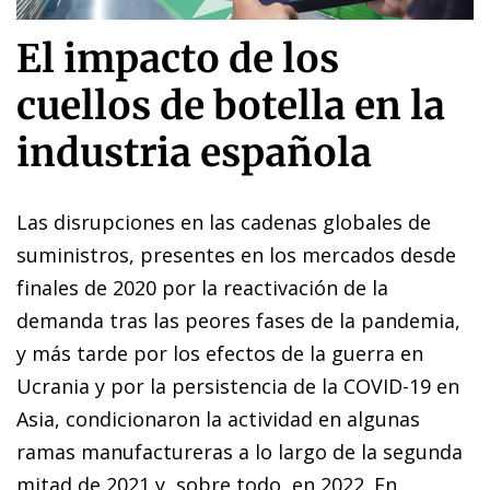
El impacto de los
cuellos de botella en la
industria española
Las disrupciones en las cadenas globales de
suministros, presentes en los mercados desde
finales de 2020 por la reactivación de la
demanda tras las peores fases de la pandemia,
y más tarde por los efectos de la guerra en
Ucrania y por la persistencia de la COVID-19 en
Asia, condicionaron la actividad en algunas
ramas manufactureras a lo largo de la segunda
mitad de 2021 y, sobre todo, en 2022. En