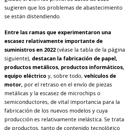
sugieren que los problemas de abastecimiento
se están distendiendo.
Entre las ramas que experimentaron una
escasez relativamente importante de
suministros en 2022
(véase la tabla de la página
siguiente),
destacan la fabricación de papel,
productos metálicos, productos informáticos,
equipo eléctrico
y, sobre todo,
vehículos de
motor,
por el retraso en el envío de piezas
metálicas y la escasez de microchips o
semiconductores, de vital importancia para la
fabricación de los nuevos modelos y cuya
producción es relativamente inelástica. Se trata
de productos, tanto de contenido tecnológico