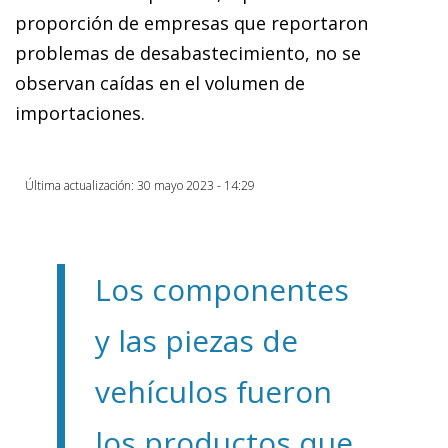
proporción de empresas que reportaron
problemas de desabastecimiento, no se
observan caídas en el volumen de
importaciones.
Última actualización: 30 mayo 2023 - 14:29
Los componentes
y las piezas de
vehículos fueron
los productos que