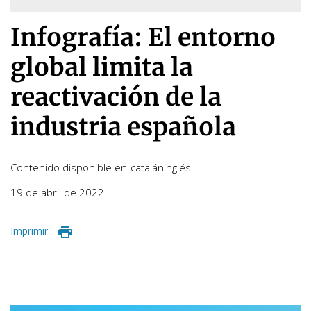
Infografía: El entorno
global limita la
reactivación de la
industria española
Contenido disponible en
catalán
inglés
19 de abril de 2022
Imprimir