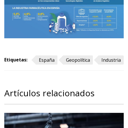
Etiquetas:
España
Geopolítica
Industria
Artículos relacionados