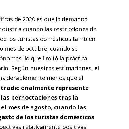
cifras de 2020 es que la demanda
dustria cuando las restricciones de
o de los turistas domésticos también
do mes de octubre, cuando se
ónomas, lo que limitó la práctica
rio. Según nuestras estimaciones, el
considerablemente menos que el
 tradicionalmente representa
 las pernoctaciones tras la
 el mes de agosto, cuando las
gasto de los turistas domésticos
ectivas relativamente positivas