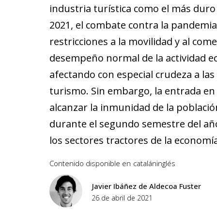
industria turística como el más duro 
2021, el combate contra la pandemia 
restricciones a la movilidad y al co
desempeño normal de la actividad e
afectando con especial crudeza a la
turismo. Sin embargo, la entrada en
alcanzar la inmunidad de la població
durante el segundo semestre del año,
los sectores tractores de la economí
Contenido disponible en
catalán
inglés
Javier Ibáñez de Aldecoa Fuster
26 de abril de 2021