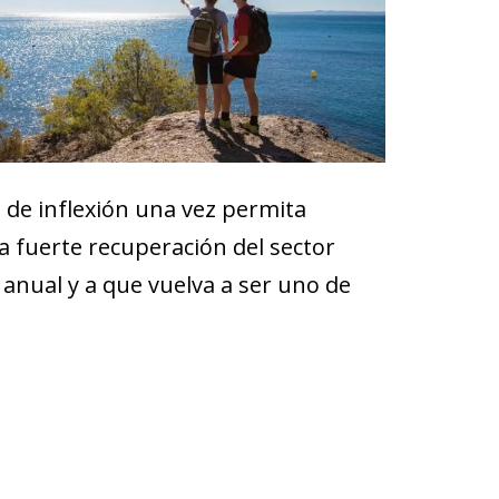
 de inflexión una vez permita
a fuerte recuperación del sector
anual y a que vuelva a ser uno de