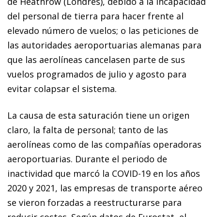
de Heathrow (Londres), debido a la incapacidad
del personal de tierra para hacer frente al
elevado número de vuelos; o las peticiones de
las autoridades aeroportuarias alemanas para
que las aerolíneas cancelasen parte de sus
vuelos programados de julio y agosto para
evitar colapsar el sistema.
La causa de esta saturación tiene un origen
claro, la falta de personal; tanto de las
aerolíneas como de las compañías operadoras
aeroportuarias. Durante el periodo de
inactividad que marcó la COVID-19 en los años
2020 y 2021, las empresas de transporte aéreo
se vieron forzadas a reestructurarse para
reducir costes. Según datos de Eurostat, el