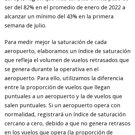
ser del 82% en el promedio de enero de 2022 a
alcanzar un mínimo del 43% en la primera
semana de julio.
Para medir mejor la saturación de cada
aeropuerto, elaboramos un índice de saturación
que refleja el volumen de vuelos retrasados que
se genera durante la operativa en el
aeropuerto. Para ello, utilizamos la diferencia
entre la proporción de vuelos que llegan
puntuales a un aeropuerto y la de vuelos que
salen puntuales. Si un aeropuerto opera con
normalidad, registrará un índice de saturación
cercano a cero, debido a que no genera retrasos
en los vuelos que opera (la proporción de