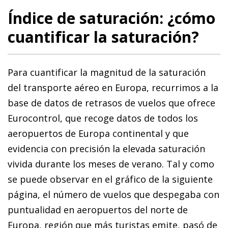
Índice de saturación: ¿cómo
cuantificar la saturación?
Para cuantificar la magnitud de la saturación
del transporte aéreo en Europa, recurrimos a la
base de datos de retrasos de vuelos que ofrece
Eurocontrol, que recoge datos de todos los
aeropuertos de Europa continental y que
evidencia con precisión la elevada saturación
vivida durante los meses de verano. Tal y como
se puede observar en el gráfico de la siguiente
página, el número de vuelos que despegaba con
puntualidad en aeropuertos del norte de
Europa, región que más turistas emite, pasó de