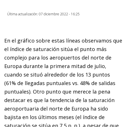
Última actualización: 07 diciembre 2022 - 16:25
En el gráfico sobre estas líneas observamos que
el índice de saturación sitúa el punto más
complejo para los aeropuertos del norte de
Europa durante la primera mitad de julio,
cuando se situó alrededor de los 13 puntos
(61% de llegadas puntuales vs. 48% de salidas
puntuales). Otro punto que merece la pena
destacar es que la tendencia de la saturación
aeroportuaria del norte de Europa ha sido
bajista en los últimos meses (el índice de
saturación se sitúa en 7,5 p. p.), a pesar de que