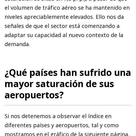
el volumen de tráfico aéreo se ha mantenido en
niveles apreciablemente elevados. Ello nos da
señales de que el sector está comenzando a
adaptar su capacidad al nuevo contexto de la
demanda.
¿Qué países han sufrido una
mayor saturación de sus
aeropuertos?
Si nos detenemos a observar el índice en
diferentes países y aeropuertos, tal y como
mostramos en el gráfico de la siguiente página,