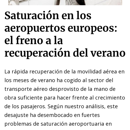
Saturación en los
aeropuertos europeos:
el freno a la
recuperación del verano
La rápida recuperación de la movilidad aérea en
los meses de verano ha cogido al sector del
transporte aéreo desprovisto de la mano de
obra suficiente para hacer frente al crecimiento
de los pasajeros. Según nuestro análisis, este
desajuste ha desembocado en fuertes
problemas de saturación aeroportuaria en