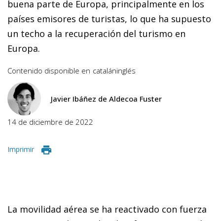
buena parte de Europa, principalmente en los
países emisores de turistas, lo que ha supuesto
un techo a la recuperación del turismo en
Europa.
Contenido disponible en
catalán
inglés
Javier Ibáñez de Aldecoa Fuster
14 de diciembre de 2022
Imprimir
La movilidad aérea se ha reactivado con fuerza