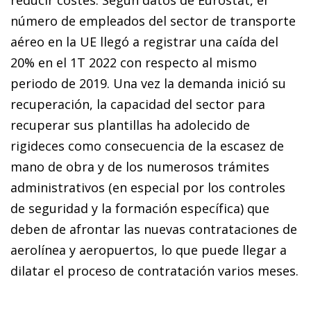
número de empleados del sector de transporte
aéreo en la UE llegó a registrar una caída del
20% en el 1T 2022 con respecto al mismo
periodo de 2019. Una vez la demanda inició su
recuperación, la capacidad del sector para
recuperar sus plantillas ha adolecido de
rigideces como consecuencia de la escasez de
mano de obra y de los numerosos trámites
administrativos (en especial por los controles
de seguridad y la formación específica) que
deben de afrontar las nuevas contrataciones de
aerolínea y aeropuertos, lo que puede llegar a
dilatar el proceso de contratación varios meses.