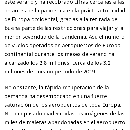
este verano y ha recobrado cifras cercanas a las
de antes de la pandemia en la práctica totalidad
de Europa occidental, gracias a la retirada de
buena parte de las restricciones para viajar y la
menor severidad de la pandemia. Así, el número
de vuelos operados en aeropuertos de Europa
continental durante los meses de verano ha
alcanzado los 2,8 millones, cerca de los 3,2
millones del mismo periodo de 2019.
No obstante, la rápida recuperación de la
demanda ha desembocado en una fuerte
saturación de los aeropuertos de toda Europa.
No han pasado inadvertidas las imágenes de las
miles de maletas abandonadas en el aeropuerto