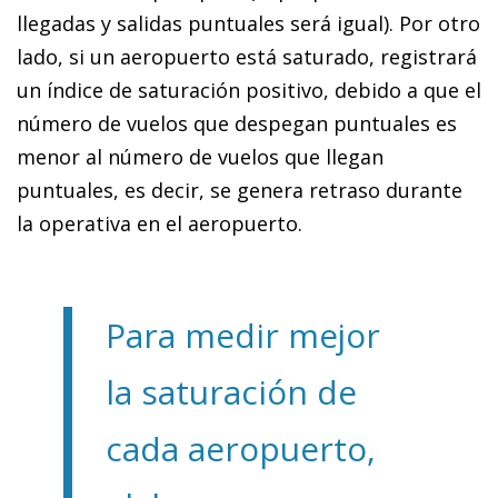
llegadas y salidas puntuales será igual). Por otro
lado, si un aeropuerto está saturado, registrará
un índice de saturación positivo, debido a que el
número de vuelos que despegan puntuales es
menor al número de vuelos que llegan
puntuales, es decir, se genera retraso durante
la operativa en el aeropuerto.
Para medir mejor
la saturación de
cada aeropuerto,