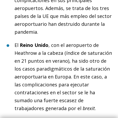
complicaciones en sus principales
aeropuertos. Además, se trata de los tres
países de la UE que más empleo del sector
aeroportuario han destruido durante la
pandemia.
El
Reino Unido
, con el aeropuerto de
Heathrow a la cabeza (índice de saturación
en 21 puntos en verano), ha sido otro de
los casos paradigmáticos de la saturación
aeroportuaria en Europa. En este caso, a
las complicaciones para ejecutar
contrataciones en el sector se le ha
sumado una fuerte escasez de
trabajadores generada por el
brexit
.