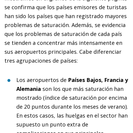
se confirma que los países emisores de turistas
han sido los países que han registrado mayores
problemas de saturación. Además, se evidencia
que los problemas de saturación de cada país
se tienden a concentrar más intensamente en
sus aeropuertos principales. Cabe diferenciar
tres agrupaciones de países:
Los aeropuertos de
Países Bajos, Francia y
Alemania
son los que más saturación han
mostrado (índice de saturación por encima
de 20 puntos durante los meses de verano).
En estos casos, las huelgas en el sector han
supuesto un punto extra de