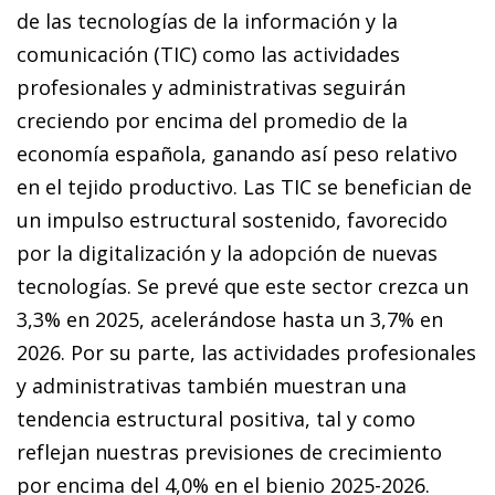
de las tecnologías de la información y la
comunicación (TIC) como las actividades
profesionales y administrativas seguirán
creciendo por encima del promedio de la
economía española, ganando así peso relativo
en el tejido productivo. Las TIC se benefician de
un impulso estructural sostenido, favorecido
por la digitalización y la adopción de nuevas
tecnologías. Se prevé que este sector crezca un
3,3% en 2025, acelerándose hasta un 3,7% en
2026. Por su parte, las actividades profesionales
y administrativas también muestran una
tendencia estructural positiva, tal y como
reflejan nuestras previsiones de crecimiento
por encima del 4,0% en el bienio 2025-2026.