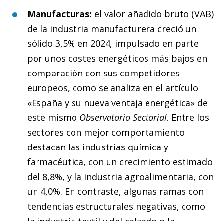
Manufacturas:
el valor añadido bruto (VAB)
de la industria manufacturera creció un
sólido 3,5% en 2024, impulsado en parte
por unos costes energéticos más bajos en
comparación con sus competidores
europeos, como se analiza en el artículo
«España y su nueva ventaja energética» de
este mismo
Observatorio Sectorial
. Entre los
sectores con mejor comportamiento
destacan las industrias química y
farmacéutica, con un crecimiento estimado
del 8,8%, y la industria agroalimentaria, con
un 4,0%. En contraste, algunas ramas con
tendencias estructurales negativas, como