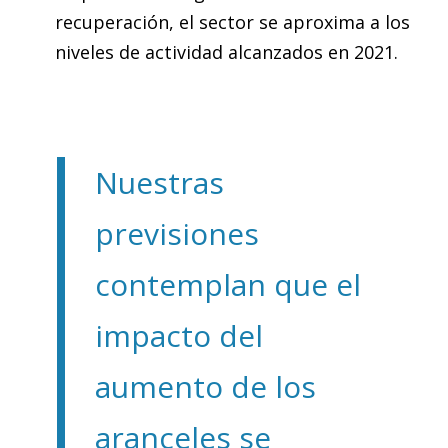
recuperación, el sector se aproxima a los
niveles de actividad alcanzados en 2021.
Nuestras
previsiones
contemplan que el
impacto del
aumento de los
aranceles se