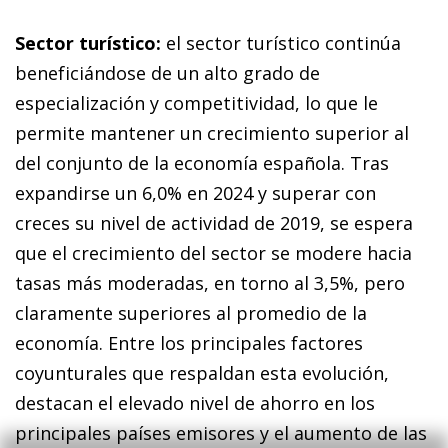
Sector turístico:
el sector turístico continúa
beneficiándose de un alto grado de
especialización y competitividad, lo que le
permite mantener un crecimiento superior al
del conjunto de la economía española. Tras
expandirse un 6,0% en 2024 y superar con
creces su nivel de actividad de 2019, se espera
que el crecimiento del sector se modere hacia
tasas más moderadas, en torno al 3,5%, pero
claramente superiores al promedio de la
economía. Entre los principales factores
coyunturales que respaldan esta evolución,
destacan el elevado nivel de ahorro en los
principales países emisores y el aumento de las