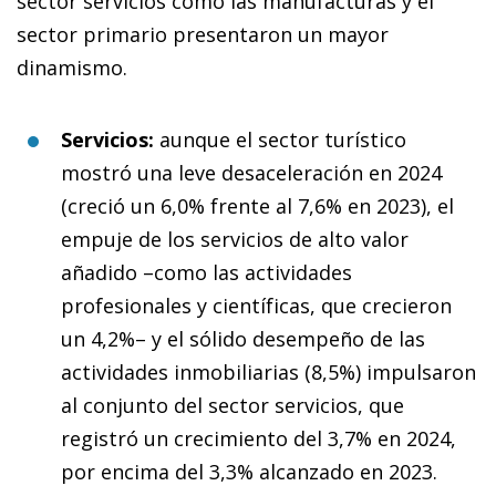
sector servicios como las manufacturas y el
sector primario presentaron un mayor
dinamismo.
Servicios:
aunque el sector turístico
mostró una leve desaceleración en 2024
(creció un 6,0% frente al 7,6% en 2023), el
empuje de los servicios de alto valor
añadido –como las actividades
profesionales y científicas, que crecieron
un 4,2%– y el sólido desempeño de las
actividades inmobiliarias (8,5%) impulsaron
al conjunto del sector servicios, que
registró un crecimiento del 3,7% en 2024,
por encima del 3,3% alcanzado en 2023.