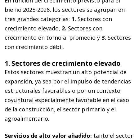
En función del crecimiento previsto para el
bienio 2025-2026, los sectores se agrupan en
tres grandes categorías:
1.
Sectores con
crecimiento elevado,
2.
Sectores con
crecimiento en torno al promedio y
3.
Sectores
con crecimiento débil.
1. Sectores de crecimiento elevado
Estos sectores muestran un alto potencial de
expansión, ya sea por el impulso de tendencias
estructurales favorables o por un contexto
coyuntural especialmente favorable en el caso
de la construcción, el sector primario y el
agroalimentario.
Servicios de alto valor añadido:
tanto el sector