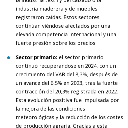
la industria textil y del calzado o la
industria maderera y de muebles,
registraron caídas. Estos sectores
continúan viéndose afectados por una
elevada competencia internacional y una
fuerte presión sobre los precios.
Sector primario:
el sector primario
continuó recuperándose en 2024, con un
crecimiento del VAB del 8,3%, después de
un avance del 6,5% en 2023, tras la fuerte
contracción del 20,3% registrada en 2022.
Esta evolución positiva fue impulsada por
la mejora de las condiciones
meteorológicas y la reducción de los costes
de producción agraria. Gracias a esta