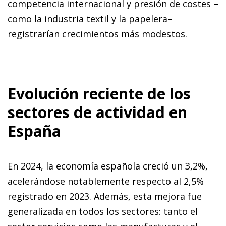
competencia internacional y presión de costes –
como la industria textil y la papelera–
registrarían crecimientos más modestos.
Evolución reciente de los
sectores de actividad en
España
En 2024, la economía española creció un 3,2%,
acelerándose notablemente respecto al 2,5%
registrado en 2023. Además, esta mejora fue
generalizada en todos los sectores: tanto el