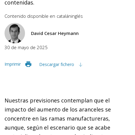
contenidas.
Contenido disponible en
catalán
inglés
David Cesar Heymann
30 de mayo de 2025
Imprimir
Descargar fichero
Nuestras previsiones contemplan que el
impacto del aumento de los aranceles se
concentre en las ramas manufactureras,
aunque, según el escenario que se acabe