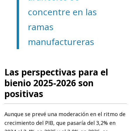
concentre en las
ramas
manufactureras
Las perspectivas para el
bienio 2025-2026 son
positivas
Aunque se prevé una moderación en el ritmo de
crecimiento del PIB, que pasaría del 3,2% en