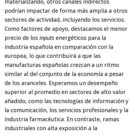
materializando, otros canales indirectos
podrían impactar de forma más amplia a otros
sectores de actividad, incluyendo los servicios.
Como factores de apoyo, destacamos el menor
precio de los
inputs
energéticos para la
industria española en comparación con la
europea, lo que contribuirá a que las
manufacturas españolas crezcan a un ritmo
similar al del conjunto de la economía a pesar
de los aranceles. Esperamos un desempeño
superior al promedio en sectores de alto valor
añadido, como las tecnologías de información y
la comunicación, los servicios profesionales y la
industria farmacéutica. En contraste, ramas
industriales con alta exposición a la