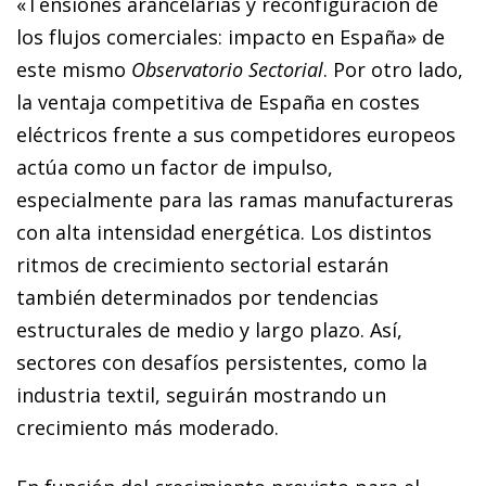
«Tensiones arancelarias y reconfiguración de
los flujos comerciales: impacto en España» de
este mismo
Observatorio Sectorial
. Por otro lado,
la ventaja competitiva de España en costes
eléctricos frente a sus competidores europeos
actúa como un factor de impulso,
especialmente para las ramas manufactureras
con alta intensidad energética. Los distintos
ritmos de crecimiento sectorial estarán
también determinados por tendencias
estructurales de medio y largo plazo. Así,
sectores con desafíos persistentes, como la
industria textil, seguirán mostrando un
crecimiento más moderado.