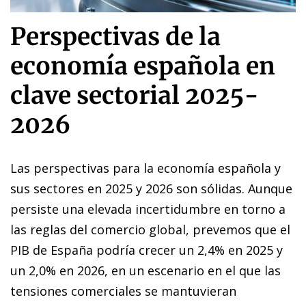
Perspectivas de la
economía española en
clave sectorial 2025-
2026
Las perspectivas para la economía española y
sus sectores en 2025 y 2026 son sólidas. Aunque
persiste una elevada incertidumbre en torno a
las reglas del comercio global, prevemos que el
PIB de España podría crecer un 2,4% en 2025 y
un 2,0% en 2026, en un escenario en el que las
tensiones comerciales se mantuvieran