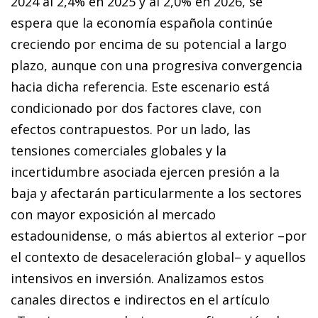
2024 al 2,4% en 2025 y al 2,0% en 2026, se
espera que la economía española continúe
creciendo por encima de su potencial a largo
plazo, aunque con una progresiva convergencia
hacia dicha referencia. Este escenario está
condicionado por dos factores clave, con
efectos contrapuestos. Por un lado, las
tensiones comerciales globales y la
incertidumbre asociada ejercen presión a la
baja y afectarán particularmente a los sectores
con mayor exposición al mercado
estadounidense, o más abiertos al exterior –por
el contexto de desaceleración global– y aquellos
intensivos en inversión. Analizamos estos
canales directos e indirectos en el artículo