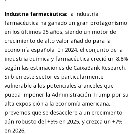
Industria farmacéutica:
la industria
farmacéutica ha ganado un gran protagonismo
en los últimos 25 años, siendo un motor de
crecimiento de alto valor añadido para la
economía española. En 2024, el conjunto de la
industria química y farmacéutica creció un 8,8%
según las estimaciones de CaixaBank Research.
Si bien este sector es particularmente
vulnerable a los potenciales aranceles que
pueda imponer la Administración Trump por su
alta exposición a la economía americana,
prevemos que se desacelere a un crecimiento
aún robusto del +5% en 2025, y crezca un +7%
en 2026.