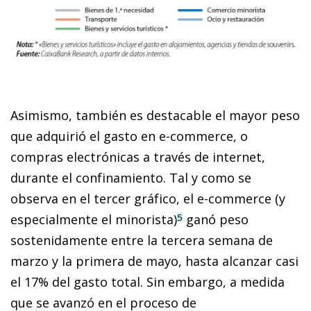
Asimismo, también es destacable el mayor peso
que ad­­quirió el gasto en e-commerce, o
compras electrónicas a tra­­vés de internet,
durante el confinamiento. Tal y como se
observa en el tercer gráfico, el e-commerce (y
especialmen­­te el minorista)
ganó peso
5
sostenidamente entre la tercera semana de
marzo y la primera de mayo, hasta alcanzar casi
el 17% del gasto total. Sin em­­bargo, a medida
que se avanzó en el proceso de