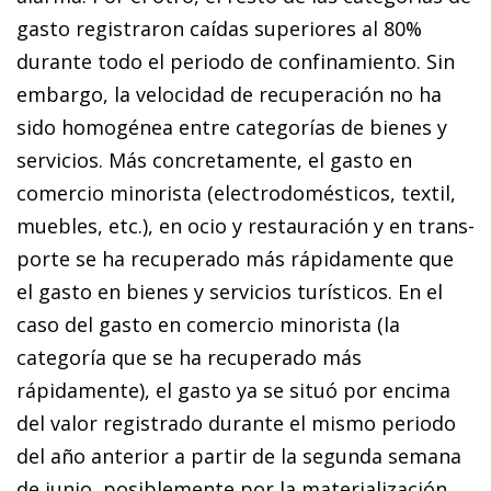
gasto registraron caídas superiores al 80%
durante todo el periodo de confinamiento. Sin
embargo, la velocidad de recuperación no ha
sido homogénea entre categorías de bienes y
servicios. Más con­­cretamente, el gasto en
comercio minorista (electrodomésticos, textil,
muebles, etc.), en ocio y restauración y en trans­­
porte se ha recuperado más rápidamente que
el gasto en bienes y servicios turísticos. En el
caso del gasto en comercio minorista (la
categoría que se ha recuperado más
rápidamente), el gasto ya se situó por encima
del va­­lor registrado durante el mismo periodo
del año anterior a partir de la segunda semana
de junio, posiblemente por la materialización