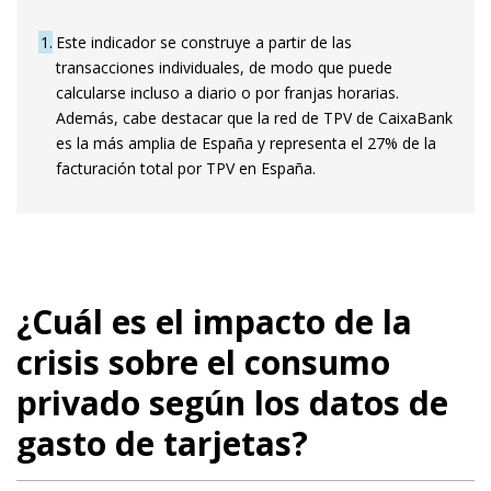
1
Este indicador se construye a partir de las
transacciones individuales, de modo que puede
calcularse incluso a diario o por franjas horarias.
Además, cabe destacar que la red de TPV de CaixaBank
es la más amplia de España y representa el 27% de la
facturación total por TPV en España.
¿Cuál es el impacto de la
crisis sobre el consumo
privado según los datos de
gasto de tarjetas?