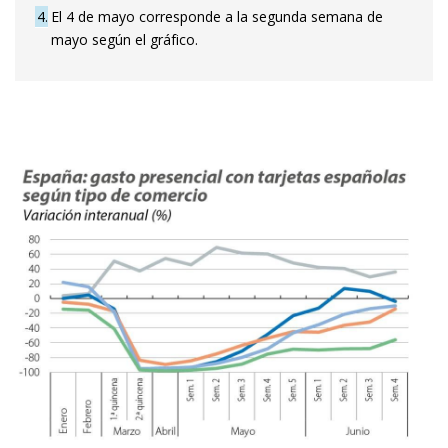
4
El 4 de mayo corresponde a la segunda semana de
mayo según el gráfico.