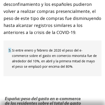
desconfinamiento y los españoles pudieron
volver a realizar compras presencialmente, el
peso de este tipo de compras fue disminuyendo
hasta alcanzar registros similares a los
anteriores a la crisis de la COVID-19.
5
Si entre enero y febrero de 2020 el peso del e-
commerce sobre el gasto en comercio minorista fue de
alrededor del 10%, en abril y la primera mitad de mayo
el peso se emplazó por encima del 80%.