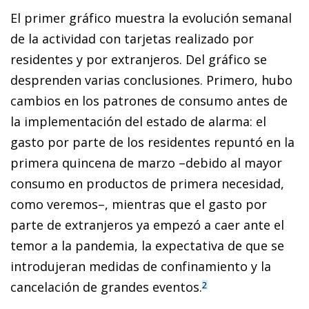
El primer gráfico muestra la evolución semanal
de la actividad con tarjetas realizado por
residentes y por extranjeros. Del gráfico se
desprenden varias conclusiones. Primero, hubo
cambios en los patrones de consumo antes de
la implementación del estado de alarma: el
gasto por parte de los residentes repuntó en la
primera quincena de marzo –debido al mayor
consumo en productos de pri­­mera necesidad,
como veremos–, mientras que el gasto por
parte de extranjeros ya empezó a caer ante el
te­­mor a la pandemia, la expectativa de que se
introdujeran medidas de confinamiento y la
cancelación de grandes eventos.
2