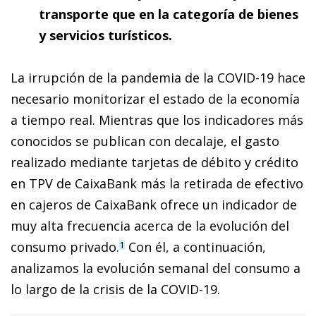
transporte que en la categoría de bienes
y servicios turísticos.
La irrupción de la pandemia de la COVID-19 hace
necesario monitorizar el estado de la economía
a tiempo real. Mientras que los indicadores más
conocidos se publican con decalaje, el gasto
realizado mediante tarjetas de débito y crédito
en TPV de CaixaBank más la retirada de efectivo
en cajeros de CaixaBank ofrece un indicador de
muy alta frecuencia acerca de la evolución del
consumo privado.
Con él, a continuación,
1
analizamos la evolución semanal del consumo a
lo largo de la crisis de la COVID-19.