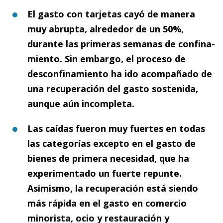
El gasto con tarjetas cayó de manera
muy abrupta, alrededor de un 50%,
durante las primeras semanas de con­­fi­­na­­
miento. Sin embargo, el proceso de
desconfinamiento ha ido acompañado de
una recuperación del gasto sos­­tenida,
aunque aún incompleta.
Las caídas fueron muy fuertes en todas
las categorías excepto en el gasto de
bienes de primera necesidad, que ha
experimentado un fuerte repunte.
Asimismo, la recuperación está siendo
más rápida en el gasto en comercio
minorista, ocio y restauración y