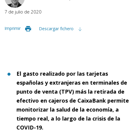
7 de julio de 2020
Imprimir
Descargar fichero
El gasto realizado por las tarjetas
españolas y extranjeras en terminales de
punto de venta (TPV) más la retirada de
efectivo en cajeros de CaixaBank permite
monitorizar la salud de la economía, a
tiempo real, a lo largo de la crisis de la
COVID-19.