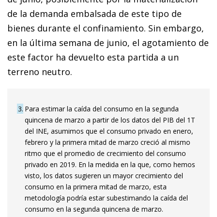
de la demanda embalsada de este tipo de
bienes durante el confinamiento. Sin embargo,
en la última semana de junio, el agotamiento de
este factor ha de­­vuelto esta partida a un
terreno neutro.
3
Para estimar la caída del consumo en la segunda
quincena de marzo a partir de los datos del PIB del 1T
del INE, asumimos que el consumo privado en enero,
febrero y la primera mitad de marzo creció al mismo
ritmo que el promedio de crecimiento del consumo
privado en 2019. En la medida en la que, como hemos
visto, los datos sugieren un mayor crecimiento del
consumo en la primera mitad de marzo, esta
metodología podría estar subestimando la caída del
consumo en la segunda quincena de marzo.