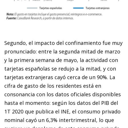
Segundo, el impacto del confinamiento fue muy
pronunciado: entre la segunda mitad de marzo
y la primera semana de mayo, la actividad con
tarjetas españolas se redujo a la mitad, y con
tarjetas extranjeras cayó cerca de un 90%. La
cifra de gasto de los residentes está en
consonancia con los datos oficiales disponibles
hasta el momento: según los datos del PIB del
1T 2020 que publica el INE, el consumo privado
nominal cayó un 6,3% intertrimestral, lo que