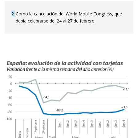
2
Como la cancelación del World Mobile Congress, que
debía celebrarse del 24 al 27 de febrero.