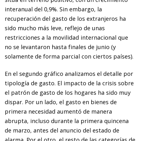
interanual del 0,9%. Sin embargo, la
recuperación del gasto de los ex­­tranjeros ha
sido mucho más leve, reflejo de unas
restricciones a la mo­­vilidad internacional que
no se levantaron hasta finales de junio (y
solamente de forma parcial con ciertos países).
En el segundo gráfico analizamos el detalle por
tipología de gasto. El impacto de la crisis sobre
el patrón de gasto de los hogares ha sido muy
dispar. Por un lado, el gasto en bienes de
primera necesidad aumentó de manera
abrupta, incluso durante la primera quincena
de marzo, antes del anuncio del estado de
alarma. Por el otro, el resto de las categorías de