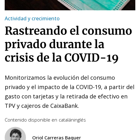
Actividad y crecimiento
Rastreando el consumo
privado durante la
crisis de la COVID-19
Monitorizamos la evolución del consumo
privado y el impacto de la COVID-19, a partir del
gasto con tarjetas y la retirada de efectivo en
TPV y cajeros de CaixaBank.
Contenido disponible en
catalán
inglés
Oriol Carreras Baquer