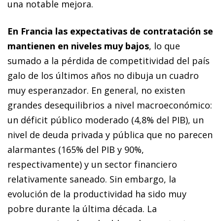
una notable mejora.
En Francia las expectativas de contratación se
mantienen en niveles muy bajos
, lo que
sumado a la pérdida de competitividad del país
galo de los últimos años no dibuja un cuadro
muy esperanzador. En general, no existen
grandes desequilibrios a nivel macroeconómico:
un déficit público moderado (4,8% del PIB), un
nivel de deuda privada y pública que no parecen
alarmantes (165% del PIB y 90%,
respectivamente) y un sector financiero
relativamente saneado. Sin embargo, la
evolución de la productividad ha sido muy
pobre durante la última década. La