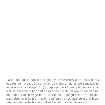
CaixaBank utiliza cookies propias y de terceros para analizar tus
hábitos de navegación con el fin de elaborar datos, personalizar tu
experiencia de navegación (por ejemplo, el idioma) y la publicidad, e
incluso mostrar publicidad adaptada al perfil creado en función de
tus hábitos de navegación. Haz clic en "Configuración de cookie"
para obtener más información, configurar o rechazar su uso. O bien,
puedes aceptar todas las cookies haciendo clic en “Aceptar”.