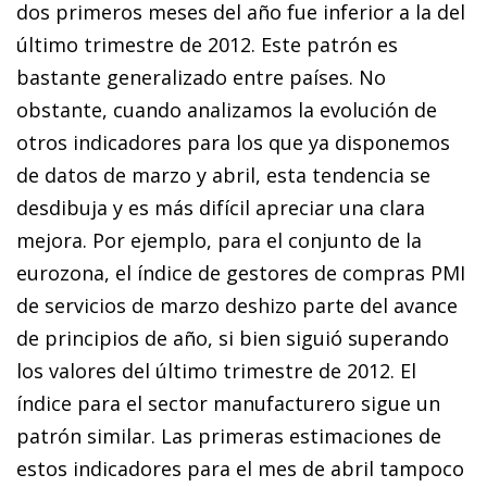
dos primeros meses del año fue inferior a la del
último trimestre de 2012. Este patrón es
bastante generalizado entre países. No
obstante, cuando analizamos la evolución de
otros indicadores para los que ya disponemos
de datos de marzo y abril, esta tendencia se
desdibuja y es más difícil apreciar una clara
mejora. Por ejemplo, para el conjunto de la
eurozona, el índice de gestores de compras PMI
de servicios de marzo deshizo parte del avance
de principios de año, si bien siguió superando
los valores del último trimestre de 2012. El
índice para el sector manufacturero sigue un
patrón similar. Las primeras estimaciones de
estos indicadores para el mes de abril tampoco