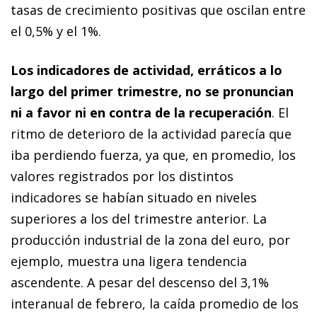
tasas de crecimiento positivas que oscilan entre
el 0,5% y el 1%.
Los indicadores de actividad, erráticos a lo
largo del primer trimestre, no se pronuncian
ni a favor ni en contra de la recuperación
. El
ritmo de deterioro de la actividad parecía que
iba perdiendo fuerza, ya que, en promedio, los
valores registrados por los distintos
indicadores se habían situado en niveles
superiores a los del trimestre anterior. La
producción industrial de la zona del euro, por
ejemplo, muestra una ligera tendencia
ascendente. A pesar del descenso del 3,1%
interanual de febrero, la caída promedio de los