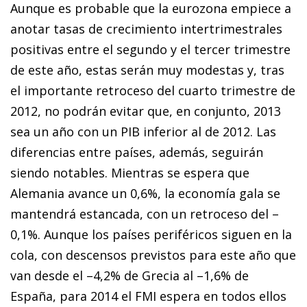
Aunque es probable que la eurozona empiece a
anotar tasas de crecimiento intertrimestrales
positivas entre el segundo y el tercer trimestre
de este año, estas serán muy modestas y, tras
el importante retroceso del cuarto trimestre de
2012, no podrán evitar que, en conjunto, 2013
sea un año con un PIB inferior al de 2012. Las
diferencias entre países, además, seguirán
siendo notables. Mientras se espera que
Alemania avance un 0,6%, la economía gala se
mantendrá estancada, con un retroceso del –
0,1%. Aunque los países periféricos siguen en la
cola, con descensos previstos para este año que
van desde el –4,2% de Grecia al –1,6% de
España, para 2014 el FMI espera en todos ellos