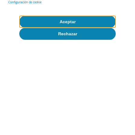
Configuración de cookie
Aceptar
Rechazar