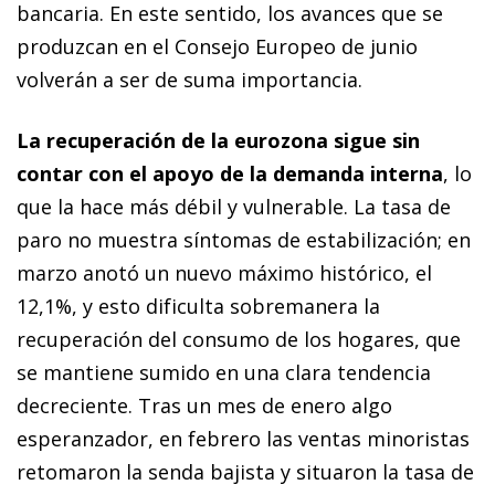
bancaria. En este sentido, los avances que se
produzcan en el Consejo Europeo de junio
volverán a ser de suma importancia.
La recuperación de la eurozona sigue sin
contar con el apoyo de la demanda interna
, lo
que la hace más débil y vulnerable. La tasa de
paro no muestra síntomas de estabilización; en
marzo anotó un nuevo máximo histórico, el
12,1%, y esto dificulta sobremanera la
recuperación del consumo de los hogares, que
se mantiene sumido en una clara tendencia
decreciente. Tras un mes de enero algo
esperanzador, en febrero las ventas minoristas
retomaron la senda bajista y situaron la tasa de