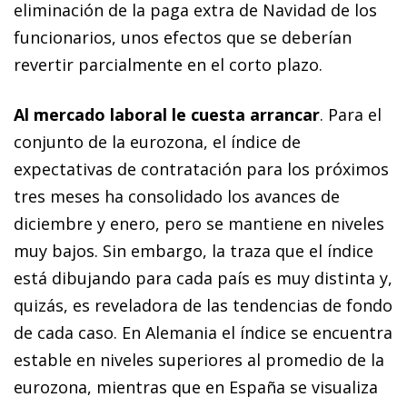
eliminación de la paga extra de Navidad de los
funcionarios, unos efectos que se deberían
revertir parcialmente en el corto plazo.
Al mercado laboral le cuesta arrancar
. Para el
conjunto de la eurozona, el índice de
expectativas de contratación para los próximos
tres meses ha consolidado los avances de
diciembre y enero, pero se mantiene en niveles
muy bajos. Sin embargo, la traza que el índice
está dibujando para cada país es muy distinta y,
quizás, es reveladora de las tendencias de fondo
de cada caso. En Alemania el índice se encuentra
estable en niveles superiores al promedio de la
eurozona, mientras que en España se visualiza