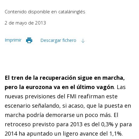
Contenido disponible en
catalán
inglés
2 de mayo de 2013
Imprimir
Descargar fichero
El tren de la recuperación sigue en marcha,
pero la eurozona va en el último vagón
. Las
nuevas previsiones del FMI reafirman este
escenario señalando, si acaso, que la puesta en
marcha podría demorarse un poco más. El
retroceso previsto para 2013 es del 0,3% y para
2014 ha apuntado un ligero avance del 1,1%.