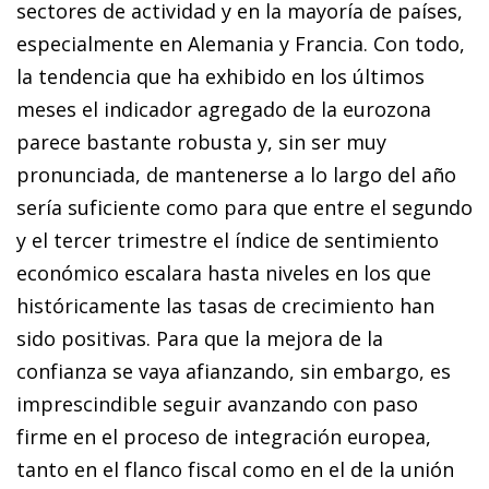
sectores de actividad y en la mayoría de países,
especialmente en Alemania y Francia. Con todo,
la tendencia que ha exhibido en los últimos
meses el indicador agregado de la eurozona
parece bastante robusta y, sin ser muy
pronunciada, de mantenerse a lo largo del año
sería suficiente como para que entre el segundo
y el tercer trimestre el índice de sentimiento
económico escalara hasta niveles en los que
históricamente las tasas de crecimiento han
sido positivas. Para que la mejora de la
confianza se vaya afianzando, sin embargo, es
imprescindible seguir avanzando con paso
firme en el proceso de integración europea,
tanto en el flanco fiscal como en el de la unión