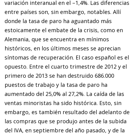
variación interanual en el –1,4%. Las diferencias
entre países son, sin embargo, notables. Allí
donde la tasa de paro ha aguantado más
estoicamente el embate de la crisis, como en
Alemania, que se encuentra en mínimos
históricos, en los últimos meses se aprecian
síntomas de recuperación. El caso español es el
opuesto. Entre el cuarto trimestre de 2012 y el
primero de 2013 se han destruido 686.000
puestos de trabajo y la tasa de paro ha
aumentado del 25,0% al 27,2%. La caída de las
ventas minoristas ha sido histórica. Esto, sin
embargo, es también resultado del adelanto de
las compras que se produjo antes de la subida
del IVA, en septiembre del año pasado, y de la