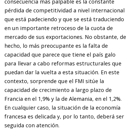
consecuencia más palpable es la constante
pérdida de competitividad a nivel internacional
que está padeciendo y que se está traduciendo
en un importante retroceso de la cuota de
mercado de sus exportaciones. No obstante, de
hecho, lo más preocupante es la falta de
capacidad que parece que tiene el país galo
para llevar a cabo reformas estructurales que
puedan dar la vuelta a esta situación. En este
contexto, sorprende que el FMI sitúe la
capacidad de crecimiento a largo plazo de
Francia en el 1,9% y la de Alemania, en el 1,2%.
En cualquier caso, la situación de la economía
francesa es delicada y, por lo tanto, deberá ser
seguida con atención.