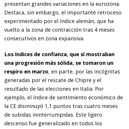
presentan grandes variaciones en la eurozona.
Destaca, sin embargo, el importante retroceso
experimentado por el índice alemán, que ha
vuelto a la zona de contracción tras 4 meses
consecutivos en zona expansiva.
Los índices de confianza, que sí mostraban
una progresión más sólida, se tomaron un
respiro en marzo
, en parte, por las incógnitas
generadas por el rescate de Chipre y el
resultado de las elecciones en Italia. Por
ejemplo, el índice de sentimiento económico de
la CE disminuyó 1,1 puntos tras cuatro meses
de subidas ininterrumpidas. Este ligero
descenso fue generalizado en todos los