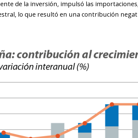
ente de la inversión, impulsó las importaciones
estral, lo que resultó en una contribución nega