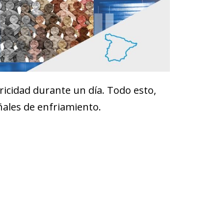
ricidad durante un día. Todo esto,
ñales de enfriamiento.