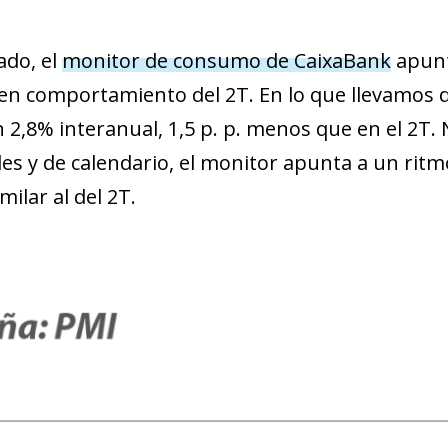
ado, el
monitor de consumo de CaixaBank
apunt
uen comportamiento del 2T. En lo que llevamos 
 2,8% interanual, 1,5 p. p. menos que en el 2T. 
les y de calendario, el monitor apunta a un rit
milar al del 2T.