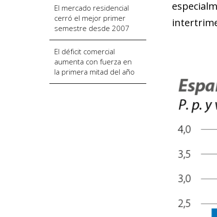
especialm
El mercado residencial
cerró el mejor primer
intertrim
semestre desde 2007
El déficit comercial
aumenta con fuerza en
la primera mitad del año