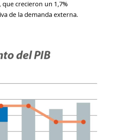
, que crecieron un 1,7%
tiva de la demanda externa.