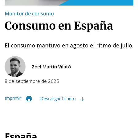
Monitor de consumo
Consumo en España
El consumo mantuvo en agosto el ritmo de julio.
Zoel Martín Vilató
8 de septiembre de 2025
Imprimir
Descargar fichero
España