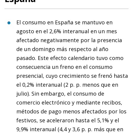
El consumo en España se mantuvo en
agosto en el 2,6% interanual en un mes
afectado negativamente por la presencia
de un domingo más respecto al año
pasado. Este efecto calendario tuvo como
consecuencia un freno en el consumo
presencial, cuyo crecimiento se frenó hasta
el 0,2% interanual (2 p. p. menos que en
julio). Sin embargo, el consumo de
comercio electrónico y mediante recibos,
métodos de pago menos afectados por los
festivos, se aceleraron hasta el 5,1% y el
9,9% interanual (4,4 y 3,6 p. p. más que en