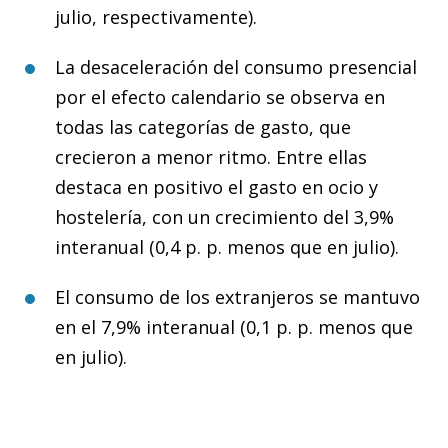
julio, respectivamente).
La desaceleración del consumo presencial
por el efecto calendario se observa en
todas las categorías de gasto, que
crecieron a menor ritmo. Entre ellas
destaca en positivo el gasto en ocio y
hostelería, con un crecimiento del 3,9%
interanual (0,4 p. p. menos que en julio).
El consumo de los extranjeros se mantuvo
en el 7,9% interanual (0,1 p. p. menos que
en julio).