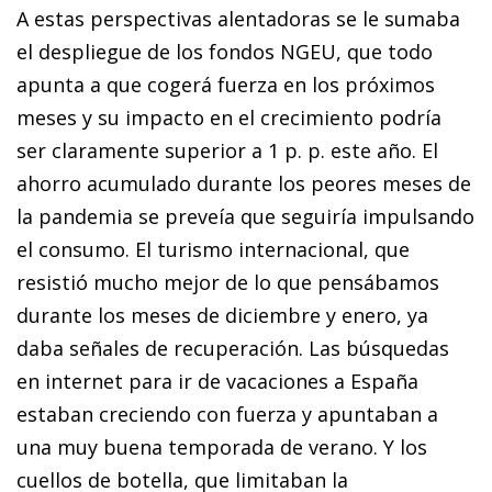
A estas perspectivas alentadoras se le sumaba
el despliegue de los fondos NGEU, que todo
apunta a que cogerá fuerza en los próximos
meses y su impacto en el crecimiento podría
ser claramente superior a 1 p. p. este año. El
ahorro acumulado durante los peores meses de
la pandemia se preveía que seguiría impulsando
el consumo. El turismo internacional, que
resistió mucho mejor de lo que pensábamos
durante los meses de diciembre y enero, ya
daba señales de recuperación. Las búsquedas
en internet para ir de vacaciones a España
estaban creciendo con fuerza y apuntaban a
una muy buena temporada de verano. Y los
cuellos de botella, que limitaban la