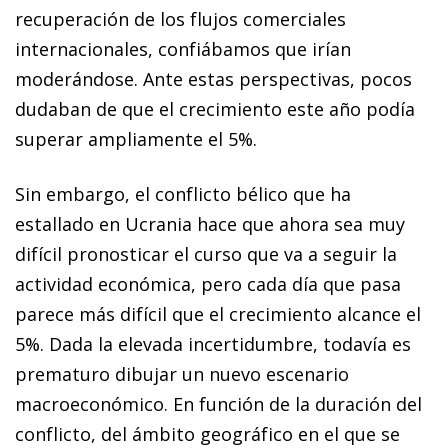
recuperación de los flujos comerciales
internacionales, confiábamos que irían
moderándose. Ante estas perspectivas, pocos
dudaban de que el crecimiento este año podía
superar ampliamente el 5%.
Sin embargo, el conflicto bélico que ha
estallado en Ucrania hace que ahora sea muy
difícil pronosticar el curso que va a seguir la
actividad económica, pero cada día que pasa
parece más difícil que el crecimiento alcance el
5%. Dada la elevada incertidumbre, todavía es
prematuro dibujar un nuevo escenario
macroeconómico. En función de la duración del
conflicto, del ámbito geográfico en el que se