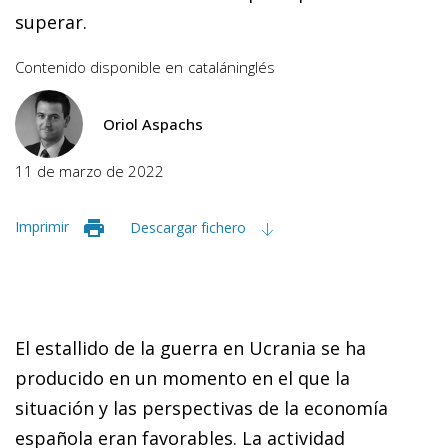
superar.
Contenido disponible en
catalán
inglés
Oriol Aspachs
11 de marzo de 2022
Imprimir
Descargar fichero
El estallido de la guerra en Ucrania se ha
producido en un momento en el que la
situación y las perspectivas de la economía
española eran favorables. La actividad