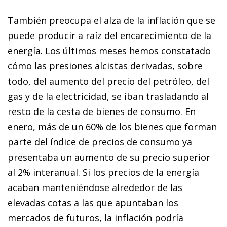
También preocupa el alza de la inflación que se
puede producir a raíz del encarecimiento de la
energía. Los últimos meses hemos constatado
cómo las presiones alcistas derivadas, sobre
todo, del aumento del precio del petróleo, del
gas y de la electricidad, se iban trasladando al
resto de la cesta de bienes de consumo. En
enero, más de un 60% de los bienes que forman
parte del índice de precios de consumo ya
presentaba un aumento de su precio superior
al 2% interanual. Si los precios de la energía
acaban manteniéndose alrededor de las
elevadas cotas a las que apuntaban los
mercados de futuros, la inflación podría