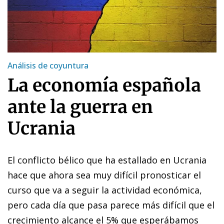
Análisis de coyuntura
La economía española
ante la guerra en
Ucrania
El conflicto bélico que ha estallado en Ucrania
hace que ahora sea muy difícil pronosticar el
curso que va a seguir la actividad económica,
pero cada día que pasa parece más difícil que el
crecimiento alcance el 5% que esperábamos