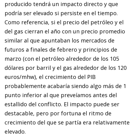
producido tendrá un impacto directo y que
podría ser elevado si persiste en el tiempo.
Como referencia, si el precio del petróleo y el
del gas cierran el año con un precio promedio
similar al que apuntaban los mercados de
futuros a finales de febrero y principios de
marzo (con el petróleo alrededor de los 105
dólares por barril y el gas alrededor de los 120
euros/mhw), el crecimiento del PIB
probablemente acabaría siendo algo más de 1
punto inferior al que preveíamos antes del
estallido del conflicto. El impacto puede ser
destacable, pero por fortuna el ritmo de
crecimiento del que se partía era relativamente
elevado.