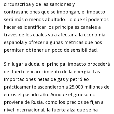
circunscriba y de las sanciones y
contrasanciones que se impongan, el impacto
será más o menos abultado. Lo que sí podemos
hacer es identificar los principales canales a
través de los cuales va a afectar a la economía
española y ofrecer algunas métricas que nos
permitan obtener un poco de sensibilidad.
Sin lugar a duda, el principal impacto procederá
del fuerte encarecimiento de la energía. Las
importaciones netas de gas y petróleo
prácticamente ascendieron a 25.000 millones de
euros el pasado año. Aunque el grueso no
proviene de Rusia, como los precios se fijan a
nivel internacional, la fuerte alza que se ha