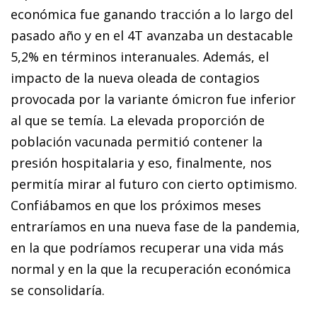
económica fue ganando tracción a lo largo del
pasado año y en el 4T avanzaba un destacable
5,2% en términos interanuales. Además, el
impacto de la nueva oleada de contagios
provocada por la variante ómicron fue inferior
al que se temía. La elevada proporción de
población vacunada permitió contener la
presión hospitalaria y eso, finalmente, nos
permitía mirar al futuro con cierto optimismo.
Confiábamos en que los próximos meses
entraríamos en una nueva fase de la pandemia,
en la que podríamos recuperar una vida más
normal y en la que la recuperación económica
se consolidaría.