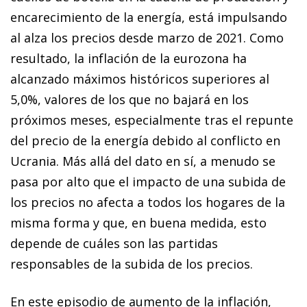
encarecimiento de la energía, está impulsando
al alza los precios desde marzo de 2021. Como
resultado, la inflación de la eurozona ha
alcanzado máximos históricos superiores al
5,0%, valores de los que no bajará en los
próximos meses, especialmente tras el repunte
del precio de la energía debido al conflicto en
Ucrania. Más allá del dato en sí, a menudo se
pasa por alto que el impacto de una subida de
los precios no afecta a todos los hogares de la
misma forma y que, en buena medida, esto
depende de cuáles son las partidas
responsables de la subida de los precios.
En este episodio de aumento de la inflación,