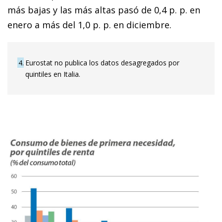
más bajas y las más altas pasó de 0,4 p. p. en
enero a más del 1,0 p. p. en diciembre.
4
Eurostat no publica los datos desagregados por
quintiles en Italia.