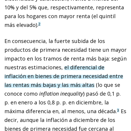
10% y del 5% que, respectivamente, representa
para los hogares con mayor renta (el quintil
más elevado).
2
En consecuencia, la fuerte subida de los
productos de primera necesidad tiene un mayor
impacto en los tramos de renta más baja: según
nuestras estimaciones,
el diferencial de
inflación en bienes de primera necesidad entre
las rentas más bajas y las más altas
(lo que se
conoce como
inflation inequality
) pasó de 0,1 p.
p. en enero a los 0,8 p. p. en diciembre, la
máxima diferencia en, al menos, una década.
Es
3
decir, aunque la inflación a diciembre de los
bienes de primera necesidad fue cercana al