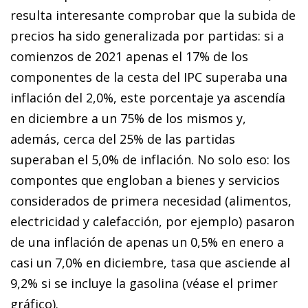
resulta interesante comprobar que la subida de
precios ha sido generalizada por partidas: si a
comienzos de 2021 apenas el 17% de los
componentes de la cesta del IPC superaba una
inflación del 2,0%, este porcentaje ya ascendía
en diciembre a un 75% de los mismos y,
además, cerca del 25% de las partidas
superaban el 5,0% de inflación. No solo eso: los
compontes que engloban a bienes y servicios
considerados de primera necesidad (alimentos,
electricidad y calefacción, por ejemplo) pasaron
de una inflación de apenas un 0,5% en enero a
casi un 7,0% en diciembre, tasa que asciende al
9,2% si se incluye la gasolina (véase el primer
gráfico).