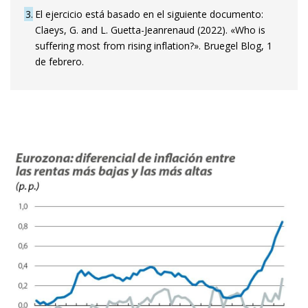
3
El ejercicio está basado en el siguiente documento:
Claeys, G. and L. Guetta-Jeanrenaud (2022). «Who is
suffering most from rising inflation?». Bruegel Blog, 1
de febrero.