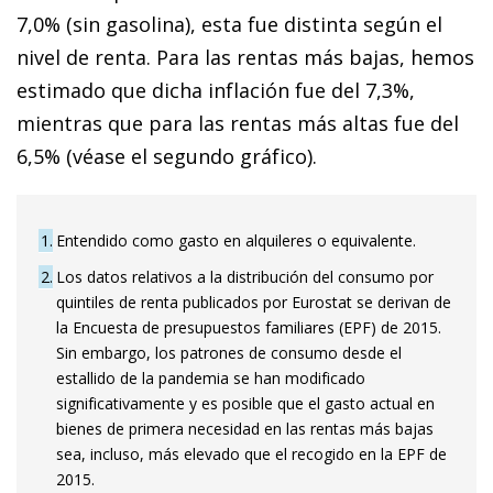
7,0% (sin gasolina), esta fue distinta según el
nivel de renta. Para las rentas más bajas, hemos
estimado que dicha inflación fue del 7,3%,
mientras que para las rentas más altas fue del
6,5% (véase el segundo gráfico).
1
Entendido como gasto en alquileres o equivalente.
2
Los datos relativos a la distribución del consumo por
quintiles de renta publicados por Eurostat se derivan de
la Encuesta de presupuestos familiares (EPF) de 2015.
Sin embargo, los patrones de consumo desde el
estallido de la pandemia se han modificado
significativamente y es posible que el gasto actual en
bienes de primera necesidad en las rentas más bajas
sea, incluso, más elevado que el recogido en la EPF de
2015.