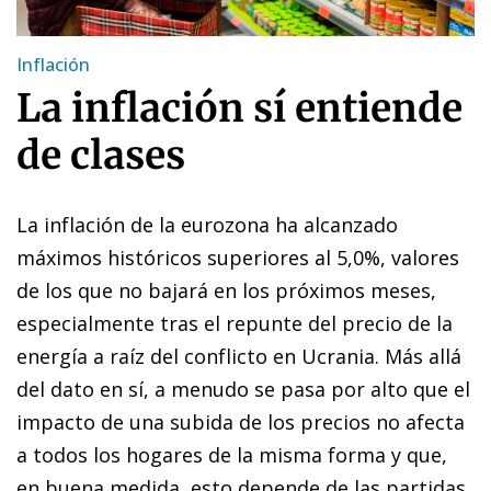
Inflación
La inflación sí entiende
de clases
La inflación de la eurozona ha alcanzado
máximos históricos superiores al 5,0%, valores
de los que no bajará en los próximos meses,
especialmente tras el repunte del precio de la
energía a raíz del conflicto en Ucrania. Más allá
del dato en sí, a menudo se pasa por alto que el
impacto de una subida de los precios no afecta
a todos los hogares de la misma forma y que,
en buena medida, esto depende de las partidas