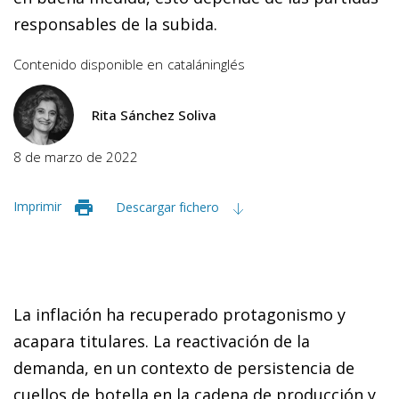
responsables de la subida.
Contenido disponible en
catalán
inglés
Rita Sánchez Soliva
8 de marzo de 2022
Imprimir
Descargar fichero
La inflación ha recuperado protagonismo y
acapara titulares. La reactivación de la
demanda, en un contexto de persistencia de
cuellos de botella en la cadena de producción y