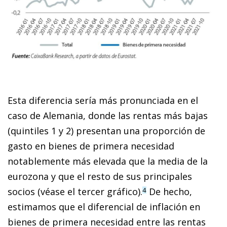
Esta diferencia sería más pronunciada en el
caso de Alemania, donde las rentas más bajas
(quintiles 1 y 2) pre­­sentan una proporción de
gasto en bienes de primera ne­­cesidad
notablemente más elevada que la media de la
euro­­zona y que el resto de sus principales
socios (véase el tercer gráfico).
De hecho,
4
estimamos que el diferencial de inflación en
bienes de primera necesidad entre las rentas