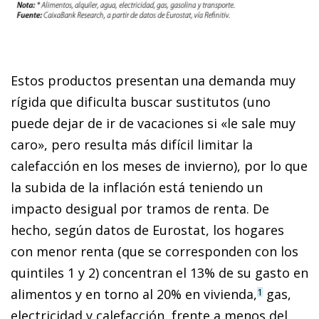
Estos productos presentan una demanda muy
rígida que dificulta buscar sustitutos (uno
puede dejar de ir de vacaciones si «le sale muy
caro», pero resulta más difícil limitar la
calefacción en los meses de invierno), por lo que
la subida de la inflación está teniendo un
impacto desigual por tramos de renta. De
hecho, según datos de Eurostat, los hogares
con menor renta (que se corresponden con los
quintiles 1 y 2) concentran el 13% de su gasto en
alimentos y en torno al 20% en vivienda,
gas,
1
electricidad y calefacción, frente a menos del