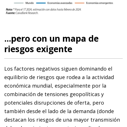
...pero con un mapa de
riesgos exigente
Los factores negativos siguen dominando el
equilibrio de riesgos que rodea a la actividad
económica mundial, especialmente por la
combinación de tensiones geopolíticas y
potenciales disrupciones de oferta, pero
también desde el lado de la demanda (donde
destacan los riesgos de una mayor transmisión