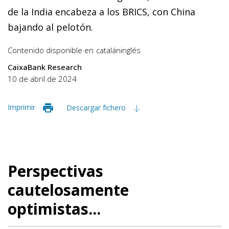
de la India encabeza a los BRICS, con China
bajando al pelotón.
Contenido disponible en
catalán
inglés
CaixaBank Research
10 de abril de 2024
Imprimir
Descargar fichero
Perspectivas
cautelosamente
optimistas...