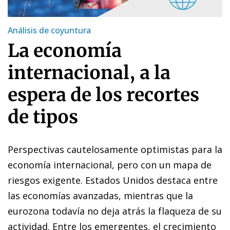
Análisis de coyuntura
La economía
internacional, a la
espera de los recortes
de tipos
Perspectivas cautelosamente optimistas para la
economía internacional, pero con un mapa de
riesgos exigente. Estados Unidos destaca entre
las economías avanzadas, mientras que la
eurozona todavía no deja atrás la flaqueza de su
actividad. Entre los emergentes, el crecimiento