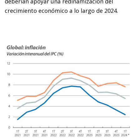
deberían apoyar una redinamización del
crecimiento económico a lo largo de 2024.