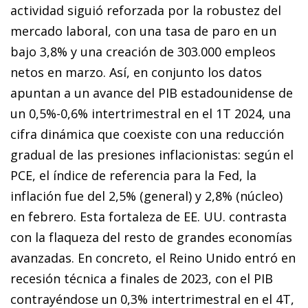
actividad siguió reforzada por la robustez del
mercado laboral, con una tasa de paro en un
bajo 3,8% y una creación de 303.000 em­­pleos
netos en marzo. Así, en conjunto los datos
apuntan a un avance del PIB estadounidense de
un 0,5%-0,6% intertrimestral en el 1T 2024, una
cifra dinámica que coexiste con una reducción
gradual de las presiones inflacionistas: según el
PCE, el índice de referencia para la Fed, la
inflación fue del 2,5% (general) y 2,8% (núcleo)
en febrero. Esta fortaleza de EE. UU. contrasta
con la flaqueza del resto de grandes economías
avanzadas. En concreto, el Reino Unido entró en
recesión técnica a finales de 2023, con el PIB
contrayéndose un 0,3% intertrimestral en el 4T,