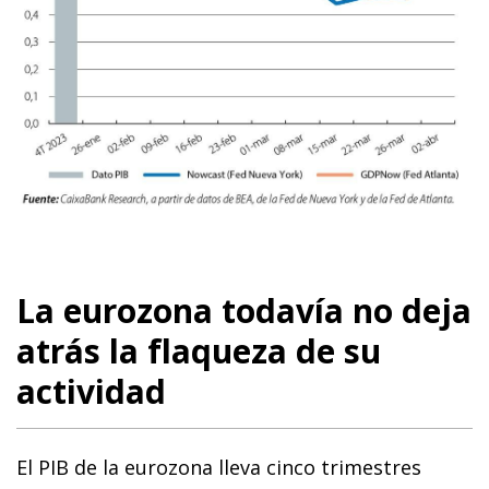
La eurozona todavía no deja
atrás la flaqueza de su
actividad
El PIB de la eurozona lleva cinco trimestres