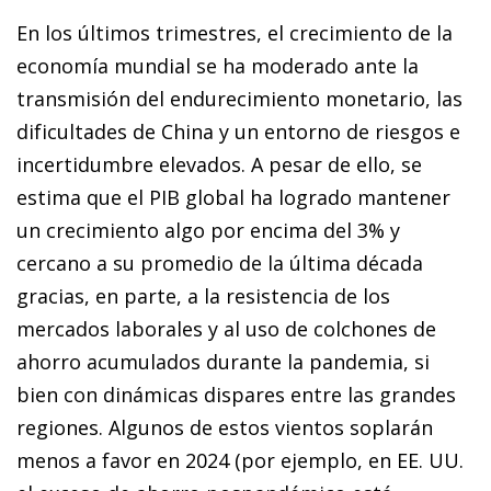
En los últimos trimestres, el crecimiento de la
economía mundial se ha moderado ante la
transmisión del endurecimiento monetario, las
dificultades de China y un entorno de riesgos e
incertidumbre elevados. A pesar de ello, se
estima que el PIB global ha logrado mantener
un crecimiento algo por encima del 3% y
cercano a su promedio de la última década
gracias, en parte, a la resistencia de los
mercados laborales y al uso de colchones de
ahorro acumulados durante la pandemia, si
bien con dinámicas dispares entre las grandes
regiones. Algunos de estos vientos soplarán
menos a favor en 2024 (por ejemplo, en EE. UU.