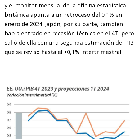
y el monitor mensual de la oficina estadística
británica apunta a un retroceso del 0,1% en
enero de 2024. Japón, por su parte, también
había entrado en recesión técnica en el 4T, pero
salió de ella con una segunda estimación del PIB
que se revisó hasta el +0,1% intertrimestral.