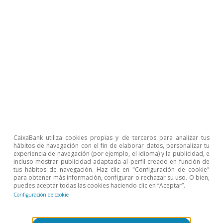
CaixaBank utiliza cookies propias y de terceros para analizar tus
hábitos de navegación con el fin de elaborar datos, personalizar tu
experiencia de navegación (por ejemplo, el idioma) y la publicidad, e
incluso mostrar publicidad adaptada al perfil creado en función de
tus hábitos de navegación. Haz clic en "Configuración de cookie"
para obtener más información, configurar o rechazar su uso. O bien,
puedes aceptar todas las cookies haciendo clic en “Aceptar”.
Configuración de cookie