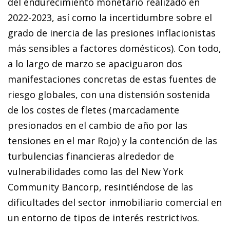
del endurecimiento monetario realizado en
2022-2023, así como la incertidumbre sobre el
grado de inercia de las presiones inflacionistas
más sensibles a factores domésticos). Con todo,
a lo largo de marzo se apaciguaron dos
manifestaciones concretas de estas fuentes de
riesgo globales, con una distensión sostenida
de los costes de fletes (marcadamente
presionados en el cambio de año por las
tensiones en el mar Rojo) y la contención de las
turbulencias financieras alrededor de
vulnerabilidades como las del New York
Community Bancorp, resintiéndose de las
dificultades del sector inmobiliario comercial en
un entorno de tipos de interés restrictivos.