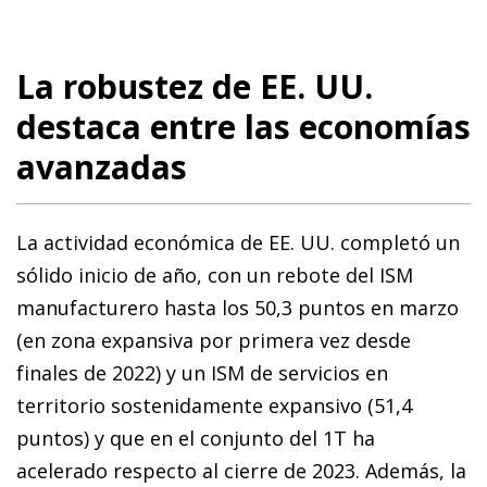
La robustez de EE. UU.
destaca entre las economías
avanzadas
La actividad económica de EE. UU. completó un
sólido inicio de año, con un rebote del ISM
manufacturero hasta los 50,3 puntos en marzo
(en zona expansiva por primera vez desde
finales de 2022) y un ISM de servicios en
territorio sostenidamente expansivo (51,4
puntos) y que en el conjunto del 1T ha
acelerado respecto al cierre de 2023. Además, la