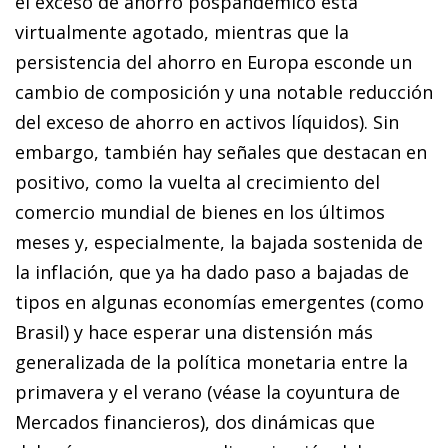
el exceso de ahorro pospandémico está
virtualmente agotado, mientras que la
persistencia del ahorro en Europa esconde un
cambio de composición y una notable reducción
del exceso de ahorro en activos líquidos). Sin
embargo, también hay señales que destacan en
positivo, como la vuelta al crecimiento del
comercio mundial de bienes en los últimos
meses y, especialmente, la bajada sostenida de
la inflación, que ya ha dado paso a bajadas de
tipos en algunas economías emergentes (como
Brasil) y hace esperar una distensión más
generalizada de la política monetaria entre la
primavera y el verano (véase la coyuntura de
Mercados financieros), dos dinámicas que