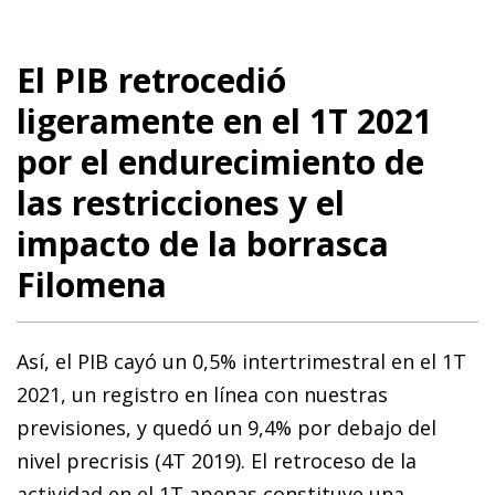
El PIB retrocedió
ligeramente en el 1T 2021
por el endurecimiento de
las restricciones y el
impacto de la borrasca
Filomena
Así, el PIB cayó un 0,5% intertrimestral en el 1T
2021, un registro en línea con nuestras
previsiones, y quedó un 9,4% por debajo del
nivel precrisis (4T 2019). El retroceso de la
actividad en el 1T apenas constituye una