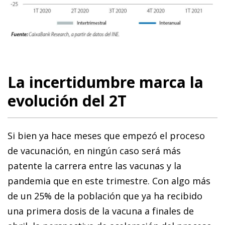
La incertidumbre marca la
evolución del 2T
Si bien ya hace meses que empezó el proceso
de vacunación, en ningún caso será más
patente la carrera entre las vacunas y la
pandemia que en este trimestre. Con algo más
de un 25% de la población que ya ha recibido
una primera dosis de la vacuna a finales de