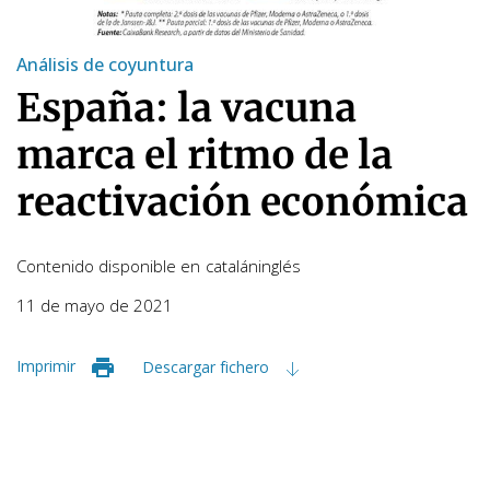
Análisis de coyuntura
España: la vacuna
marca el ritmo de la
reactivación económica
Contenido disponible en
catalán
inglés
11 de mayo de 2021
Imprimir
Descargar fichero