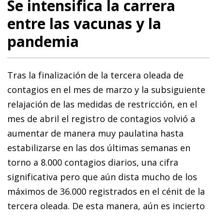
Se intensifica la carrera
entre las vacunas y la
pandemia
Tras la finalización de la tercera oleada de
contagios en el mes de marzo y la subsiguiente
relajación de las medidas de restricción, en el
mes de abril el registro de contagios volvió a
aumentar de manera muy paulatina hasta
estabilizarse en las dos últimas semanas en
torno a 8.000 contagios diarios, una cifra
significativa pero que aún dista mucho de los
máximos de 36.000 registrados en el cénit de la
tercera oleada. De esta manera, aún es incierto