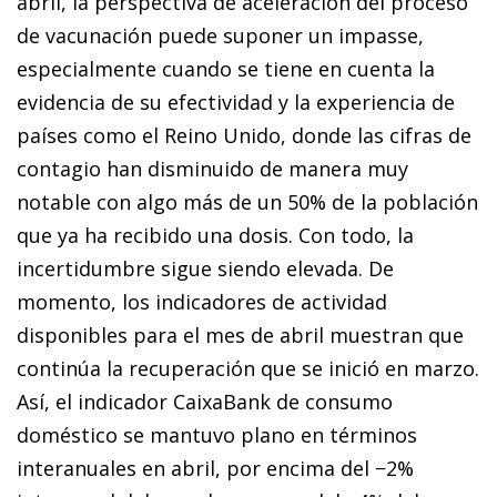
abril, la perspectiva de aceleración del proceso
de vacunación puede suponer un impasse,
especialmente cuando se tiene en cuenta la
evidencia de su efectividad y la experiencia de
países como el Reino Unido, donde las cifras de
contagio han disminuido de manera muy
notable con algo más de un 50% de la población
que ya ha recibido una dosis. Con todo, la
incertidumbre sigue siendo elevada. De
momento, los indicadores de actividad
disponibles para el mes de abril muestran que
continúa la recuperación que se inició en marzo.
Así, el indicador CaixaBank de consumo
doméstico se mantuvo plano en términos
interanuales en abril, por encima del −2%