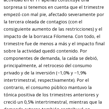
sorpresa si tenemos en cuenta que el trimestre
empezó con mal pie, afectado severamente por
la tercera oleada de contagios (con el
consiguiente aumento de las restricciones) y el
impacto de la borrasca Filomena. Con todo, el
trimestre fue de menos a más y el impacto final
sobre la actividad quedó contenido. Por
componentes de demanda, la caída se debió,
principalmente, al retroceso del consumo
privado y de la inversión (−1,0% y −1,9%
intertrimestral, respectivamente). Por el
contrario, el consumo público mantuvo la
tónica positiva de los trimestres anteriores y
creció un 0,5% intertrimestral, mientras que la