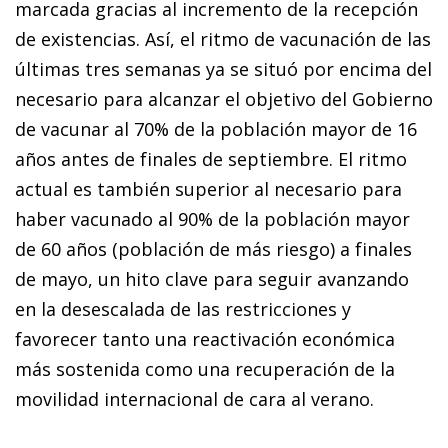
marcada gracias al incremento de la recepción
de existencias. Así, el ritmo de vacunación de las
últimas tres semanas ya se situó por encima del
necesario para alcanzar el objetivo del Gobierno
de vacunar al 70% de la población mayor de 16
años antes de finales de septiembre. El ritmo
actual es también superior al necesario para
haber vacunado al 90% de la población mayor
de 60 años (población de más riesgo) a finales
de mayo, un hito clave para seguir avanzando
en la desescalada de las restricciones y
favorecer tanto una reactivación económica
más sostenida como una recuperación de la
movilidad internacional de cara al verano.