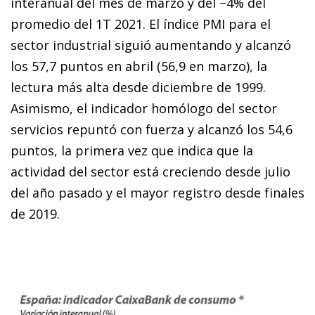
interanual del mes de marzo y del −4% del
promedio del 1T 2021. El índice PMI para el
sector industrial siguió aumentando y alcanzó
los 57,7 puntos en abril (56,9 en marzo), la
lectura más alta desde diciembre de 1999.
Asimismo, el indicador homólogo del sector
servicios repuntó con fuerza y alcanzó los 54,6
puntos, la primera vez que indica que la
actividad del sector está creciendo desde julio
del año pasado y el mayor registro desde finales
de 2019.