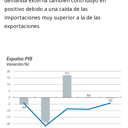
demanda externa también contribuyó en
positivo debido a una caída de las
importaciones muy superior a la de las
exportaciones.