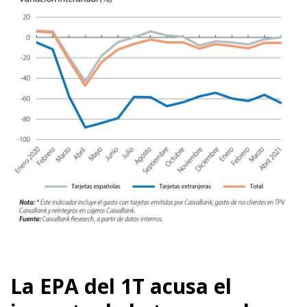
La EPA del 1T acusa el