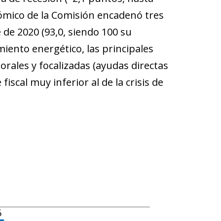
nómico de la Comisión encadenó tres
de 2020 (93,0, siendo 100 su
miento energético, las principales
ales y focalizadas (ayudas directas
fiscal muy inferior al de la crisis de