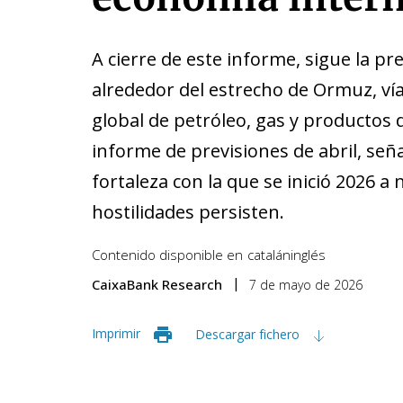
A cierre de este informe, sigue la pr
alrededor del estrecho de Ormuz, vía
global de petróleo, gas y productos d
informe de previsiones de abril, seña
fortaleza con la que se inició 2026 a
hostilidades persisten.
Contenido disponible en
catalán
inglés
CaixaBank Research
7 de mayo de 2026
Imprimir
Descargar fichero