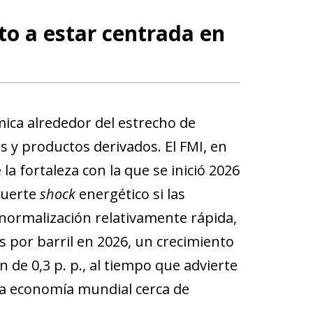
to a estar centrada en
mica alrededor del estrecho de
s y productos derivados. El FMI, en
la fortaleza con la que se inició 2026
 fuerte
shock
energético si las
 normalización relativamente rápida,
s por barril en 2026, un crecimiento
 de 0,3 p. p., al tiempo que advierte
la economía mundial cerca de