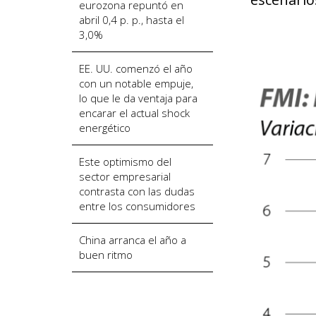
eurozona repuntó en
abril 0,4 p. p., hasta el
3,0%
EE. UU. comenzó el año
con un notable empuje,
lo que le da ventaja para
encarar el actual shock
energético
Este optimismo del
sector empresarial
contrasta con las dudas
entre los consumidores
China arranca el año a
buen ritmo