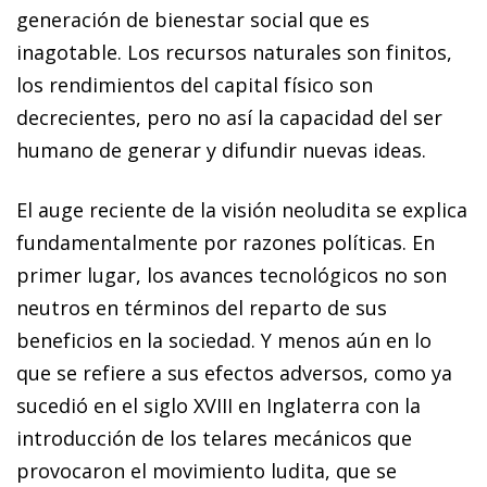
generación de bienestar social que es
inagotable. Los recursos naturales son finitos,
los rendimientos del capital físico son
decrecientes, pero no así la capacidad del ser
humano de generar y difundir nuevas ideas.
El auge reciente de la visión neoludita se explica
fundamentalmente por razones políticas. En
primer lugar, los avances tecnológicos no son
neutros en términos del reparto de sus
beneficios en la sociedad. Y menos aún en lo
que se refiere a sus efectos adversos, como ya
sucedió en el siglo
XVIII
en Inglaterra con la
introducción de los telares mecánicos que
provocaron el movimiento ludita, que se