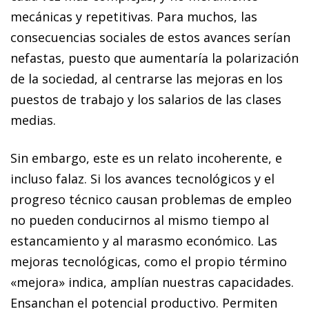
mecánicas y repetitivas. Para muchos, las
consecuencias sociales de estos avances serían
nefastas, puesto que aumentaría la polarización
de la sociedad, al centrarse las mejoras en los
puestos de trabajo y los salarios de las clases
medias.
Sin embargo, este es un relato incoherente, e
incluso falaz. Si los
avances
tecnológicos y el
progreso
técnico causan problemas de empleo
no pueden conducirnos al mismo tiempo al
estancamiento y al marasmo económico. Las
mejoras tecnológicas, como el propio término
«mejora» indica, amplían nuestras capacidades.
Ensanchan el potencial productivo. Permiten