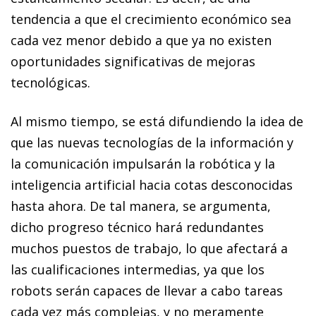
tendencia a que el crecimiento económico sea
cada vez menor debido a que ya no existen
oportunidades significativas de mejoras
tecnológicas.
Al mismo tiempo, se está difundiendo la idea de
que las nuevas tecnologías de la información y
la comunicación impulsarán la robótica y la
inteligencia artificial hacia cotas desconocidas
hasta ahora. De tal manera, se argumenta,
dicho progreso técnico hará redundantes
muchos puestos de trabajo, lo que afectará a
las cualificaciones intermedias, ya que los
robots serán capaces de llevar a cabo tareas
cada vez más complejas, y no meramente