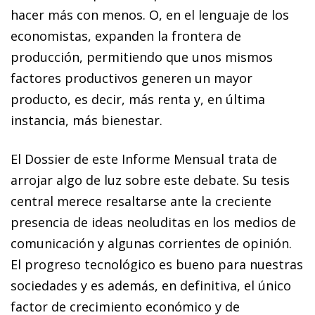
hacer más con menos. O, en el lenguaje de los
economistas, expanden la frontera de
producción, permitiendo que unos mismos
factores productivos generen un mayor
producto, es decir, más renta y, en última
instancia, más bienestar.
El Dossier de este
Informe Mensual
trata de
arrojar algo de luz sobre este debate. Su tesis
central merece resaltarse ante la creciente
presencia de ideas neoluditas en los medios de
comunicación y algunas corrientes de opinión.
El progreso tecnológico es bueno para nuestras
sociedades y es además, en definitiva, el único
factor de crecimiento económico y de