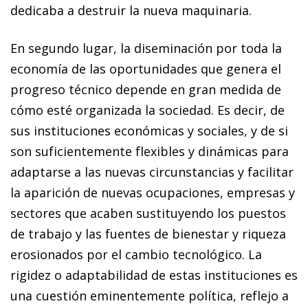
dedicaba a destruir la nueva maquinaria.
En segundo lugar, la diseminación por toda la
economía de las oportunidades que genera el
progreso técnico depende en gran medida de
cómo esté organizada la sociedad. Es decir, de
sus instituciones económicas y sociales, y de si
son suficientemente flexibles y dinámicas para
adaptarse a las nuevas circunstancias y facilitar
la aparición de nuevas ocupaciones, empresas y
sectores que acaben sustituyendo los puestos
de trabajo y las fuentes de bienestar y riqueza
erosionados por el cambio tecnológico. La
rigidez o adaptabilidad de estas instituciones es
una cuestión eminentemente política, reflejo a