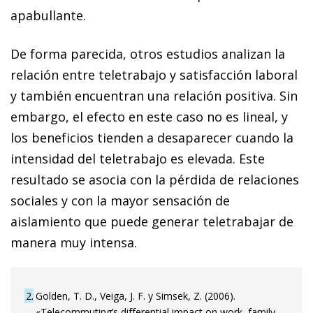
apabullante.
De forma parecida, otros estudios analizan la
relación entre teletrabajo y satisfacción laboral
y también encuentran una relación positiva. Sin
embargo, el efecto en este caso no es lineal, y
los beneficios tienden a desaparecer cuando la
intensidad del teletrabajo es elevada. Este
resultado se asocia con la pérdida de relaciones
sociales y con la mayor sensación de
aislamiento que puede generar teletrabajar de
manera muy intensa.
2
Golden, T. D., Veiga, J. F. y Simsek, Z. (2006).
«Telecommuting’s differential impact on work–family