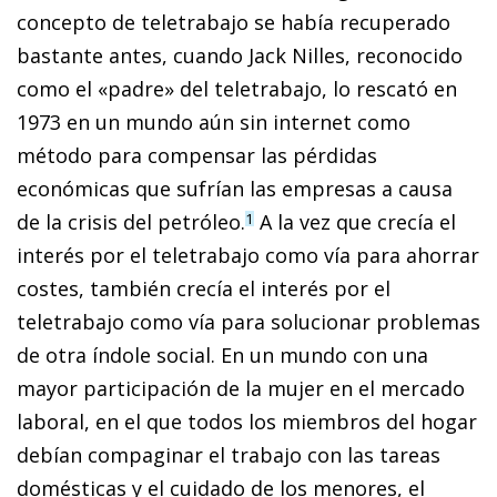
concepto de teletrabajo se había recuperado
bastante antes, cuando Jack Nilles, reconocido
como el «padre» del teletrabajo, lo rescató en
1973 en un mundo aún sin internet como
método para compensar las pérdidas
económicas que sufrían las empresas a causa
de la crisis del petróleo.
A la vez que crecía el
1
interés por el teletrabajo como vía para ahorrar
costes, también crecía el interés por el
teletrabajo como vía para solucionar problemas
de otra índole social. En un mundo con una
mayor participación de la mujer en el mercado
laboral, en el que todos los miembros del hogar
debían compaginar el trabajo con las tareas
domésticas y el cuidado de los menores, el