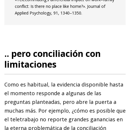
conflict: Is there no place like home?». Journal of
Applied Psychology, 91, 1340–1350.
.. pero conciliación con
limitaciones
Como es habitual, la evidencia disponible hasta
el momento responde a algunas de las
preguntas planteadas, pero abre la puerta a
muchas más. Por ejemplo, ¿cómo es posible que
el teletrabajo no reporte grandes ganancias en
la eterna problemática de la conciliación