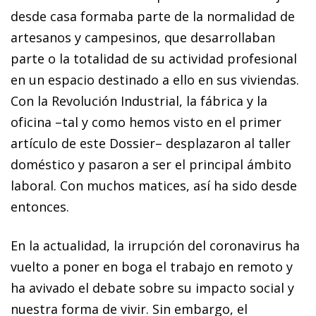
desde casa formaba parte de la normalidad de
artesanos y campesinos, que desarrollaban
parte o la totalidad de su actividad profesional
en un espacio destinado a ello en sus viviendas.
Con la Revolución Industrial, la fábrica y la
oficina –tal y como hemos visto en el primer
artículo de este Dossier– desplazaron al taller
doméstico y pasaron a ser el principal ámbito
laboral. Con muchos matices, así ha sido desde
entonces.
En la actualidad, la irrupción del coronavirus ha
vuelto a poner en boga el trabajo en remoto y
ha avivado el debate sobre su impacto social y
nuestra forma de vivir. Sin embargo, el