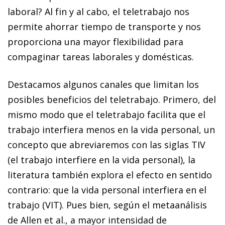
laboral? Al fin y al cabo, el teletrabajo nos
permite ahorrar tiempo de transporte y nos
proporciona una mayor flexibilidad para
compaginar tareas laborales y domésticas.
Destacamos algunos canales que limitan los
posibles beneficios del teletrabajo. Primero, del
mismo modo que el teletrabajo facilita que el
trabajo interfiera menos en la vida personal, un
concepto que abreviaremos con las siglas TIV
(el trabajo interfiere en la vida personal), la
literatura también explora el efecto en sentido
contrario: que la vida personal interfiera en el
trabajo (VIT). Pues bien, según el metaanálisis
de Allen et al., a mayor intensidad de