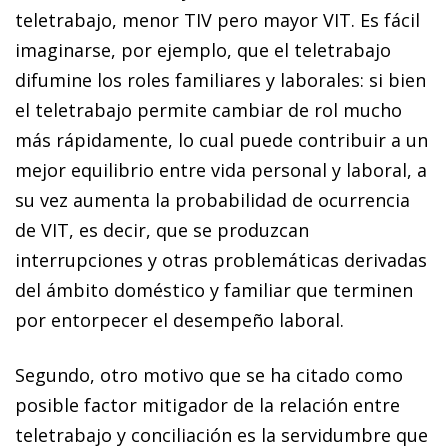
teletrabajo, menor TIV pero mayor VIT. Es fácil
imaginarse, por ejemplo, que el teletrabajo
difumine los roles familiares y laborales: si bien
el teletrabajo permite cambiar de rol mucho
más rápidamente, lo cual puede contribuir a un
mejor equilibrio entre vida personal y laboral, a
su vez aumenta la probabilidad de ocurrencia
de VIT, es decir, que se produzcan
interrupciones y otras problemáticas derivadas
del ámbito doméstico y familiar que terminen
por entorpecer el desempeño laboral.
Segundo, otro motivo que se ha citado como
posible factor mitigador de la relación entre
teletrabajo y conciliación es la servidumbre que