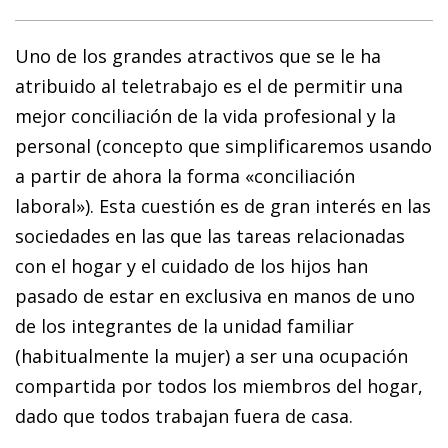
Uno de los grandes atractivos que se le ha
atribuido al teletrabajo es el de permitir una
mejor conciliación de la vida profesional y la
personal (concepto que simplificaremos usando
a partir de ahora la forma «conciliación
laboral»). Esta cuestión es de gran interés en las
sociedades en las que las tareas relacionadas
con el hogar y el cuidado de los hijos han
pasado de estar en exclusiva en manos de uno
de los integrantes de la unidad familiar
(habitualmente la mujer) a ser una ocupación
compartida por todos los miembros del hogar,
dado que todos trabajan fuera de casa.