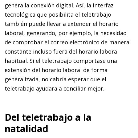
genera la conexión digital. Así, la interfaz
tecnológica que posibilita el teletrabajo
también puede llevar a extender el horario
laboral, generando, por ejemplo, la necesidad
de comprobar el correo electrónico de manera
constante incluso fuera del horario laboral
habitual. Si el teletrabajo comportase una
extensión del horario laboral de forma
generalizada, no cabría esperar que el
teletrabajo ayudara a conciliar mejor.
Del teletrabajo a la
natalidad