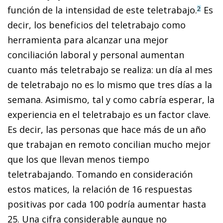
función de la intensidad de este teletrabajo.
Es
2
decir, los beneficios del teletrabajo como
herramienta para alcanzar una mejor
conciliación laboral y personal aumentan
cuanto más teletrabajo se realiza: un día al mes
de teletrabajo no es lo mismo que tres días a la
semana. Asimismo, tal y como cabría esperar, la
experiencia en el teletrabajo es un factor clave.
Es decir, las personas que hace más de un año
que trabajan en remoto concilian mucho mejor
que los que llevan menos tiempo
teletrabajando. Tomando en consideración
estos matices, la relación de 16 respuestas
positivas por cada 100 podría aumentar hasta
25. Una cifra considerable aunque no