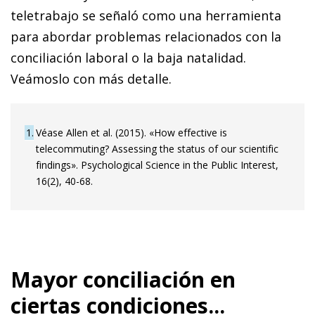
teletrabajo se señaló como una herramienta
para abordar problemas relacionados con la
conciliación laboral o la baja natalidad.
Veámoslo con más detalle.
1
Véase Allen et al. (2015). «How effective is
telecommuting? Assessing the status of our scientific
findings». Psychological Science in the Public Interest,
16(2), 40-68.
Mayor conciliación en
ciertas condiciones...