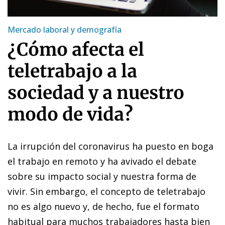
Mercado laboral y demografía
¿Cómo afecta el
teletrabajo a la
sociedad y a nuestro
modo de vida?
La irrupción del coronavirus ha puesto en boga
el trabajo en remoto y ha avivado el debate
sobre su impacto social y nuestra forma de
vivir. Sin embargo, el concepto de teletrabajo
no es algo nuevo y, de hecho, fue el formato
habitual para muchos trabajadores hasta bien