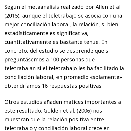
Según el metaanálisis realizado por Allen et al.
(2015), aunque el teletrabajo se asocia con una
mejor conciliación laboral, la relación, si bien
estadísticamente es significativa,
cuantitativamente es bastante tenue. En
concreto, del estudio se desprende que si
preguntásemos a 100 personas que
teletrabajan si el teletrabajo les ha facilitado la
conciliación laboral, en promedio «solamente»
obtendríamos 16 respuestas positivas.
Otros estudios añaden matices importantes a
este resultado. Golden et al. (2006) nos
muestran que la relación positiva entre
teletrabajo y conciliación laboral crece en