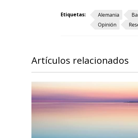
Etiquetas:
Alemania
Ba
Opinión
Res
Artículos relacionados