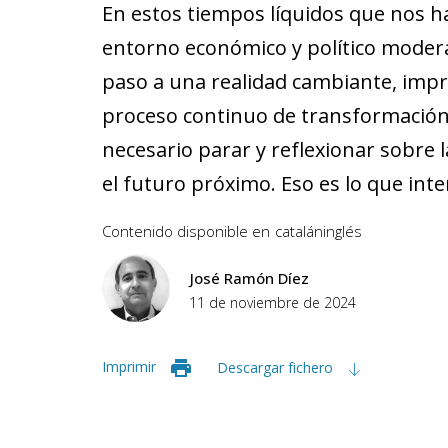
En estos tiempos líquidos que nos ha
entorno económico y político mode
paso a una realidad cambiante, impr
proceso continuo de transformación
necesario parar y reflexionar sobre 
el futuro próximo. Eso es lo que in
Contenido disponible en
catalán
inglés
José Ramón Díez
11 de noviembre de 2024
Imprimir
Descargar fichero