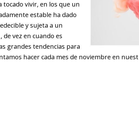
 tocado vivir, en los que un
radamente estable ha dado
edecible y sujeta a un
, de vez en cuando es
las grandes tendencias para
tentamos hacer cada mes de noviembre en nuestr