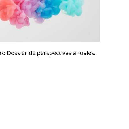
o Dossier de perspectivas anuales.