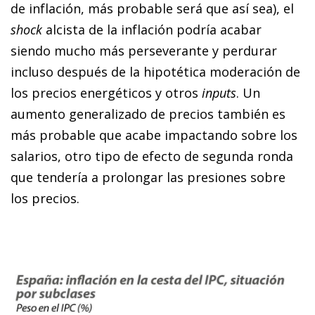
de inflación, más probable será que así sea), el
shock
alcista de la inflación podría acabar
siendo mucho más perseverante y perdurar
incluso después de la hipotética moderación de
los precios energéticos y otros
inputs
. Un
aumento generalizado de precios también es
más probable que acabe impactando sobre los
salarios, otro tipo de efecto de segunda ronda
que tendería a prolongar las presiones sobre
los precios.