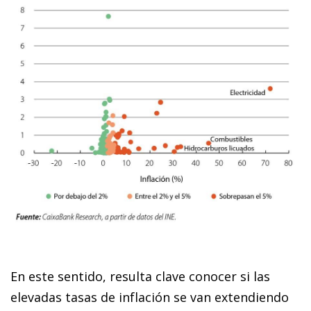
En este sentido, resulta clave conocer si las
elevadas tasas de inflación se van extendiendo