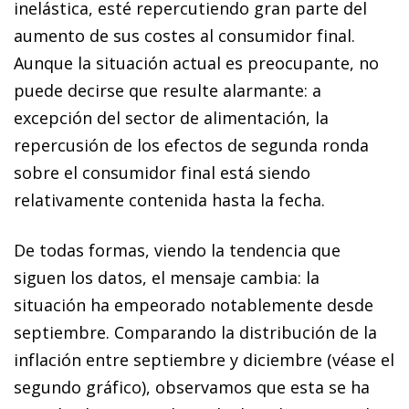
inelástica, esté repercutiendo gran parte del
aumento de sus costes al consumidor final.
Aunque la situación actual es preocupante, no
puede decirse que resulte alarmante: a
excepción del sector de alimentación, la
repercusión de los efectos de segunda ronda
sobre el consumidor final está siendo
relativamente contenida hasta la fecha.
De todas formas, viendo la tendencia que
siguen los datos, el mensaje cambia: la
situación ha empeorado notablemente desde
septiembre. Comparando la distribución de la
inflación entre septiembre y diciembre (véase el
segundo gráfico), observamos que esta se ha