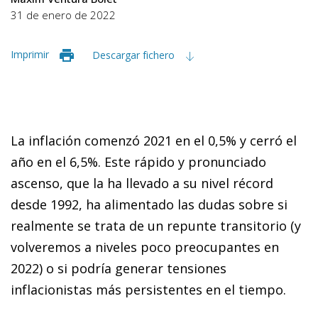
31 de enero de 2022
Imprimir
Descargar fichero
La inflación comenzó 2021 en el 0,5% y cerró el
año en el 6,5%. Este rápido y pronunciado
ascenso, que la ha llevado a su nivel récord
desde 1992, ha alimentado las dudas sobre si
realmente se trata de un repunte transitorio (y
volveremos a niveles poco preocupantes en
2022) o si podría generar tensiones
inflacionistas más persistentes en el tiempo.