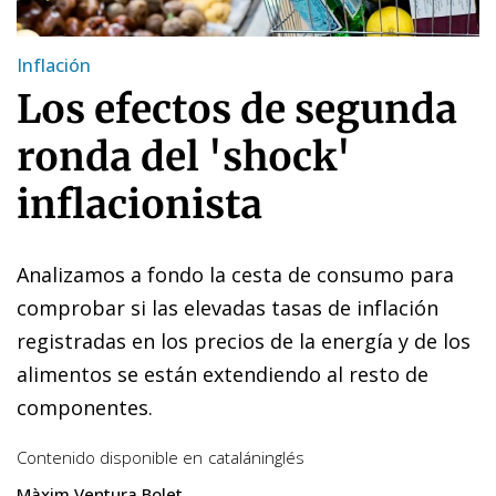
Inflación
Los efectos de segunda
ronda del 'shock'
inflacionista
Analizamos a fondo la cesta de consumo para
comprobar si las elevadas tasas de inflación
registradas en los precios de la energía y de los
alimentos se están extendiendo al resto de
componentes.
Contenido disponible en
catalán
inglés
Màxim Ventura Bolet