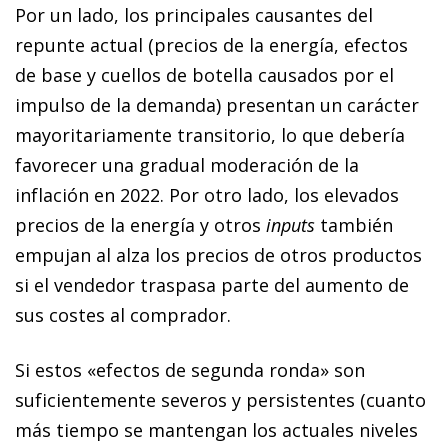
Por un lado, los principales causantes del
repunte actual (precios de la energía, efectos
de base y cuellos de botella causados por el
impulso de la demanda) presentan un carácter
mayoritariamente transitorio, lo que debería
favorecer una gradual moderación de la
inflación en 2022. Por otro lado, los elevados
precios de la energía y otros
inputs
también
empujan al alza los precios de otros productos
si el vendedor traspasa parte del aumento de
sus costes al comprador.
Si estos «efectos de segunda ronda» son
suficientemente severos y persistentes (cuanto
más tiempo se mantengan los actuales niveles