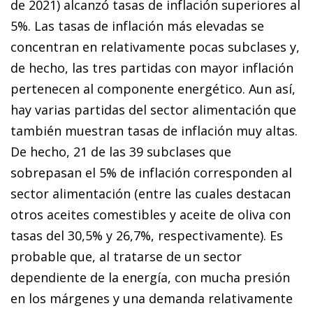
de 2021) alcanzó tasas de inflación superiores al
5%. Las tasas de inflación más elevadas se
concentran en relativamente pocas subclases y,
de hecho, las tres partidas con mayor inflación
pertenecen al componente energético. Aun así,
hay varias partidas del sector alimentación que
también muestran tasas de inflación muy altas.
De hecho, 21 de las 39 subclases que
sobrepasan el 5% de inflación corresponden al
sector alimentación (entre las cuales destacan
otros aceites comestibles y aceite de oliva con
tasas del 30,5% y 26,7%, respectivamente). Es
probable que, al tratarse de un sector
dependiente de la energía, con mucha presión
en los márgenes y una demanda relativamente