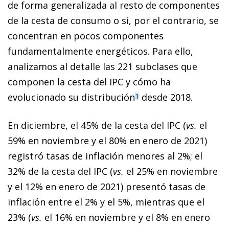
de forma generalizada al resto de componentes
de la cesta de consumo o si, por el contrario, se
concentran en pocos componentes
fundamentalmente energéticos. Para ello,
analizamos al detalle las 221 subclases que
componen la cesta del IPC y cómo ha
evolucionado su distribución
desde 2018.
1
En diciembre, el 45% de la cesta del IPC (
vs.
el
59% en noviembre y el 80% en enero de 2021)
registró tasas de inflación menores al 2%; el
32% de la cesta del IPC (
vs.
el 25% en noviembre
y el 12% en enero de 2021) presentó tasas de
inflación entre el 2% y el 5%, mientras que el
23% (
vs.
el 16% en noviembre y el 8% en enero