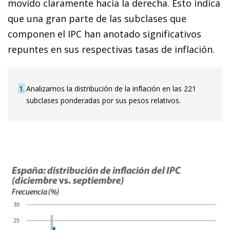
movido claramente hacia la derecha. Esto indica
que una gran parte de las subclases que
componen el IPC han anotado significativos
repuntes en sus respectivas tasas de inflación.
1
Analizamos la distribución de la inflación en las 221
subclases ponderadas por sus pesos relativos.