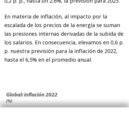
0,2 p. p., hasta un 2,6%, la previsión para 2023.
En materia de inflación, al impacto por la
escalada de los precios de la energía se suman
las presiones internas derivadas de la subida de
los salarios. En consecuencia, elevamos en 0,6 p.
p. nuestra previsión para la inflación de 2022,
hasta el 6,5% en el promedio anual.