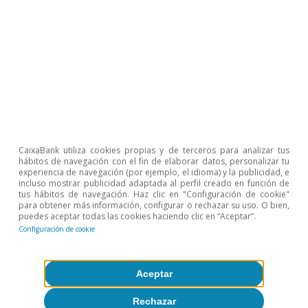
Temas clave
CaixaBank utiliza cookies propias y de terceros para analizar tus
hábitos de navegación con el fin de elaborar datos, personalizar tu
experiencia de navegación (por ejemplo, el idioma) y la publicidad, e
incluso mostrar publicidad adaptada al perfil creado en función de
tus hábitos de navegación. Haz clic en "Configuración de cookie"
para obtener más información, configurar o rechazar su uso. O bien,
puedes aceptar todas las cookies haciendo clic en “Aceptar”.
Configuración de cookie
Geopolítica
Aceptar
Rechazar