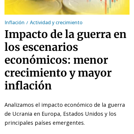
Inflación
Actividad y crecimiento
Impacto de la guerra en
los escenarios
económicos: menor
crecimiento y mayor
inflación
Analizamos el impacto económico de la guerra
de Ucrania en Europa, Estados Unidos y los
principales países emergentes.