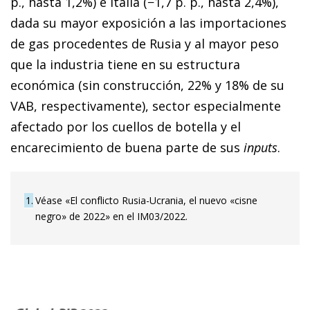
p., hasta 1,2%) e Italia (−1,7 p. p., hasta 2,4%),
dada su mayor exposición a las importaciones
de gas procedentes de Rusia y al mayor peso
que la industria tiene en su estructura
económica (sin construcción, 22% y 18% de su
VAB, respectivamente), sector especialmente
afectado por los cuellos de botella y el
encarecimiento de buena parte de sus
inputs
.
1
Véase «El conflicto Rusia-Ucrania, el nuevo «cisne
negro» de 2022» en el IM03/2022.