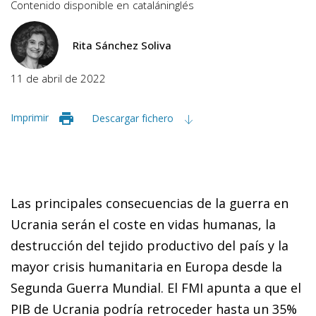
Contenido disponible en
catalán
inglés
Rita Sánchez Soliva
11 de abril de 2022
Imprimir
Descargar fichero
Las principales consecuencias de la guerra en
Ucrania serán el coste en vidas humanas, la
destrucción del tejido productivo del país y la
mayor crisis humanitaria en Europa desde la
Segunda Guerra Mundial. El FMI apunta a que el
PIB de Ucrania podría retroceder hasta un 35%