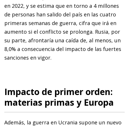
en 2022, y se estima que en torno a 4 millones
de personas han salido del país en las cuatro
primeras semanas de guerra, cifra que irá en
aumento si el conflicto se prolonga. Rusia, por
su parte, afrontaría una caída de, al menos, un
8,0% a consecuencia del impacto de las fuertes
sanciones en vigor.
Impacto de primer orden:
materias primas y Europa
Además, la guerra en Ucrania supone un nuevo