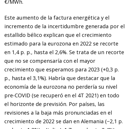
€/MWh.
Este aumento de la factura energética y el
incremento de la incertidumbre generada por el
estallido bélico explican que el crecimiento
estimado para la eurozona en 2022 se recorte
en 1,4 p. p., hasta el 2,6%. Se trata de un recorte
que no se compensaría con el mayor
crecimiento que esperamos para 2023 (+0,3 p.
p., hasta el 3,1%). Habría que destacar que la
economía de la eurozona no perdería su nivel
pre-COVID (se recuperó en el 4T 2021) en todo
el horizonte de previsión. Por países, las
revisiones a la baja más pronunciadas en el
crecimiento de 2022 se dan en Alemania (−2,1 p.