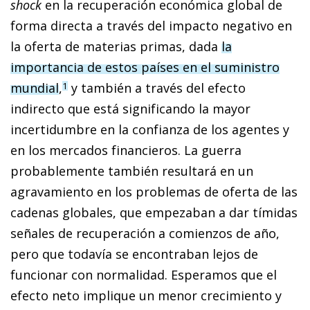
shock
en la recuperación económica global de
forma directa a través del impacto negativo en
la oferta de materias primas, dada
la
importancia de estos países en el suministro
mundial
,
y también a través del efecto
1
indirecto que está significando la mayor
incertidumbre en la confianza de los agentes y
en los mercados financieros. La guerra
probablemente también resultará en un
agravamiento en los problemas de oferta de las
cadenas globales, que empezaban a dar tímidas
señales de recuperación a comienzos de año,
pero que todavía se encontraban lejos de
funcionar con normalidad. Esperamos que el
efecto neto implique un menor crecimiento y