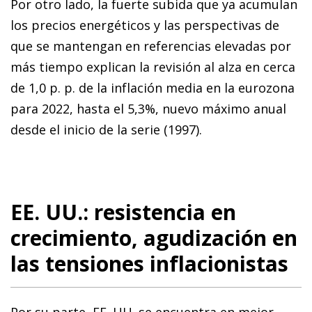
Por otro lado, la fuerte subida que ya acumulan
los precios energéticos y las perspectivas de
que se mantengan en referencias elevadas por
más tiempo explican la revisión al alza en cerca
de 1,0 p. p. de la inflación media en la eurozona
para 2022, hasta el 5,3%, nuevo máximo anual
desde el inicio de la serie (1997).
EE. UU.: resistencia en
crecimiento, agudización en
las tensiones inflacionistas