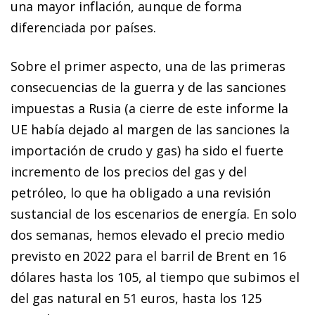
una mayor inflación, aunque de forma
diferenciada por países.
Sobre el primer aspecto, una de las primeras
consecuencias de la guerra y de las sanciones
impuestas a Rusia (a cierre de este informe la
UE había dejado al margen de las sanciones la
importación de crudo y gas) ha sido el fuerte
incremento de los precios del gas y del
petróleo, lo que ha obligado a una revisión
sustancial de los escenarios de energía. En solo
dos semanas, hemos elevado el precio medio
previsto en 2022 para el barril de Brent en 16
dólares hasta los 105, al tiempo que subimos el
del gas natural en 51 euros, hasta los 125