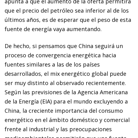
apun
ta a que el aumento de la oferta permitirá
que el precio del
petróleo sea inferior al de los
últimos años, es de esperar que el peso de esta
fuente de energía vaya aumentando.
De hecho, si pensamos que China seguirá un
proceso de
con­­vergencia energética hacia
fuentes similares a las de los
países
desarrollados, el
mix
energético global puede
ser muy distinto al observado recientemente.
Según las previsiones de la Agencia Americana
de la Energía (EIA) para el mundo excluyendo a
China, la creciente importancia del consumo
energético en el ámbito doméstico y comercial
frente al industrial y las preocupaciones