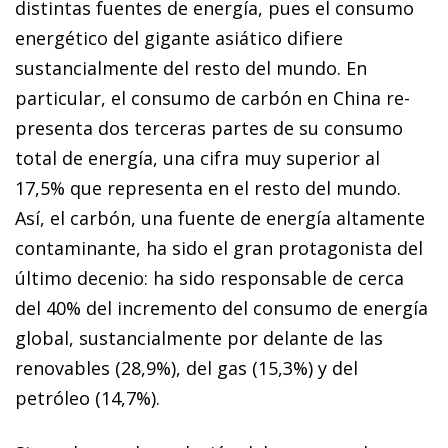
distintas
fuentes de energía, pues el consumo
energético del gigan
te asiático difiere
sustancialmente del resto del mundo. En
particular, el consumo de carbón en China re­­
presenta dos terceras partes de su consumo
total de energía, una cifra muy superior al
17,5% que representa en el resto del mundo.
Así, el carbón, una fuente de energía altamente
contaminante, ha sido el gran protagonista del
último decenio: ha sido responsable de cerca
del 40% del incremento del
consumo de energía
global, sustancialmente por delante de las
renovables (28,9%), del gas (15,3%) y del
petróleo (14,7%).