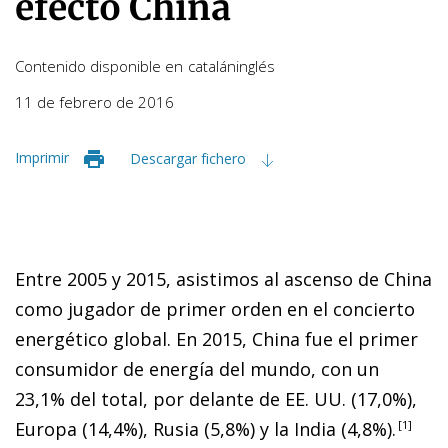
efecto China
Contenido disponible en
catalán
inglés
11 de febrero de 2016
Imprimir
Descargar fichero
Entre 2005 y 2015, asistimos al ascenso de China
como jugador de primer orden en el concierto
energético global. En 2015, China fue el primer
consumidor de energía del mundo, con un
23,1% del total, por delante de EE. UU. (17,0%),
Europa (14,4%), Rusia (5,8%) y la India (4,8%)
.
1