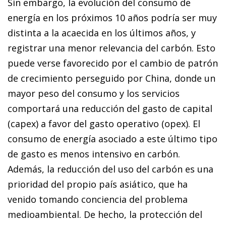
Sin embargo, la evolución del consumo de
energía en los próximos 10 años podría ser muy
distinta a la acaecida en los últimos años, y
registrar una menor relevancia del carbón. Esto
puede verse favorecido por el cambio de patrón
de crecimiento perseguido por China, donde un
mayor peso del consumo y
los servicios
comportará una reducción del gasto de capi
tal
(
capex
) a favor del gasto operativo (
opex
). El
consumo de energía asociado a este último tipo
de gasto es menos intensivo en carbón.
Además, la reducción del uso del carbón es una
prioridad del propio país asiático, que ha
venido tomando conciencia del problema
medioambiental. De hecho, la protección del