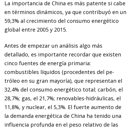
La importancia de China es más patente si cabe
en términos dinámicos, ya que contribuyó en un
59,3% al cre
cimiento del consumo energético
global entre 2005 y 2015.
Antes de empezar un análisis algo más
detallado, es im­­portante recordar que existen
cinco fuentes de energía primaria:
combustibles líquidos (procedentes del pe­­
tróleo en su gran mayoría), que representan el
32,4% del consumo energético total; carbón, el
28,7%; gas, el 21,7%; reno­­va­­bles-hidráulicas, el
11,8%, y nuclear, el 5,3%. El fuerte aumento de
la demanda energética de China ha tenido una
influencia profunda en el peso relativo de las