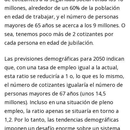
millones, alrededor de un 60% de la población
en edad de trabajar, y el número de personas
mayores de 65 años se acerca a los 9 millones. O
sea, tenemos poco más de 2 cotizantes por
cada persona en edad de jubilación.
Las previsiones demográficas para 2050 indican
que, con una tasa de empleo igual a la actual,
esta ratio se reduciría a 1 o, lo que es lo mismo,
el número de cotizantes igualaría el número de
personas mayores de 67 años (unos 14,5
millones). Incluso en una situación de pleno
empleo, la ratio apenas se situaría en torno a
1,2. Por lo tanto, las tendencias demográficas
imponen un desafío enorme sobre un sistema