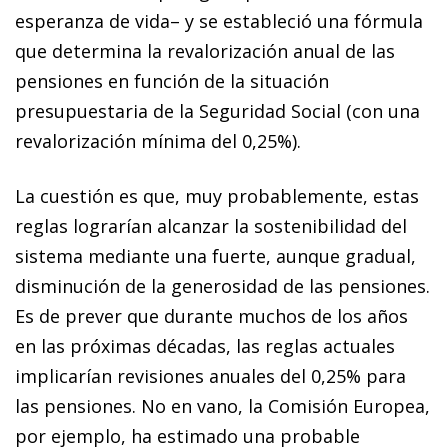
esperanza de vida– y se estableció una fórmula
que determina la revalorización anual de las
pensiones en función de la situación
presupuestaria de la Seguridad Social (con una
revalorización mínima del 0,25%).
La cuestión es que, muy probablemente, estas
reglas lograrían alcanzar la sostenibilidad del
sistema mediante una fuerte, aunque gradual,
disminución de la generosidad de las pensiones.
Es de prever que durante muchos de los años
en las próximas décadas, las reglas actuales
implicarían revisiones anuales del 0,25% para
las pensiones. No en vano, la Comisión Europea,
por ejemplo, ha estimado una probable