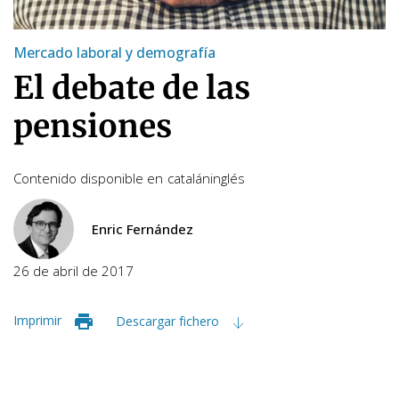
Mercado laboral y demografía
El debate de las
pensiones
Contenido disponible en
catalán
inglés
Enric Fernández
26 de abril de 2017
Imprimir
Descargar fichero