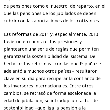
de pensiones como el nuestro, de reparto, en el
que las pensiones de los jubilados se deben
cubrir con las aportaciones de los cotizantes.
Las reformas de 2011 y, especialmente, 2013
tuvieron en cuenta estas presiones y
plantearon una serie de reglas que permiten
garantizar la sostenibilidad del sistema. De
hecho, estas reformas –con las que España se
adelantó a muchos otros países– resultaron
clave en su día para recuperar la confianza de
los inversores internacionales. Entre otros
cambios, se retrasó de forma escalonada la
edad de jubilación, se introdujo un factor de
sostenibilidad –que liga la pensión a la