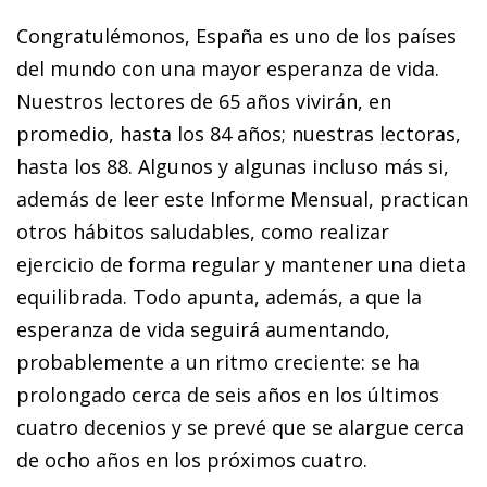
Congratulémonos, España es uno de los países
del mundo con una mayor esperanza de vida.
Nuestros lectores de 65 años
vivirán, en
promedio, hasta los 84 años; nuestras lectoras,
hasta los 88. Algunos y algunas incluso más si,
además de leer este
Informe Mensual
, practican
otros hábitos saludables, como realizar
ejercicio de forma regular y mantener una dieta
equilibra
da. Todo apunta, además, a que la
esperanza de vida seguirá aumentando,
probablemente a un ritmo creciente: se ha
prolon
gado cerca de seis años en los últimos
cuatro decenios y se prevé que se alargue cerca
de ocho años en los próximos cuatro.