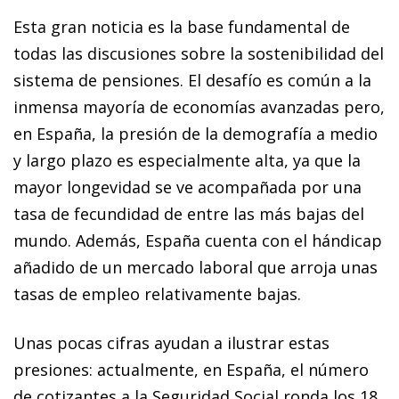
Esta gran noticia es la base fundamental de
todas las discusiones sobre la sostenibilidad del
sistema de pensiones. El desafío es común a la
inmensa mayoría de economías avanzadas pero,
en España, la presión de la demografía a medio
y largo plazo es especialmente alta, ya que la
mayor longevidad se ve acompañada por una
tasa de fecundidad de entre las más bajas del
mundo. Además, España cuenta con el hándicap
añadido de un mercado laboral que arroja unas
tasas de empleo relativamente bajas.
Unas pocas cifras ayudan a ilustrar estas
presiones: actualmente, en España, el número
de cotizantes a la Seguridad Social ronda los 18