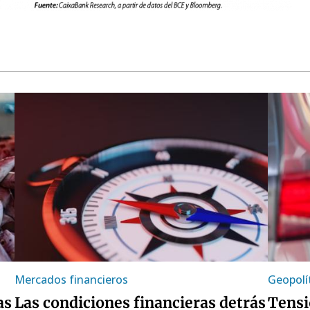
Mercados financieros
Geopolí
as
Las condiciones financieras detrás
Tensi