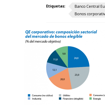
Etiquetas:
Banco Central Eu
Bonos corporati