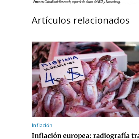
Artículos relacionados
Inflación
Inflación europea: radiografía tr