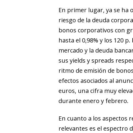
En primer lugar, ya se ha 
riesgo de la deuda corpor
bonos corporativos con grad
hasta el 0,98% y los 120 p.
mercado y la deuda bancar
sus
yields
y
spreads
respec
ritmo de emisión de bonos
efectos asociados al anunc
euros, una cifra muy eleva
durante enero y febrero.
En cuanto a los aspectos r
relevantes es el espectro 