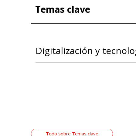
Temas clave
Digitalización y tecnolo
Todo sobre Temas clave