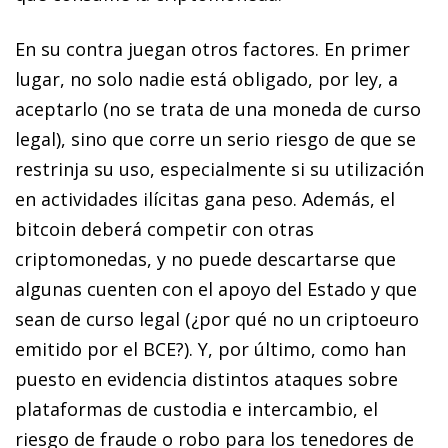
En su contra juegan otros factores. En primer
lugar, no solo nadie está obligado, por ley, a
aceptarlo (no se trata de una moneda de curso
legal), sino que corre un serio riesgo de que se
restrinja su uso, especialmente si su utilización
en actividades ilícitas gana peso. Además, el
bitcoin
deberá competir con otras
criptomonedas, y no puede descartarse que
algunas cuenten con el apoyo del Estado y que
sean de curso legal (¿por qué no un criptoeuro
emitido por el BCE?). Y, por último, como han
puesto en evidencia distintos ataques sobre
plataformas de custodia e intercambio, el
riesgo de fraude o robo para los tenedores de