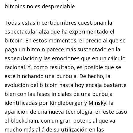
bitcoins
no es despreciable.
Todas estas incertidumbres cuestionan la
espectacular alza que ha experimentado el
bitcoin
. En estos momentos, el precio al que se
paga un
bitcoin
parece más sustentado en la
especulación y las emociones que en un cálculo
racional. Y, como resultado, es posible que se
esté hinchando una burbuja. De hecho, la
evolución del
bitcoin
hasta hoy encaja bastante
bien con las fases iniciales de una burbuja
identificadas por Kindleberger y Minsky: la
aparición de una nueva tecnología, en este caso
el
blockchain
, con un gran potencial que va
mucho más allá de su utilización en las