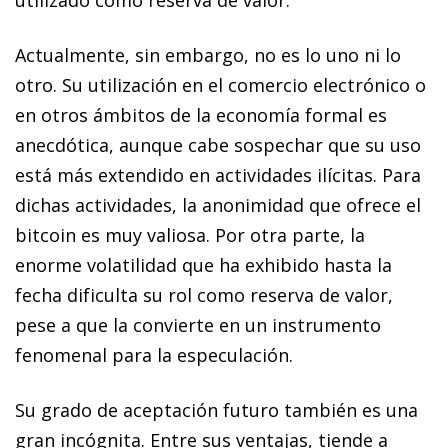
Actualmente, sin embargo, no es lo uno ni lo
otro. Su utilización en el comercio electrónico o
en otros ámbitos de la economía formal es
anecdótica, aunque cabe sospechar que su uso
está más extendido en actividades ilícitas. Para
dichas actividades, la anonimidad que ofrece el
bitcoin
es muy valiosa. Por otra parte, la
enorme volatilidad que ha exhibido hasta la
fecha dificulta su rol como reserva de valor,
pese a que la convierte en un instrumento
fenomenal para la especulación.
Su grado de aceptación futuro también es una
gran incógnita. Entre sus ventajas, tiende a