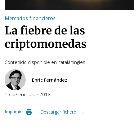
Mercados financieros
La fiebre de las
criptomonedas
Contenido disponible en
catalán
inglés
Enric Fernández
15 de enero de 2018
Imprimir
Descargar fichero