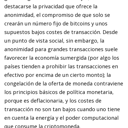
destacarse la privacidad que ofrece la
anonimidad, el compromiso de que solo se
crearán un número fijo de
bitcoins
y unos
supuestos bajos costes de transacción. Desde
un punto de vista social, sin embargo, la
anonimidad para grandes transacciones suele
favorecer la economía sumergida (por algo los
países tienden a prohibir las transacciones en
efectivo por encima de un cierto monto); la
congelación de la oferta de moneda contraviene
los principios básicos de política monetaria,
porque es deflacionaria, y los costes de
transacción no son tan bajos cuando uno tiene
en cuenta la energía y el poder computacional
que consume la criptomoneda.