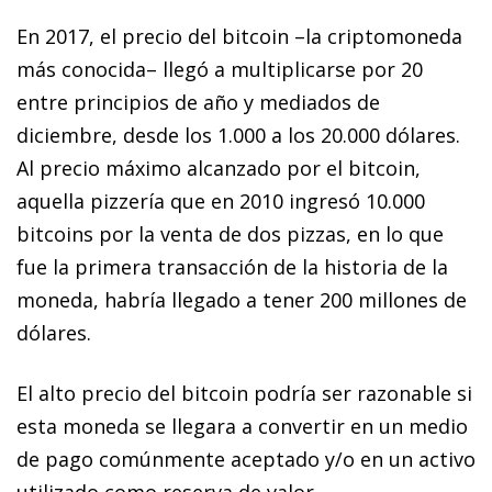
En 2017, el precio del
bitcoin
–la criptomoneda
más conocida– llegó a multiplicarse por 20
entre principios de año y mediados de
diciembre, desde los 1.000 a los 20.000 dólares.
Al precio máximo alcanzado por el
bitcoin
,
aquella pizzería que en 2010 ingresó 10.000
bitcoins
por la venta de dos pizzas, en lo que
fue la primera transacción de la historia de la
moneda, habría llegado a tener 200 millones de
dólares.
El alto precio del
bitcoin
podría ser razonable si
esta moneda se llegara a convertir en un medio
de pago comúnmente aceptado y/o en un activo
utilizado como reserva de valor.