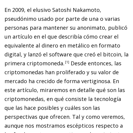
En 2009, el elusivo Satoshi Nakamoto,
pseudónimo usado por parte de una o varias
personas para mantener su anonimato, publicó
un artículo en el que describía cómo crear el
equivalente al dinero en metálico en formato
digital, y lanzó el
software
que creó el
bitcoin
, la
primera criptomoneda.
1
Desde entonces, las
criptomonedas han proliferado y su valor de
mercado ha crecido de forma vertiginosa. En
este artículo, miraremos en detalle qué son las
criptomonedas, en qué consiste la tecnología
que las hace posibles y cuáles son las
perspectivas que ofrecen. Tal y como veremos,
aunque nos mostramos escépticos respecto a