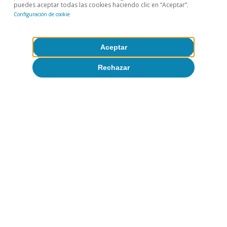
puedes aceptar todas las cookies haciendo clic en “Aceptar”.
Configuración de cookie
Aceptar
Rechazar
Temas clave