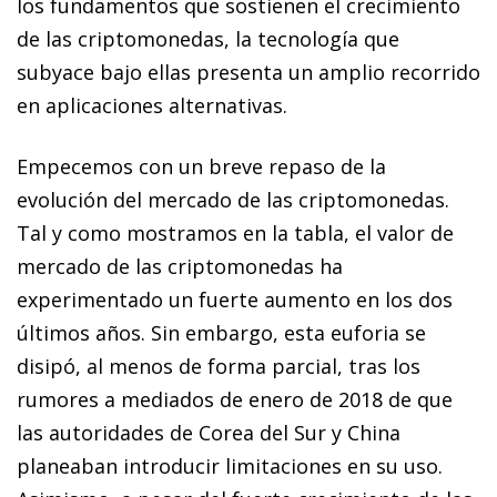
los fundamentos que sostienen el crecimiento
de las criptomonedas, la tecnología que
subyace bajo ellas presenta un amplio recorrido
en aplicaciones alternativas.
Empecemos con un breve repaso de la
evolución del mercado de las criptomonedas.
Tal y como mostramos en la tabla, el valor de
mercado de las criptomonedas ha
experimentado un fuerte aumento en los dos
últimos años. Sin embargo, esta euforia se
disipó, al menos de forma parcial, tras los
rumores a mediados de enero de 2018 de que
las autoridades de Corea del Sur y China
planeaban introducir limitaciones en su uso.