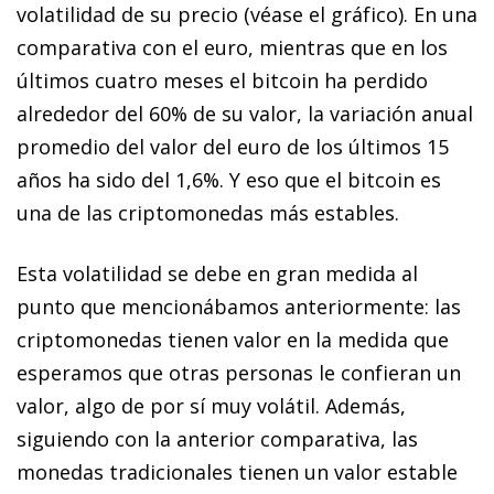
volatilidad de su precio (véase el gráfico). En una
comparativa con el euro, mientras que en los
últimos cuatro meses el
bitcoin
ha perdido
alrededor del 60% de su valor, la variación anual
promedio del valor del euro de los últimos 15
años ha sido del 1,6%. Y eso que el
bitcoin
es
una de las criptomonedas más estables.
Esta volatilidad se debe en gran medida al
punto que mencionábamos anteriormente: las
criptomonedas tienen valor en la medida que
esperamos que otras personas le confieran un
valor, algo de por sí muy volátil. Además,
siguiendo con la anterior comparativa, las
monedas tradicionales tienen un valor estable