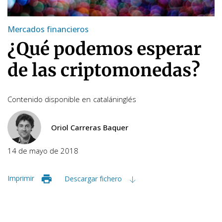
Mercados financieros
¿Qué podemos esperar
de las criptomonedas?
Contenido disponible en
catalán
inglés
Oriol Carreras Baquer
14 de mayo de 2018
Imprimir
Descargar fichero