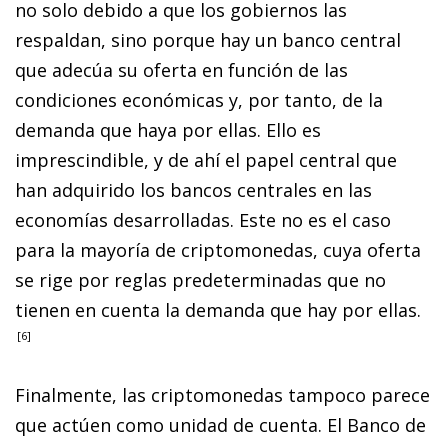
no solo debido a que los gobiernos las
respaldan, sino porque hay un banco central
que adecúa su oferta en función de las
condiciones económicas y, por tanto, de la
demanda que haya por ellas. Ello es
imprescindible, y de ahí el papel central que
han adquirido los bancos centrales en las
economías desarrolladas. Este no es el caso
para la mayoría de criptomonedas, cuya oferta
se rige por reglas predeterminadas que no
tienen en cuenta la demanda que hay por ellas
.
6
Finalmente, las criptomonedas tampoco parece
que actúen como unidad de cuenta. El Banco de