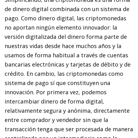
de dinero digital combinada con un sistema de
pago. Como dinero digital, las criptomonedas
no aportan ningún elemento innovador: la
versión digitalizada del dinero forma parte de
nuestras vidas desde hace muchos años y la
usamos de forma habitual a través de cuentas
bancarias electrónicas y tarjetas de débito y de
crédito. En cambio, las criptomonedas como
sistema de pago sí que constituyen una
innovación. Por primera vez, podemos
intercambiar dinero de forma digital,
relativamente segura y anónima, directamente
entre comprador y vendedor sin que la
transacción tenga que ser procesada de manera