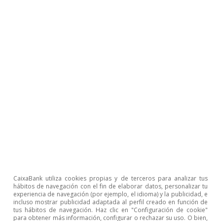
Etiquetas:
Monedas digitales
Nuevas tecnologías
CaixaBank utiliza cookies propias y de terceros para analizar tus
hábitos de navegación con el fin de elaborar datos, personalizar tu
experiencia de navegación (por ejemplo, el idioma) y la publicidad, e
incluso mostrar publicidad adaptada al perfil creado en función de
tus hábitos de navegación. Haz clic en "Configuración de cookie"
para obtener más información, configurar o rechazar su uso. O bien,