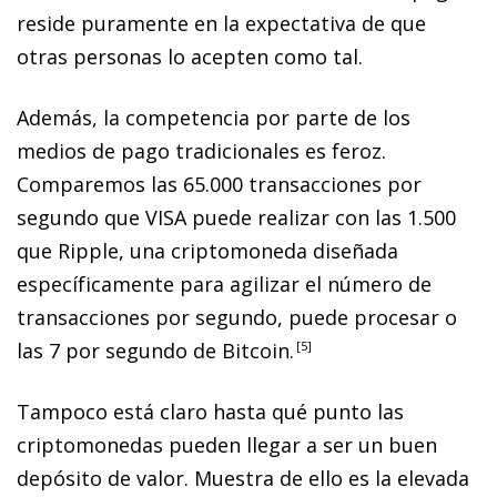
reside puramente en la expectativa de que
otras personas lo acepten como tal.
Además, la competencia por parte de los
medios de pago tradicionales es feroz.
Comparemos las 65.000 transacciones por
segundo que VISA puede realizar con las 1.500
que Ripple, una criptomoneda diseñada
específicamente para agilizar el número de
transacciones por segundo, puede procesar o
las 7 por segundo de Bitcoin
.
5
Tampoco está claro hasta qué punto las
criptomonedas pueden llegar a ser un buen
depósito de valor. Muestra de ello es la elevada