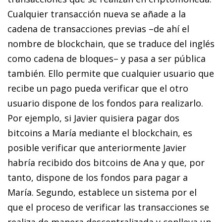
Cualquier transacción nueva se añade a la
cadena de transacciones previas –de ahí el
nombre de
blockchain
, que se traduce del inglés
como cadena de bloques– y pasa a ser pública
también. Ello permite que cualquier usuario que
recibe un pago pueda verificar que el otro
usuario dispone de los fondos para realizarlo.
Por ejemplo, si Javier quisiera pagar dos
bitcoins
a María mediante el
blockchain
, es
posible verificar que anteriormente Javier
habría recibido dos
bitcoins
de Ana y que, por
tanto, dispone de los fondos para pagar a
María. Segundo, establece un sistema por el
que el proceso de verificar las transacciones se
realiza de manera descentralizada y conlleva un