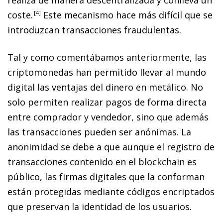
coste.
4
Este mecanismo hace más difícil que se
introduzcan transacciones fraudulentas.
Tal y como comentábamos anteriormente, las
criptomonedas han permitido llevar al mundo
digital las ventajas del dinero en metálico. No
solo permiten realizar pagos de forma directa
entre comprador y vendedor, sino que además
las transacciones pueden ser anónimas. La
anonimidad se debe a que aunque el registro de
transacciones contenido en el
blockchain
es
público, las firmas digitales que la conforman
están protegidas mediante códigos encriptados
que preservan la identidad de los usuarios.