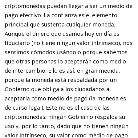
criptomonedas puedan llegar a ser un medio de
pago efectivo. La confianza es el elemento
principal que sustenta cualquier moneda.
Aunque el dinero que usamos hoy en día es
fiduciario (no tiene ningún valor intrínseco), nos
sentimos cómodos usándolo porque sabemos
que otras personas lo aceptarán como medio
de intercambio. Ello es así, en gran medida,
porque la moneda está respaldada por un
Gobierno que obliga a los ciudadanos a
aceptarla como medio de pago (la moneda es
de curso legal). Este no es el caso de las
criptomonedas: ningún Gobierno respalda su
uso y, por lo tanto, dado que no tienen ningún
valor intrínseco, su valor como medio de pago