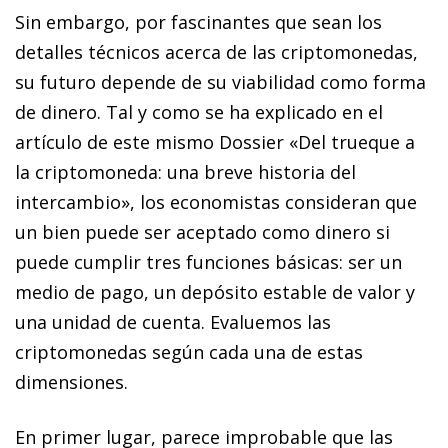
Sin embargo, por fascinantes que sean los
detalles técnicos acerca de las criptomonedas,
su futuro depende de su viabilidad como forma
de dinero. Tal y como se ha explicado en el
artículo de este mismo Dossier «Del trueque a
la criptomoneda: una breve historia del
intercambio», los economistas consideran que
un bien puede ser aceptado como dinero si
puede cumplir tres funciones básicas: ser un
medio de pago, un depósito estable de valor y
una unidad de cuenta. Evaluemos las
criptomonedas según cada una de estas
dimensiones.
En primer lugar, parece improbable que las