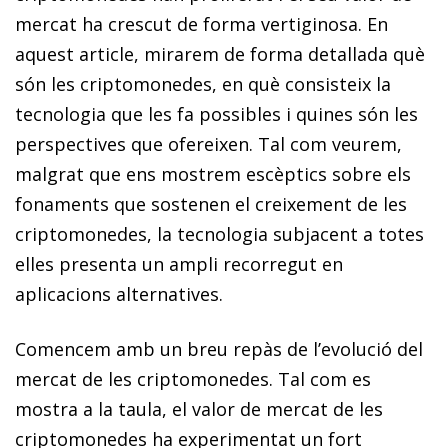
mercat ha crescut de forma vertiginosa. En
aquest article, mirarem de forma detallada què
són les criptomonedes, en què consisteix la
tecnologia que les fa possibles i quines són les
perspectives que ofereixen. Tal com veurem,
malgrat que ens mostrem escèptics sobre els
fonaments que sostenen el creixement de les
criptomonedes, la tecnologia subjacent a totes
elles presenta un ampli recorregut en
aplicacions alternatives.
Comencem amb un breu repàs de l’evolució del
mercat de les criptomonedes. Tal com es
mostra a la taula, el valor de mercat de les
criptomonedes ha experimentat un fort