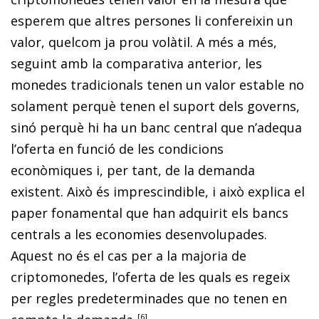
esperem que altres persones li confereixin un
valor, quelcom ja prou volàtil. A més a més,
seguint amb la comparativa anterior, les
monedes tradicionals tenen un valor estable no
solament perquè tenen el suport dels governs,
sinó perquè hi ha un banc central que n’adequa
l’oferta en funció de les condicions
econòmiques i, per tant, de la demanda
existent. Això és imprescindible, i això explica el
paper fonamental que han adquirit els bancs
centrals a les economies desenvolupades.
Aquest no és el cas per a la majoria de
criptomonedes, l’oferta de les quals es regeix
per regles predeterminades que no tenen en
6