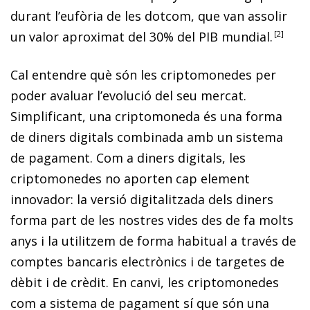
durant l’eufòria de les
dotcom
, que van assolir
un valor aproximat del 30% del PIB mundial
.
2
Cal entendre què són les criptomonedes per
poder avaluar l’evolució del seu mercat.
Simplificant, una criptomoneda és una forma
de diners digitals combinada amb un sistema
de pagament. Com a diners digitals, les
criptomonedes no aporten cap element
innovador: la versió digitalitzada dels diners
forma part de les nostres vides des de fa molts
anys i la utilitzem de forma habitual a través de
comptes bancaris electrònics i de targetes de
dèbit i de crèdit. En canvi, les criptomonedes
com a sistema de pagament sí que són una