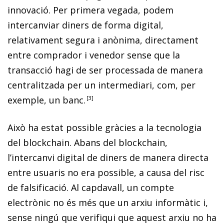
innovació. Per primera vegada, podem
intercanviar diners de forma digital,
relativament segura i anònima, directament
entre comprador i venedor sense que la
transacció hagi de ser processada de manera
centralitzada per un intermediari, com, per
exemple, un banc
.
3
Això ha estat possible gràcies a la tecnologia
del
blockchain
. Abans del
blockchain
,
l’intercanvi digital de diners de manera directa
entre usuaris no era possible, a causa del risc
de falsificació. Al capdavall, un compte
electrònic no és més que un arxiu informàtic i,
sense ningú que verifiqui que aquest arxiu no ha