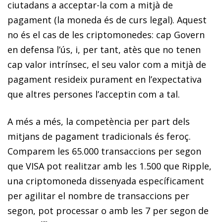
ciutadans a acceptar-la com a mitjà de
pagament (la moneda és de curs legal). Aquest
no és el cas de les criptomonedes: cap Govern
en defensa l’ús, i, per tant, atès que no tenen
cap valor intrínsec, el seu valor com a mitjà de
pagament resideix purament en l’expectativa
que altres persones l’acceptin com a tal.
A més a més, la competència per part dels
mitjans de pagament tradicionals és feroç.
Comparem les 65.000 transaccions per segon
que VISA pot realitzar amb les 1.500 que Ripple,
una criptomoneda dissenyada específicament
per agilitar el nombre de transaccions per
segon, pot processar o amb les 7 per segon de