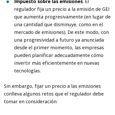
Impuesto sobre las emisiones
. El
regulador fija un precio a la emisión de GEI
que aumenta progresivamente (en lugar de
una cantidad que disminuye, como en el
mercado de emisiones). De este modo, con
una progresividad a futuro ya anunciada
desde el primer momento, las empresas
pueden planificar adecuadamente cómo
invertir más eficientemente en nuevas
tecnologías.
Sin embargo, fijar un precio a las emisiones
conlleva algunos retos que el regulador debe
tomar en consideración: