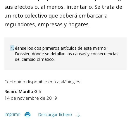
sus efectos o, al menos, intentarlo. Se trata de
un reto colectivo que deberá embarcar a
reguladores, empresas y hogares.
1
éanse los dos primeros artículos de este mismo
Dossier, donde se detallan las causas y consecuencias
del cambio climático.
Contenido disponible en
catalán
inglés
Ricard Murillo Gili
14 de noviembre de 2019
Imprimir
Descargar fichero