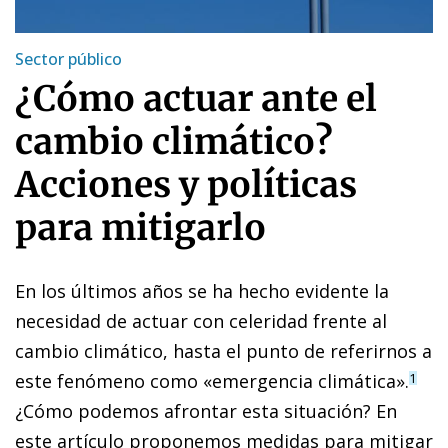
Sector público
¿Cómo actuar ante el
cambio climático?
Acciones y políticas
para mitigarlo
En los últimos años se ha hecho evidente la
necesidad de actuar con celeridad frente al
cambio climático, hasta el punto de referirnos a
este fenómeno como «emergencia climática».
1
¿Cómo podemos afrontar esta situación? En
este artículo proponemos medidas para mitigar