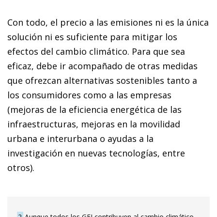
Con todo, el precio a las emisiones ni es la única
solución ni es suficiente para mitigar los
efectos del cambio climático.
Para que sea
eficaz, debe ir acompañado de otras medidas
que ofrezcan alternativas sostenibles tanto a
los consumidores como a las empresas
(mejoras de la eficiencia energética de las
infraestructuras, mejoras en la movilidad
urbana e interurbana o ayudas a la
investigación en nuevas tecnologías, entre
otros).
2
Aunque todos los GEI contribuyen al cambio climático,