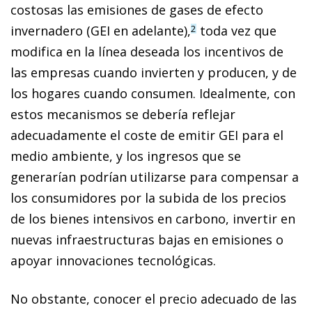
costosas las emisiones de gases de efecto
invernadero
(GEI en adelante),
toda vez que
2
modifica en la línea deseada los incentivos de
las empresas cuando invierten y producen, y de
los hogares cuando consumen. Idealmente, con
estos mecanismos se debería reflejar
adecuadamente el coste de emitir GEI para el
medio ambiente, y los ingresos que se
generarían podrían utilizarse para compensar a
los consumidores por la subida de los precios
de los bienes intensivos en carbono, invertir en
nuevas infraestructuras bajas en emisiones o
apoyar innovaciones tecnológicas.
No obstante, conocer el precio adecuado de las