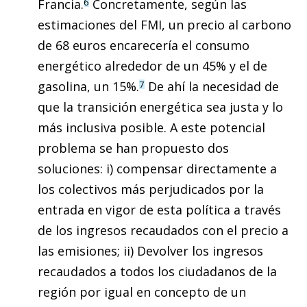
Francia.
Concretamente, según las
6
estimaciones del FMI, un precio al carbono
de 68 euros encarecería el consumo
energético alrededor de un 45% y el de
gasolina, un 15%.
De ahí la necesidad de
7
que la transición energética sea justa y lo
más inclusiva posible. A este potencial
problema se han propuesto dos
soluciones: i) compensar directamente a
los colectivos más perjudicados por la
entrada en vigor de esta política a través
de los ingresos recaudados con el precio a
las emisiones; ii) Devolver los ingresos
recaudados a todos los ciudadanos de la
región por igual en concepto de un