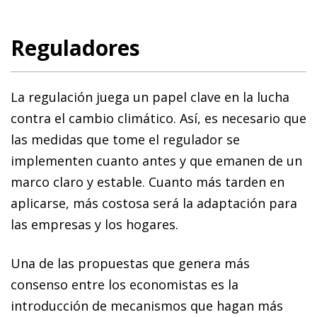
Reguladores
La regulación juega un papel clave en la lucha
contra el cambio climático. Así, es necesario que
las medidas que tome el regulador se
implementen cuanto antes y que emanen de un
marco claro y estable. Cuanto más tarden en
aplicarse, más costosa será la adaptación para
las empresas y los hogares.
Una de las propuestas que genera más
consenso entre los economistas es
la
introducción de mecanismos que hagan más