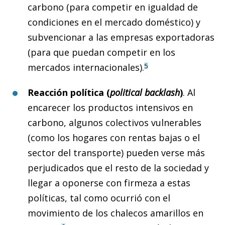
carbono (para competir en igualdad de
condiciones en el mercado doméstico) y
subvencionar a las empresas exportadoras
(para que puedan competir en los
mercados internacionales).
5
Reacción política
(
political backlash
)
. Al
encarecer los productos intensivos en
carbono, algunos colectivos vulnerables
(como los hogares con rentas bajas o el
sector del transporte) pueden verse más
perjudicados que el resto de la sociedad y
llegar a oponerse con firmeza a estas
políticas, tal como ocurrió con el
movimiento de los chalecos amarillos en