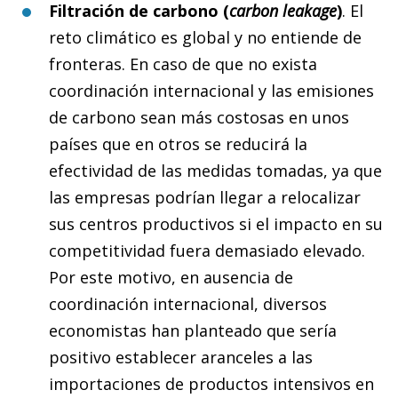
Filtración de carbono
(
carbon leakage
)
. El
reto climático es global y no entiende de
fronteras. En caso de que no exista
coordinación internacional y las emisiones
de carbono sean más costosas en unos
países que en otros se reducirá la
efectividad de las medidas tomadas, ya que
las empresas podrían llegar a relocalizar
sus centros productivos si el impacto en su
competitividad fuera demasiado elevado.
Por este motivo, en ausencia de
coordinación internacional, diversos
economistas han planteado que sería
positivo establecer aranceles a las
importaciones de productos intensivos en