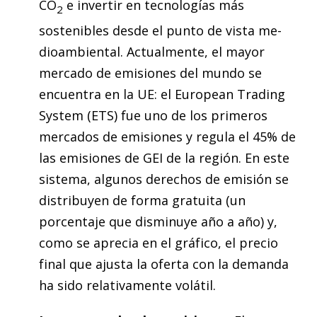
CO
e invertir en tecnologías más
2
sostenibles desde el punto de vista me­­
dioambiental. Actualmente, el mayor
mercado de emisiones del mundo se
encuentra en la UE: el European Trading
System (ETS) fue uno de los primeros
mercados de emisiones y regula el 45% de
las emisiones de GEI de la región. En este
sistema, algunos derechos de emisión se
distribuyen de forma gratuita (un
porcentaje que disminuye año a año) y,
como se aprecia en el gráfico, el precio
final que ajusta la oferta con la demanda
ha sido relativamente volátil.