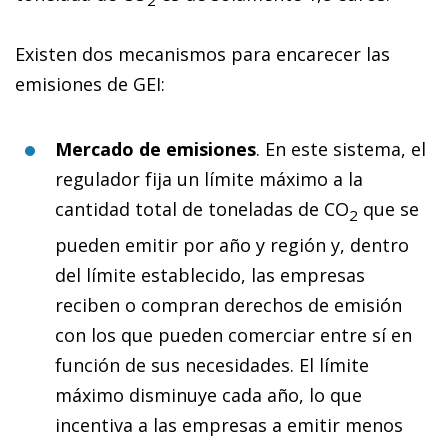
Existen dos mecanismos para encarecer las
emisiones de GEI:
Mercado de emisiones
. En este sistema, el
regulador fija un límite máximo a la
cantidad total de toneladas de CO
que se
2
pueden emitir por año y región y, dentro
del límite establecido, las empresas
reciben o compran derechos de emisión
con los que pueden comerciar entre sí en
función de sus necesidades. El límite
máximo disminuye cada año, lo que
incentiva a las empresas a emitir menos