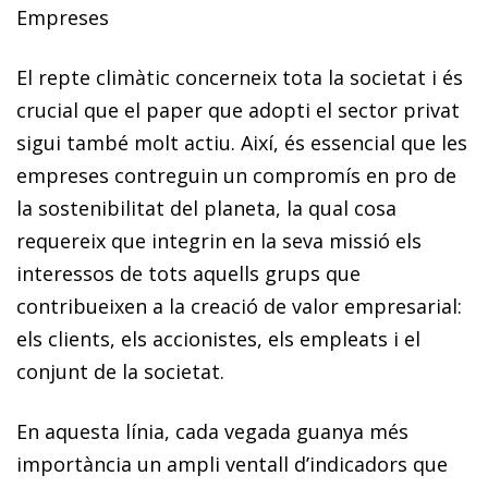
Empreses
El repte climàtic concerneix tota la societat i és
crucial que el paper que adopti el sector privat
sigui també molt actiu. Així,
és essencial que les
empreses contreguin un compromís en pro de
la sostenibilitat del planeta
, la qual cosa
requereix que integrin en la seva missió els
interessos de tots aquells grups que
contribueixen a la creació de valor empresarial:
els clients, els accionistes, els empleats i el
conjunt de la societat.
En aquesta línia, cada vegada guanya més
importància un ampli ventall d’indicadors que