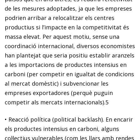
de les mesures adoptades, ja que les empreses
podrien arribar a relocalitzar els centres
productius si l’impacte en la competitivitat és
massa elevat. Per aquest motiu, sense una
coordinació internacional, diversos economistes
han plantejat que seria positiu establir aranzels
a les importacions de productes intensius en
carboni (per competir en igualtat de condicions
al mercat domèstic) i subvencionar les
empreses exportadores (perquè puguin
competir als mercats internacionals).
5
•
Reacció política
(political backlash)
. En encarir
els productes intensius en carboni, alguns
col·lectius vulnerables (com les llars amb rendes