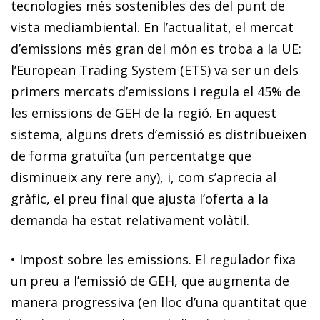
tecnologies més sostenibles des del punt de
vista mediambiental. En l’actualitat, el mercat
d’emissions més gran del món es troba a la UE:
l’European Trading System (ETS) va ser un dels
primers mercats d’emissions i regula el 45% de
les emissions de GEH de la regió. En aquest
sistema, alguns drets d’emissió es distribueixen
de forma gratuïta (un percentatge que
disminueix any rere any), i, com s’aprecia al
gràfic, el preu final que ajusta l’oferta a la
demanda ha estat relativament volàtil.
•
Impost sobre les emissions
. El regulador fixa
un preu a l’emissió de GEH, que augmenta de
manera progressiva (en lloc d’una quantitat que