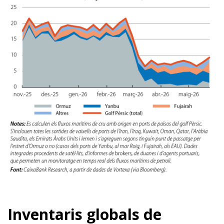
Inventaris globals de