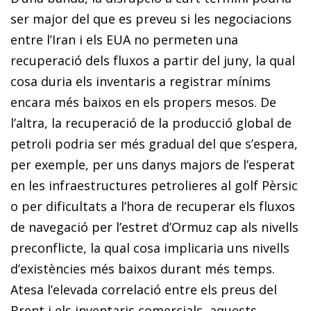
ser major del que es preveu si les negociacions
entre l’Iran i els EUA no permeten una
recuperació dels fluxos a partir del juny, la qual
cosa duria els inventaris a registrar mínims
encara més baixos en els propers mesos. De
l’altra, la recuperació de la producció global de
petroli podria ser més gradual del que s’espera,
per exemple, per uns danys majors de l’esperat
en les infraestructures petrolieres al golf Pèrsic
o per dificultats a l’hora de recuperar els fluxos
de navegació per l’estret d’Ormuz cap als nivells
preconflicte, la qual cosa implicaria uns nivells
d’existències més baixos durant més temps.
Atesa l’elevada correlació entre els preus del
Brent i els inventaris comercials, aquests