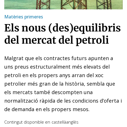
Matèries primeres
Els nous (des)equilibris
del mercat del petroli
Malgrat que els contractes futurs apunten a
uns preus estructuralment més elevats del
petroli en els propers anys arran del xoc
petrolier més gran de la història, sembla que
els mercats també descompten una
normalització ràpida de les condicions d’oferta i
de demanda en els propers mesos.
Contingut disponible en
castellà
anglès