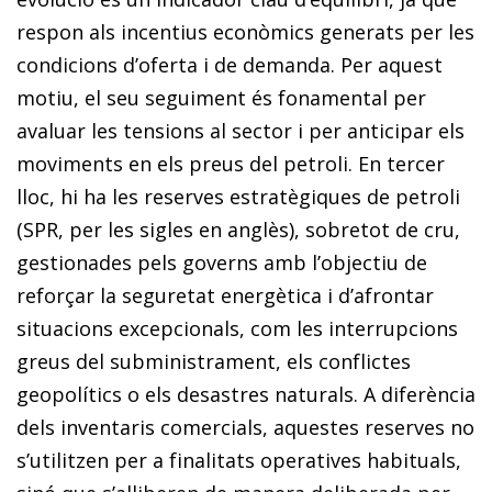
respon als incentius econòmics generats per les
condicions d’oferta i de demanda. Per aquest
motiu, el seu seguiment és fonamental per
avaluar les tensions al sector i per anticipar els
moviments en els preus del petroli. En tercer
lloc, hi ha les reserves estratègiques de petroli
(SPR, per les sigles en anglès), sobretot de cru,
gestionades pels governs amb l’objectiu de
reforçar la seguretat energètica i d’afrontar
situacions excepcionals, com les interrupcions
greus del subministrament, els conflictes
geopolítics o els desastres naturals. A diferència
dels inventaris comercials, aquestes reserves no
s’utilitzen per a finalitats operatives habituals,