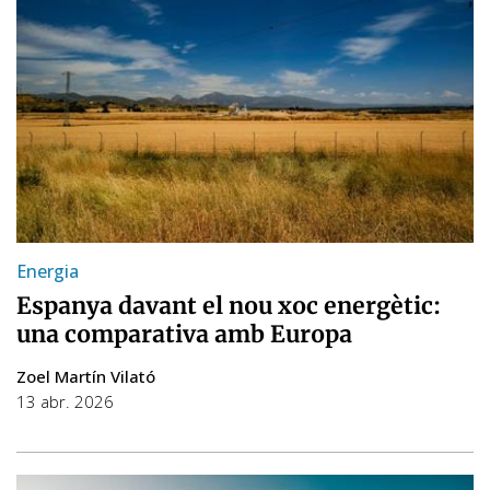
Energia
Espanya davant el nou xoc energètic:
una comparativa amb Europa
Zoel Martín Vilató
13 abr. 2026