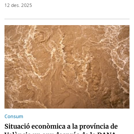
12 des. 2025
Consum
Situació econòmica a la província de