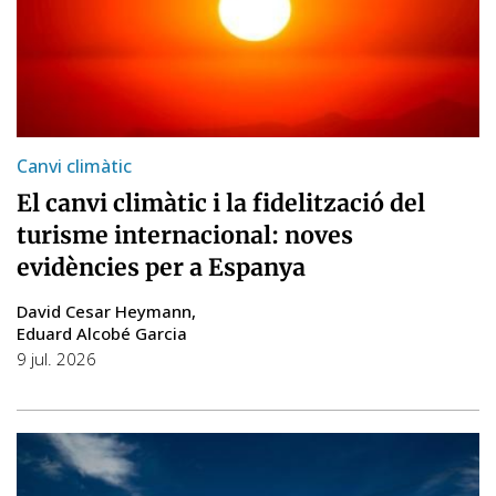
Canvi climàtic
El canvi climàtic i la fidelització del
turisme internacional: noves
evidències per a Espanya
David Cesar Heymann
Eduard Alcobé Garcia
9 jul. 2026