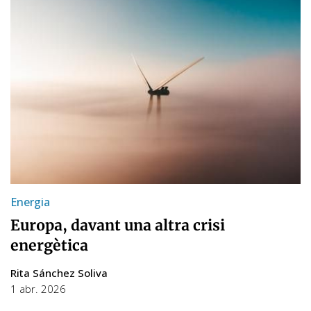
Energia
Europa, davant una altra crisi
energètica
Rita Sánchez Soliva
1 abr. 2026