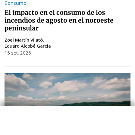
Consumo
El impacto en el consumo de los
incendios de agosto en el noroeste
peninsular
Zoel Martín Vilató
Eduard Alcobé Garcia
15 set. 2025