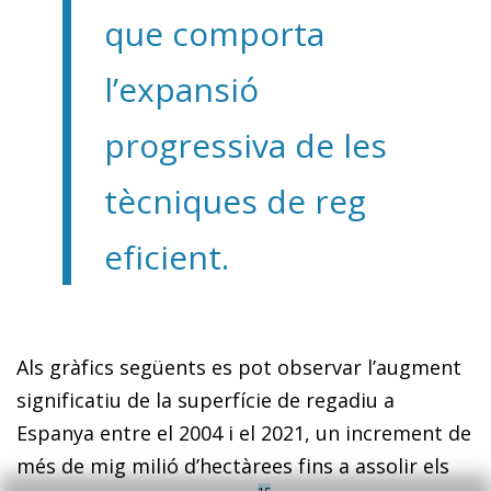
que comporta
l’expansió
progressiva de les
tècniques de reg
eficient.
Als gràfics següents es pot observar l’augment
significatiu de la superfície de regadiu a
Espanya entre el 2004 i el 2021, un increment de
més de mig milió d’hectàrees fins a assolir els