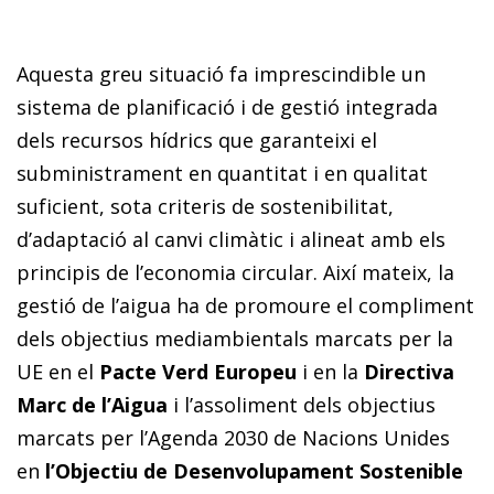
Aquesta greu situació fa imprescindible un
sistema de planificació i de gestió integrada
dels recursos hídrics que garanteixi el
subministrament en quantitat i en qualitat
suficient, sota criteris de sostenibilitat,
d’adaptació al canvi climàtic i alineat amb els
principis de l’economia circular. Així mateix, la
gestió de l’aigua ha de promoure el compliment
dels objectius mediambientals marcats per la
UE en el
Pacte Verd Europeu
i en la
Directiva
Marc de l’Aigua
i l’assoliment dels objectius
marcats per l’Agenda 2030 de Nacions Unides
en
l’Objectiu de Desenvolupament Sostenible