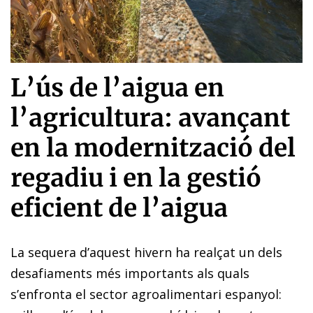
L’ús de l’aigua en
l’agricultura: avançant
en la modernització del
regadiu i en la gestió
eficient de l’aigua
La sequera d’aquest hivern ha realçat un dels
desafiaments més importants als quals
s’enfronta el sector agroalimentari espanyol: