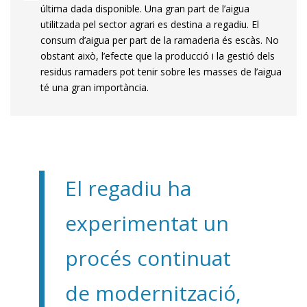
última dada disponible. Una gran part de l’aigua
utilitzada pel sector agrari es destina a regadiu. El
consum d’aigua per part de la ramaderia és escàs. No
obstant això, l’efecte que la producció i la gestió dels
residus ramaders pot tenir sobre les masses de l’aigua
té una gran importància.
El regadiu ha
experimentat un
procés continuat
de modernització,