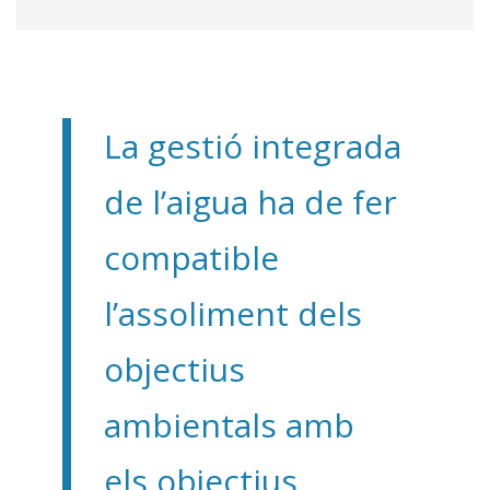
La gestió integrada
de l’aigua ha de fer
compatible
l’assoliment dels
objectius
ambientals amb
els objectius