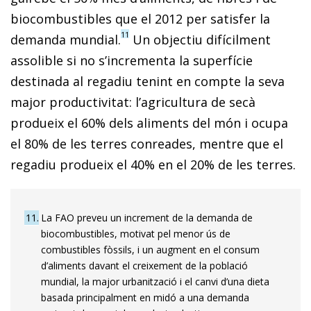
biocombustibles que el 2012 per satisfer la
11
demanda mundial.
Un objectiu difícilment
assolible si no s’incrementa la superfície
destinada al regadiu tenint en compte la seva
major productivitat: l’agricultura de secà
produeix el 60% dels aliments del món i ocupa
el 80% de les terres conreades, mentre que el
regadiu produeix el 40% en el 20% de les terres.
11
La FAO preveu un increment de la demanda de
biocombustibles, motivat pel menor ús de
combustibles fòssils, i un augment en el consum
d’aliments davant el creixement de la població
mundial, la major urbanització i el canvi d’una dieta
basada principalment en midó a una demanda