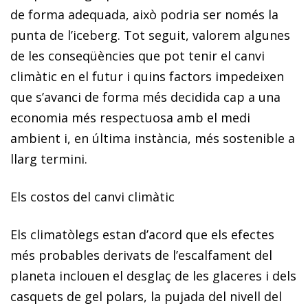
de forma adequada, això podria ser només la
punta de l’iceberg. Tot seguit, valorem algunes
de les conseqüències que pot tenir el canvi
climàtic en el futur i quins factors impedeixen
que s’avanci de forma més decidida cap a una
economia més respectuosa amb el medi
ambient i, en última instància, més sostenible a
llarg termini.
Els costos del canvi climàtic
Els climatòlegs estan d’acord que els efectes
més probables derivats de l’escalfament del
planeta inclouen
el desglaç de les glaceres i dels
casquets de gel polars, la pujada del nivell del