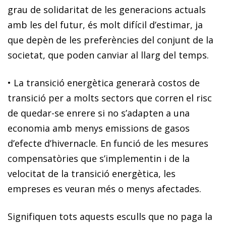
grau de solidaritat de les generacions actuals
amb les del futur, és molt difícil d’estimar, ja
que depèn de les preferències del conjunt de la
societat, que poden canviar al llarg del temps.
•
La transició energètica generarà costos de
transició
per a molts sectors que corren el risc
de quedar-se enrere si no s’adapten a una
economia amb menys emissions de gasos
d’efecte d’hivernacle. En funció de les mesures
compensatòries que s’implementin i de la
velocitat de la transició energètica, les
empreses es veuran més o menys afectades.
Signifiquen tots aquests esculls que no paga la