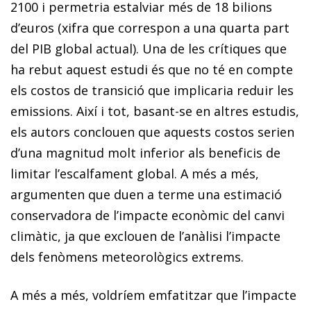
2100 i permetria estalviar més de 18 bilions
d’euros (xifra que correspon a una quarta part
del PIB global actual). Una de les crítiques que
ha rebut aquest estudi és que no té en compte
els costos de transició que implicaria reduir les
emissions. Així i tot, basant-se en altres estudis,
els autors conclouen que aquests costos serien
d’una magnitud molt inferior als beneficis de
limitar l’escalfament global. A més a més,
argumenten que duen a terme una estimació
conservadora de l’impacte econòmic del canvi
climàtic, ja que exclouen de l’anàlisi l’impacte
dels fenòmens meteorològics extrems.
A més a més, voldríem emfatitzar que l’impacte