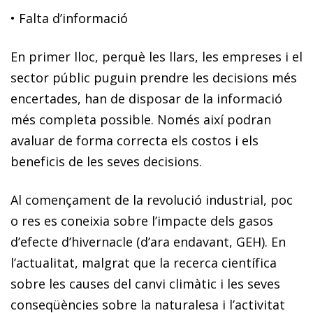
•
Falta d’informació
En primer lloc, perquè les llars, les empreses i el
sector públic puguin prendre les decisions més
encertades, han de disposar de la informació
més completa possible. Només així podran
avaluar de forma correcta els costos i els
beneficis de les seves decisions.
Al començament de la revolució industrial, poc
o res es coneixia sobre l’impacte dels gasos
d’efecte d’hivernacle (d’ara endavant, GEH). En
l’actualitat, malgrat que la recerca científica
sobre les causes del canvi climàtic i les seves
conseqüències sobre la naturalesa i l’activitat