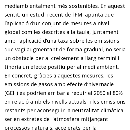
mediambientalment més sostenibles. En aquest
sentit, un estudi recent de l’FMI apunta que
l’aplicació d’un conjunt de mesures a nivell
global com les descrites a la taula, juntament
amb l’aplicació d’una taxa sobre les emissions
que vagi augmentant de forma gradual, no seria
un obstacle per al creixement a llarg termini i
tindria un efecte positiu per al medi ambient.
En concret, gràcies a aquestes mesures, les
emissions de gasos amb efecte d’hivernacle
(GEH) es podrien arribar a reduir el 2050 el 80%
en relació amb els nivells actuals, i les emissions
restants per aconseguir la neutralitat climàtica
serien extretes de l’atmosfera mitjançant
processos naturals, accelerats per la