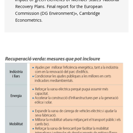
Recovery Plans. Final report for the European
Commission (DG Environment)», Cambridge
Econometrics.