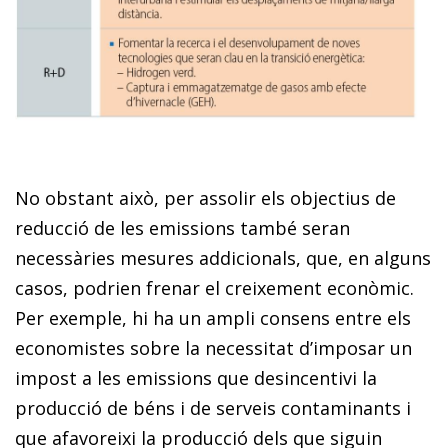
No obstant això, per assolir els objectius de
reducció de les emissions també seran
necessàries mesures addicionals, que, en alguns
casos, podrien frenar el creixement econòmic.
Per exemple, hi ha un ampli consens entre els
economistes sobre la necessitat d’imposar un
impost a les emissions que desincentivi la
producció de béns i de serveis contaminants i
que afavoreixi la producció dels que siguin