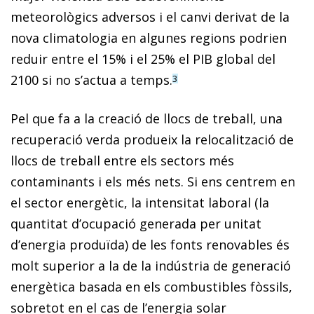
meteorològics adversos i el canvi derivat de la
nova climatologia en algunes regions podrien
reduir entre el 15% i el 25% el PIB global del
2100 si no s’actua a temps.
3
Pel que fa a la creació de llocs de treball, una
recuperació verda produeix la relocalització de
llocs de treball entre els sectors més
contaminants i els més nets. Si ens centrem en
el sector energètic, la intensitat laboral (la
quantitat d’ocupació generada per unitat
d’energia produïda) de les fonts renovables és
molt superior a la de la indústria de generació
energètica basada en els combustibles fòssils,
sobretot en el cas de l’energia solar