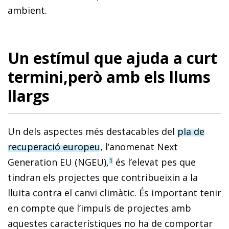
ambient.
Un estímul que ajuda a curt
termini,però amb els llums
llargs
Un dels aspectes més destacables del
pla de
recuperació europeu
, l’anomenat Next
Generation EU (NGEU),
és l’elevat pes que
1
tindran els projectes que contribueixin a la
lluita contra el canvi climàtic. És important tenir
en compte que l’impuls de projectes amb
aquestes característiques no ha de comportar