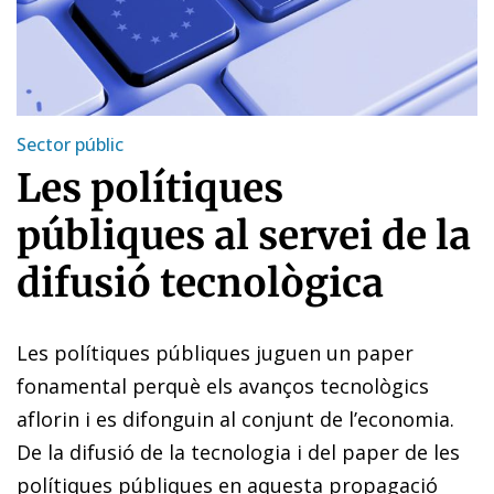
Sector públic
Les polítiques
públiques al servei de la
difusió tecnològica
Les polítiques públiques juguen un paper
fonamental perquè els avanços tecnològics
aflorin i es difonguin al conjunt de l’economia.
De la difusió de la tecnologia i del paper de les
polítiques públiques en aquesta propagació