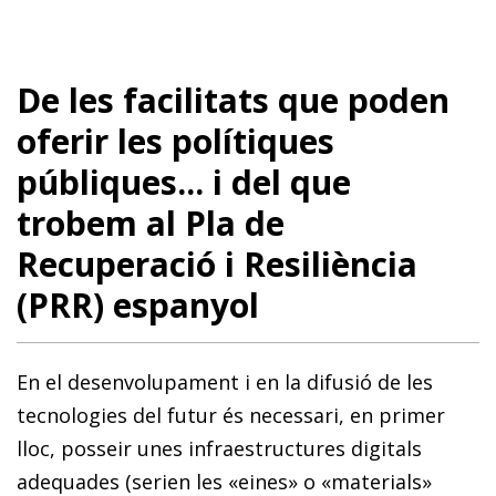
De les facilitats que poden
oferir les polítiques
públiques... i del que
trobem al Pla de
Recuperació i Resiliència
(PRR) espanyol
En el desenvolupament i en la difusió de les
tecnologies del futur és necessari, en primer
lloc, posseir unes infraestructures digitals
adequades (serien les «eines» o «materials»