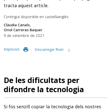
tracta aquest article.
Contingut disponible en
castellà
anglès
Clàudia Canals
Oriol Carreras Baquer
9 de setembre de 2021
Impressió
Descarregar fitxer
De les dificultats per
difondre la tecnologia
Si fos senzill copiar la tecnologia dels nostres