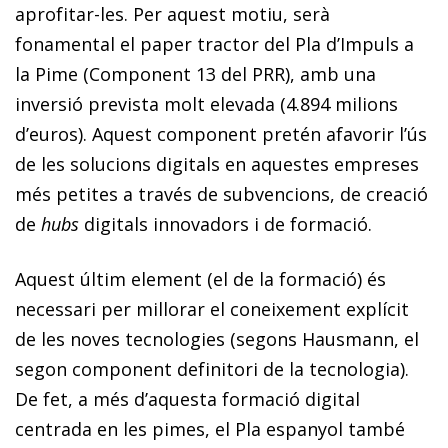
aprofitar-les. Per aquest motiu, serà
fonamental el paper tractor del Pla d’Impuls a
la Pime (Component 13 del PRR), amb una
inversió prevista molt elevada (4.894 milions
d’euros). Aquest component pretén afavorir l’ús
de les solucions digitals en aquestes empreses
més petites a través de subvencions, de creació
de
hubs
digitals innovadors i de formació.
Aquest últim element (el de la formació) és
necessari per millorar el coneixement explícit
de les noves tecnologies (segons Hausmann, el
segon component definitori de la tecnologia).
De fet, a més d’aquesta formació digital
centrada en les pimes, el Pla espanyol també