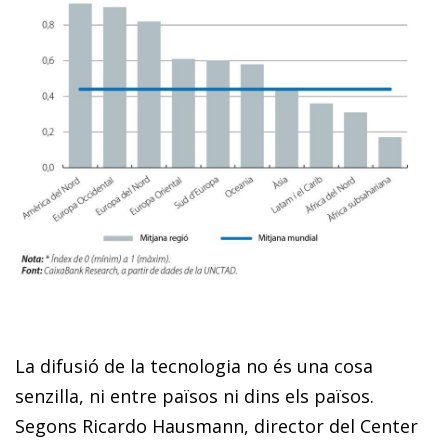
La difusió de la tecnologia no és una cosa
senzilla, ni entre països ni dins els països.
Segons Ricardo Hausmann, director del Center