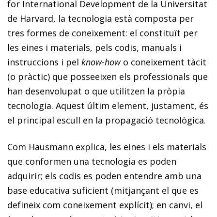
for International Development de la Universitat
de Harvard, la tecnologia està composta per
tres formes de coneixement: el constituït per
les eines i materials, pels codis, manuals i
instruccions i pel
know-how
o coneixement tàcit
(o pràctic) que posseeixen els professionals que
han desenvolupat o que utilitzen la pròpia
tecnologia. Aquest últim element, justament, és
el principal escull en la propagació tecnològica.
Com Hausmann explica, les eines i els materials
que conformen una tecnologia es poden
adquirir; els codis es poden entendre amb una
base educativa suficient (mitjançant el que es
defineix com coneixement explícit); en canvi, el