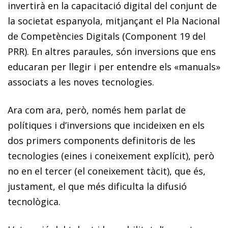
invertirà en la capacitació digital del conjunt de
la societat espanyola, mitjançant el Pla Nacional
de Competències Digitals (Component 19 del
PRR). En altres paraules, són inversions que ens
educaran per llegir i per entendre els «manuals»
associats a les noves tecnologies.
Ara com ara, però, només hem parlat de
polítiques i d’in­­ver­­sions que incideixen en els
dos primers components definitoris de les
tecnologies (eines i coneixement explícit), però
no en el tercer (el coneixement tàcit), que és,
justament, el que més dificulta la difusió
tecnològica.